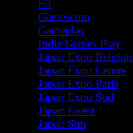
E3
Gamescom
Gameplay
Indie Games Play
Japan Expo Belgiu
Japan Expo Centre
Japan Expo Paris
Japan Expo Sud
Japan Event
Japan Sun