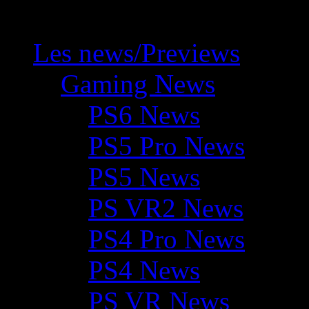
Les news/Previews
Gaming News
PS6 News
PS5 Pro News
PS5 News
PS VR2 News
PS4 Pro News
PS4 News
PS VR News