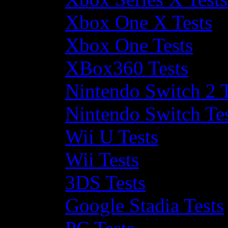
Xbox One X Tests
Xbox One Tests
XBox360 Tests
Nintendo Switch 2 T
Nintendo Switch Te
Wii U Tests
Wii Tests
3DS Tests
Google Stadia Tests