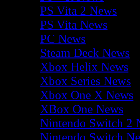
PS Vita 2 News
PS Vita News
PC News
Steam Deck News
Xbox Helix News
Xbox Series News
Xbox One X News
XBox One News
Nintendo Switch 2
Nintendo Switch N