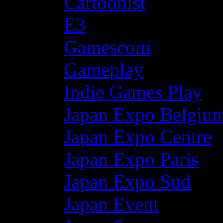
Cartoonist
E3
Gamescom
Gameplay
Indie Games Play
Japan Expo Belgiu
Japan Expo Centre
Japan Expo Paris
Japan Expo Sud
Japan Event