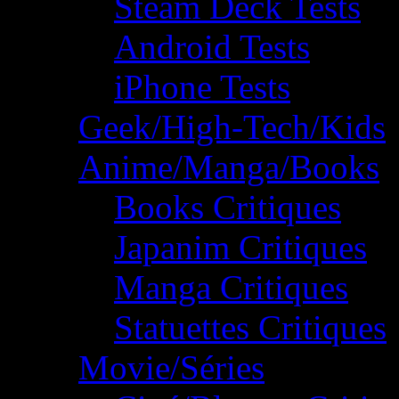
Steam Deck Tests
Android Tests
iPhone Tests
Geek/High-Tech/Kids
Anime/Manga/Books
Books Critiques
Japanim Critiques
Manga Critiques
Statuettes Critiques
Movie/Séries