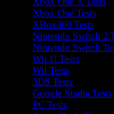
Xbox One X Tests
Xbox One Tests
XBox360 Tests
Nintendo Switch 2 T
Nintendo Switch Te
Wii U Tests
Wii Tests
3DS Tests
Google Stadia Tests
PC Tests