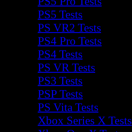
PS5 Pro Tests
PS5 Tests
PS VR2 Tests
PS4 Pro Tests
PS4 Tests
PS VR Tests
PS3 Tests
PSP Tests
PS Vita Tests
Xbox Series X Tests