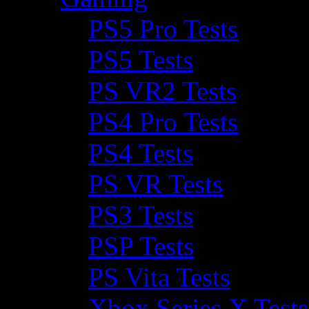
PS5 Pro Tests
PS5 Tests
PS VR2 Tests
PS4 Pro Tests
PS4 Tests
PS VR Tests
PS3 Tests
PSP Tests
PS Vita Tests
Xbox Series X Tests