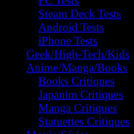
PC Tests
Steam Deck Tests
Android Tests
iPhone Tests
Geek/High-Tech/Kids
Anime/Manga/Books
Books Critiques
Japanim Critiques
Manga Critiques
Statuettes Critiques