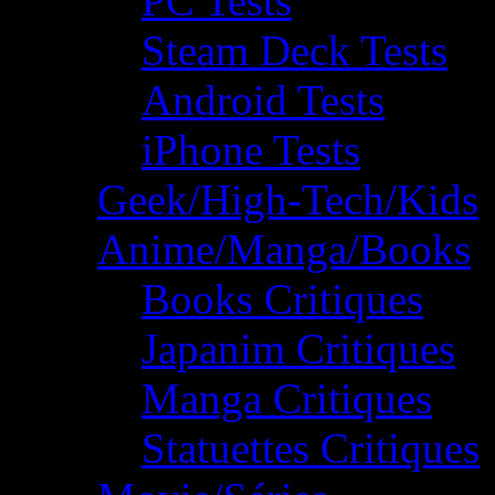
PC Tests
Steam Deck Tests
Android Tests
iPhone Tests
Geek/High-Tech/Kids
Anime/Manga/Books
Books Critiques
Japanim Critiques
Manga Critiques
Statuettes Critiques