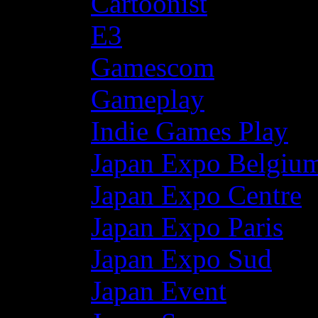
Cartoonist
E3
Gamescom
Gameplay
Indie Games Play
Japan Expo Belgiu
Japan Expo Centre
Japan Expo Paris
Japan Expo Sud
Japan Event