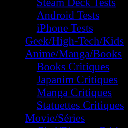
Steam Deck Tests
Android Tests
iPhone Tests
Geek/High-Tech/Kids
Anime/Manga/Books
Books Critiques
Japanim Critiques
Manga Critiques
Statuettes Critiques
Movie/Séries