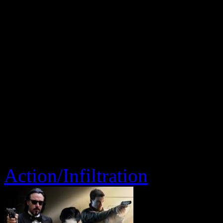
Action/Infiltration