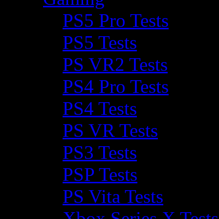
PS5 Pro Tests
PS5 Tests
PS VR2 Tests
PS4 Pro Tests
PS4 Tests
PS VR Tests
PS3 Tests
PSP Tests
PS Vita Tests
Xbox Series X Tests