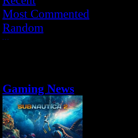
Most Commented
Random
Gaming News