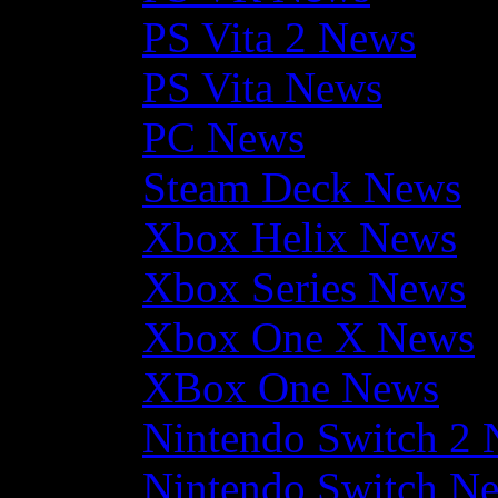
PS Vita 2 News
PS Vita News
PC News
Steam Deck News
Xbox Helix News
Xbox Series News
Xbox One X News
XBox One News
Nintendo Switch 2
Nintendo Switch N