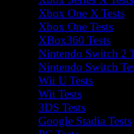
Xbox One X Tests
Xbox One Tests
XBox360 Tests
Nintendo Switch 2 T
Nintendo Switch Te
Wii U Tests
Wii Tests
3DS Tests
Google Stadia Tests