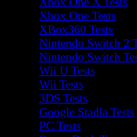
Xbox One X Tests
Xbox One Tests
XBox360 Tests
Nintendo Switch 2 T
Nintendo Switch Te
Wii U Tests
Wii Tests
3DS Tests
Google Stadia Tests
PC Tests