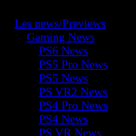
Les news/Previews
Gaming News
PS6 News
PS5 Pro News
PS5 News
PS VR2 News
PS4 Pro News
PS4 News
PS VR News