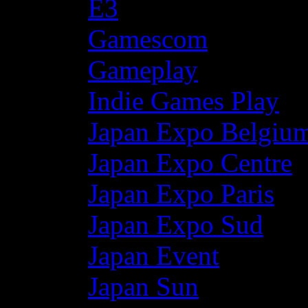
E3
Gamescom
Gameplay
Indie Games Play
Japan Expo Belgiu
Japan Expo Centre
Japan Expo Paris
Japan Expo Sud
Japan Event
Japan Sun