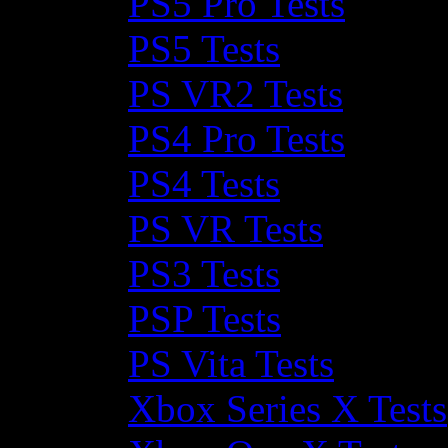
PS5 Pro Tests
PS5 Tests
PS VR2 Tests
PS4 Pro Tests
PS4 Tests
PS VR Tests
PS3 Tests
PSP Tests
PS Vita Tests
Xbox Series X Tests