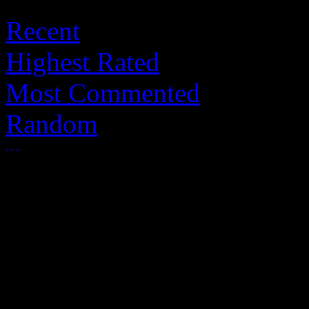
Recent
Highest Rated
Most Commented
Random