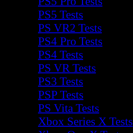
PS5 Pro Tests
PS5 Tests
PS VR2 Tests
PS4 Pro Tests
PS4 Tests
PS VR Tests
PS3 Tests
PSP Tests
PS Vita Tests
Xbox Series X Tests