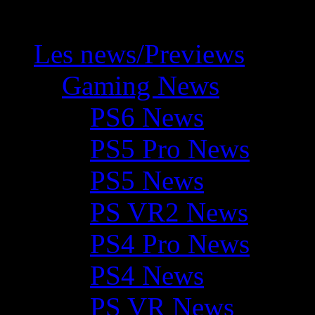
Les news/Previews
Gaming News
PS6 News
PS5 Pro News
PS5 News
PS VR2 News
PS4 Pro News
PS4 News
PS VR News