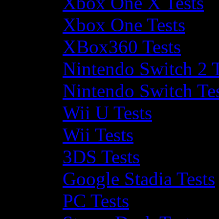
Xbox One X Tests
Xbox One Tests
XBox360 Tests
Nintendo Switch 2 T
Nintendo Switch Te
Wii U Tests
Wii Tests
3DS Tests
Google Stadia Tests
PC Tests