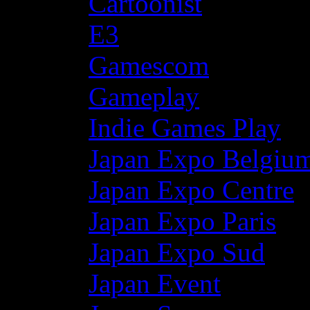
Cartoonist
E3
Gamescom
Gameplay
Indie Games Play
Japan Expo Belgiu
Japan Expo Centre
Japan Expo Paris
Japan Expo Sud
Japan Event