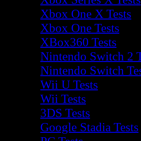
Xbox One X Tests
Xbox One Tests
XBox360 Tests
Nintendo Switch 2 T
Nintendo Switch Te
Wii U Tests
Wii Tests
3DS Tests
Google Stadia Tests