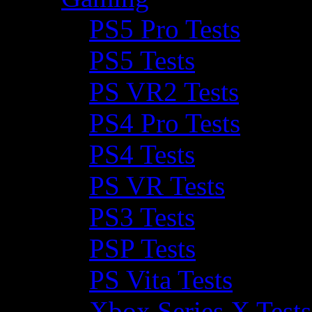
PS5 Pro Tests
PS5 Tests
PS VR2 Tests
PS4 Pro Tests
PS4 Tests
PS VR Tests
PS3 Tests
PSP Tests
PS Vita Tests
Xbox Series X Tests