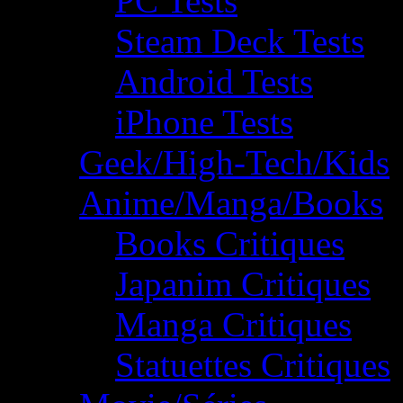
PC Tests
Steam Deck Tests
Android Tests
iPhone Tests
Geek/High-Tech/Kids
Anime/Manga/Books
Books Critiques
Japanim Critiques
Manga Critiques
Statuettes Critiques