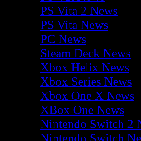
PS Vita 2 News
PS Vita News
PC News
Steam Deck News
Xbox Helix News
Xbox Series News
Xbox One X News
XBox One News
Nintendo Switch 2
Nintendo Switch N