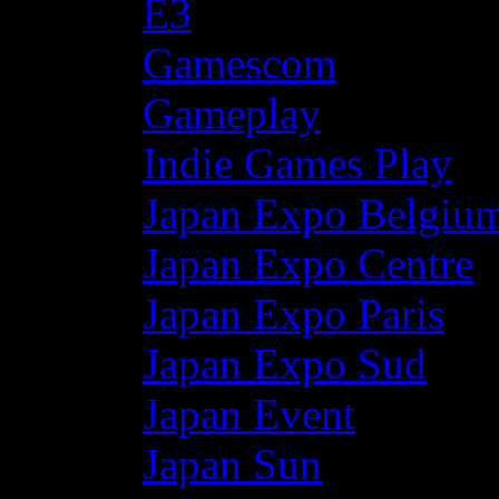
E3
Gamescom
Gameplay
Indie Games Play
Japan Expo Belgiu
Japan Expo Centre
Japan Expo Paris
Japan Expo Sud
Japan Event
Japan Sun