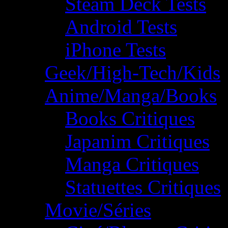
Steam Deck Tests
Android Tests
iPhone Tests
Geek/High-Tech/Kids
Anime/Manga/Books
Books Critiques
Japanim Critiques
Manga Critiques
Statuettes Critiques
Movie/Séries