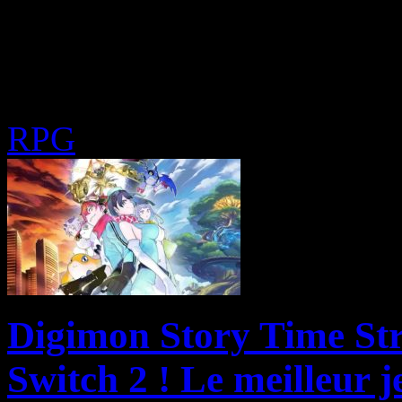
RPG
Digimon Story Time Str
Switch 2 ! Le meilleur 