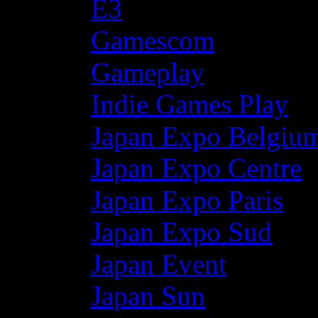
E3
Gamescom
Gameplay
Indie Games Play
Japan Expo Belgiu
Japan Expo Centre
Japan Expo Paris
Japan Expo Sud
Japan Event
Japan Sun