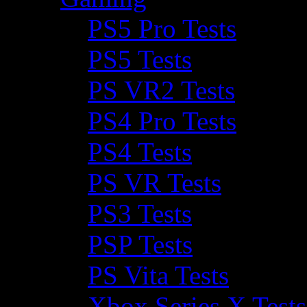
PS5 Pro Tests
PS5 Tests
PS VR2 Tests
PS4 Pro Tests
PS4 Tests
PS VR Tests
PS3 Tests
PSP Tests
PS Vita Tests
Xbox Series X Tests