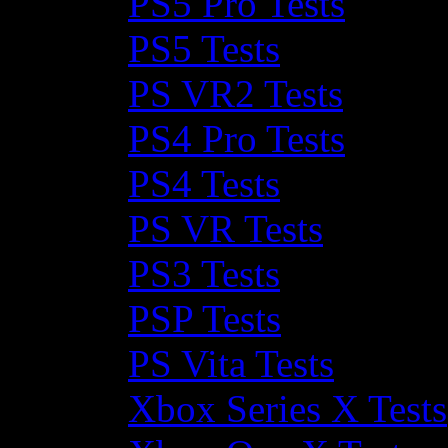
PS5 Pro Tests
PS5 Tests
PS VR2 Tests
PS4 Pro Tests
PS4 Tests
PS VR Tests
PS3 Tests
PSP Tests
PS Vita Tests
Xbox Series X Tests