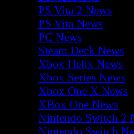
PS Vita 2 News
PS Vita News
PC News
Steam Deck News
Xbox Helix News
Xbox Series News
Xbox One X News
XBox One News
Nintendo Switch 2
Nintendo Switch N