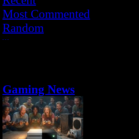
Most Commented
Random
Gaming News