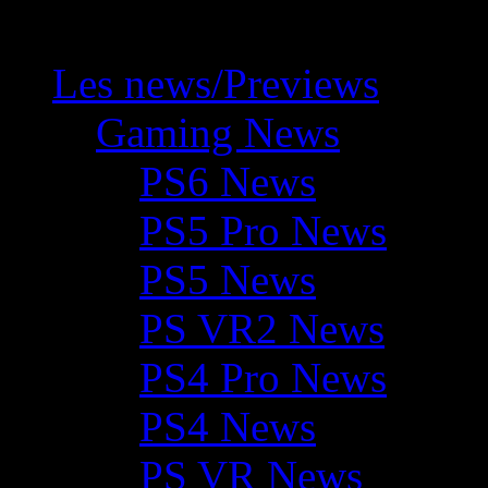
Les news/Previews
Gaming News
PS6 News
PS5 Pro News
PS5 News
PS VR2 News
PS4 Pro News
PS4 News
PS VR News