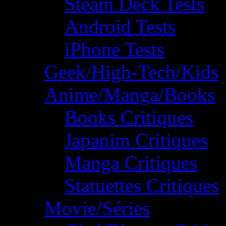
Steam Deck Tests
Android Tests
iPhone Tests
Geek/High-Tech/Kids
Anime/Manga/Books
Books Critiques
Japanim Critiques
Manga Critiques
Statuettes Critiques
Movie/Séries