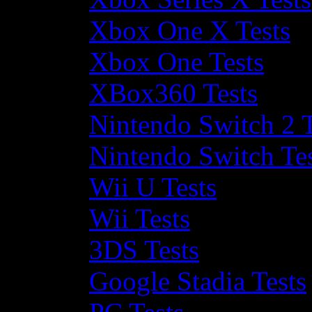
Xbox One X Tests
Xbox One Tests
XBox360 Tests
Nintendo Switch 2 T
Nintendo Switch Te
Wii U Tests
Wii Tests
3DS Tests
Google Stadia Tests