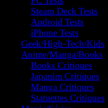
PC Tests
Steam Deck Tests
Android Tests
iPhone Tests
Geek/High-Tech/Kids
Anime/Manga/Books
Books Critiques
Japanim Critiques
Manga Critiques
Statuettes Critiques