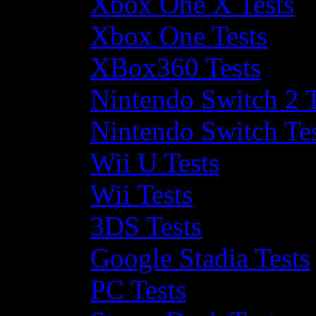
Xbox One X Tests
Xbox One Tests
XBox360 Tests
Nintendo Switch 2 T
Nintendo Switch Te
Wii U Tests
Wii Tests
3DS Tests
Google Stadia Tests
PC Tests