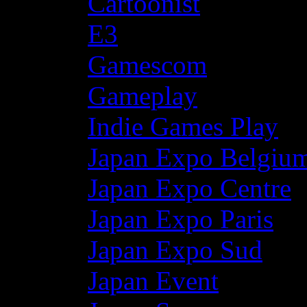
Cartoonist
E3
Gamescom
Gameplay
Indie Games Play
Japan Expo Belgiu
Japan Expo Centre
Japan Expo Paris
Japan Expo Sud
Japan Event