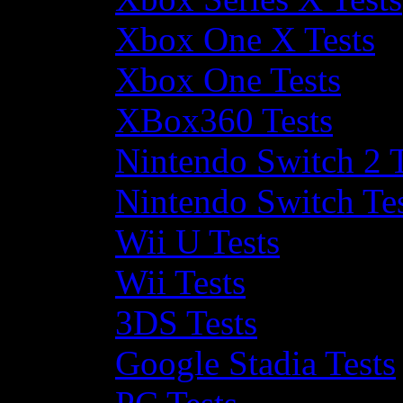
Xbox One X Tests
Xbox One Tests
XBox360 Tests
Nintendo Switch 2 T
Nintendo Switch Te
Wii U Tests
Wii Tests
3DS Tests
Google Stadia Tests