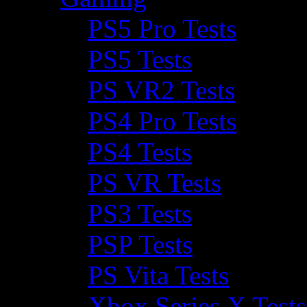
PS5 Pro Tests
PS5 Tests
PS VR2 Tests
PS4 Pro Tests
PS4 Tests
PS VR Tests
PS3 Tests
PSP Tests
PS Vita Tests
Xbox Series X Tests