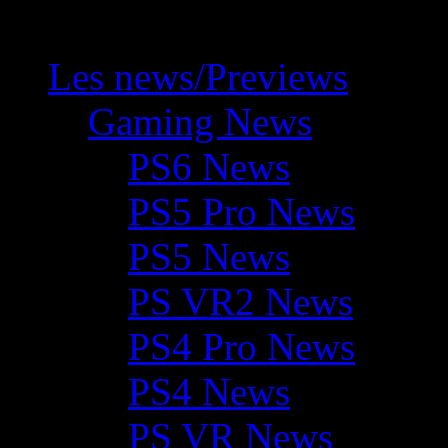
Les news/Previews
Gaming News
PS6 News
PS5 Pro News
PS5 News
PS VR2 News
PS4 Pro News
PS4 News
PS VR News