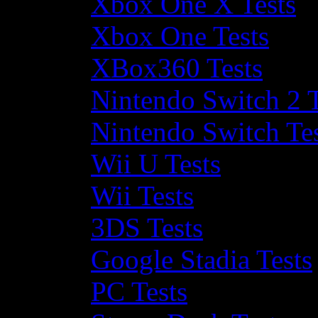
Xbox One X Tests
Xbox One Tests
XBox360 Tests
Nintendo Switch 2 T
Nintendo Switch Te
Wii U Tests
Wii Tests
3DS Tests
Google Stadia Tests
PC Tests