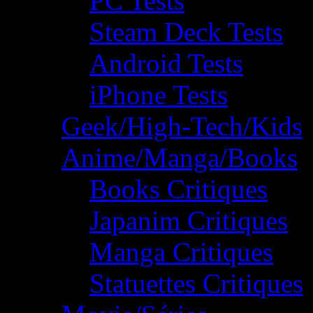
PC Tests
Steam Deck Tests
Android Tests
iPhone Tests
Geek/High-Tech/Kids
Anime/Manga/Books
Books Critiques
Japanim Critiques
Manga Critiques
Statuettes Critiques