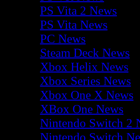
PS Vita 2 News
PS Vita News
PC News
Steam Deck News
Xbox Helix News
Xbox Series News
Xbox One X News
XBox One News
Nintendo Switch 2
Nintendo Switch N