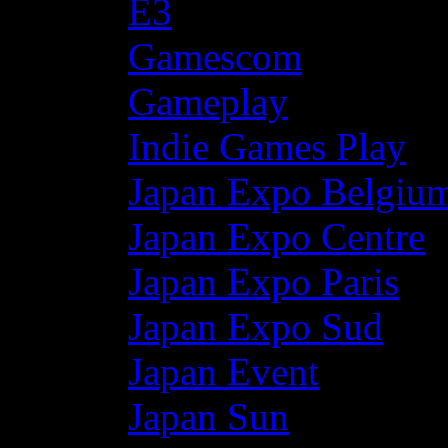
E3
Gamescom
Gameplay
Indie Games Play
Japan Expo Belgiu
Japan Expo Centre
Japan Expo Paris
Japan Expo Sud
Japan Event
Japan Sun