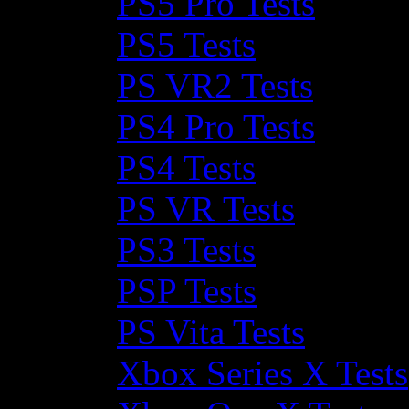
PS5 Pro Tests
PS5 Tests
PS VR2 Tests
PS4 Pro Tests
PS4 Tests
PS VR Tests
PS3 Tests
PSP Tests
PS Vita Tests
Xbox Series X Tests