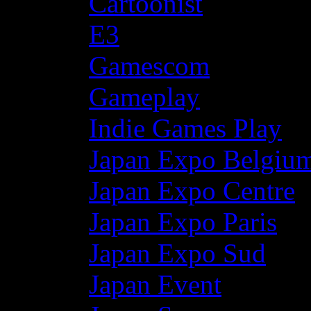
Cartoonist
E3
Gamescom
Gameplay
Indie Games Play
Japan Expo Belgiu
Japan Expo Centre
Japan Expo Paris
Japan Expo Sud
Japan Event