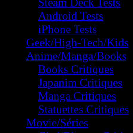
Steam Deck Tests
Android Tests
iPhone Tests
Geek/High-Tech/Kids
Anime/Manga/Books
Books Critiques
Japanim Critiques
Manga Critiques
Statuettes Critiques
Movie/Séries