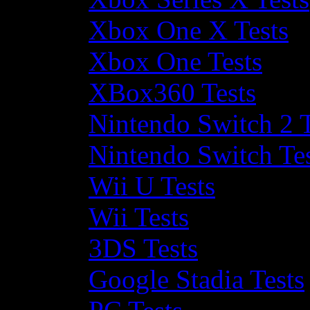
Xbox One X Tests
Xbox One Tests
XBox360 Tests
Nintendo Switch 2 T
Nintendo Switch Te
Wii U Tests
Wii Tests
3DS Tests
Google Stadia Tests