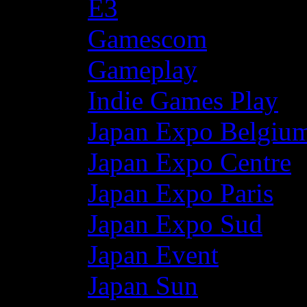
E3
Gamescom
Gameplay
Indie Games Play
Japan Expo Belgiu
Japan Expo Centre
Japan Expo Paris
Japan Expo Sud
Japan Event
Japan Sun