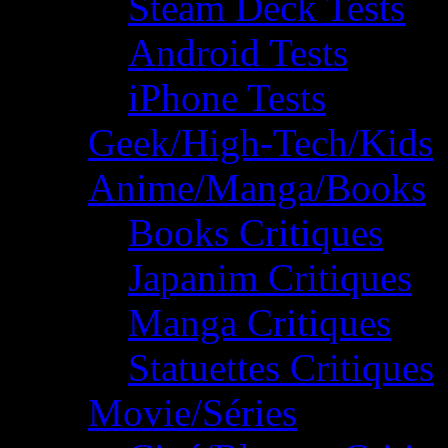
Steam Deck Tests
Android Tests
iPhone Tests
Geek/High-Tech/Kids
Anime/Manga/Books
Books Critiques
Japanim Critiques
Manga Critiques
Statuettes Critiques
Movie/Séries