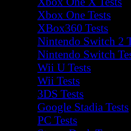
Xbox One X Tests
Xbox One Tests
XBox360 Tests
Nintendo Switch 2 T
Nintendo Switch Te
Wii U Tests
Wii Tests
3DS Tests
Google Stadia Tests
PC Tests