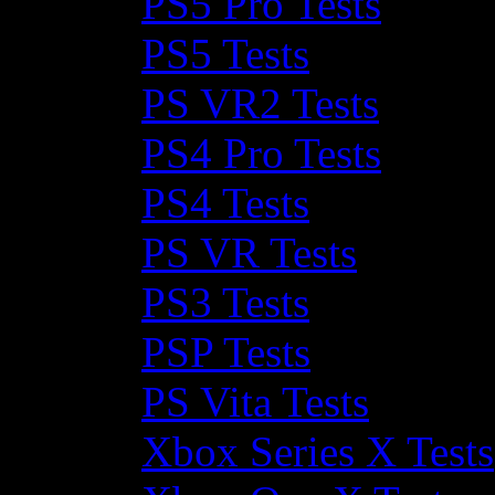
PS5 Pro Tests
PS5 Tests
PS VR2 Tests
PS4 Pro Tests
PS4 Tests
PS VR Tests
PS3 Tests
PSP Tests
PS Vita Tests
Xbox Series X Tests