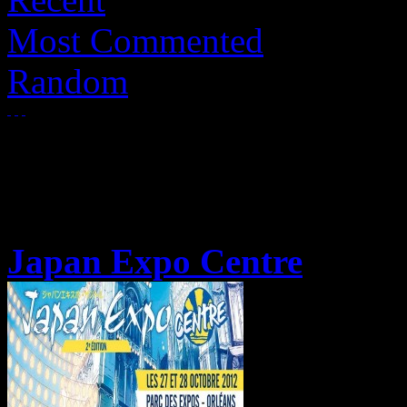
Most Commented
Random
Japan Expo Centre