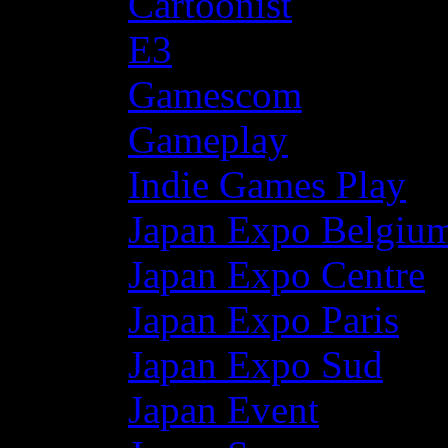
Cartoonist
E3
Gamescom
Gameplay
Indie Games Play
Japan Expo Belgiu
Japan Expo Centre
Japan Expo Paris
Japan Expo Sud
Japan Event