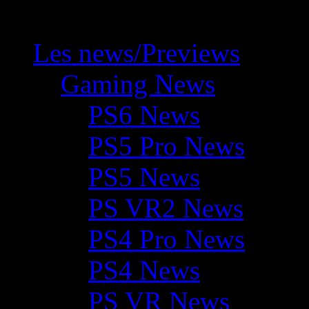
Les news/Previews
Gaming News
PS6 News
PS5 Pro News
PS5 News
PS VR2 News
PS4 Pro News
PS4 News
PS VR News