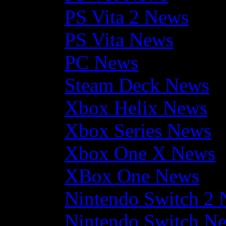
PS Vita 2 News
PS Vita News
PC News
Steam Deck News
Xbox Helix News
Xbox Series News
Xbox One X News
XBox One News
Nintendo Switch 2
Nintendo Switch N