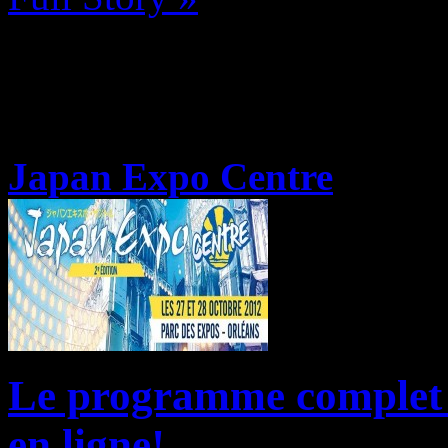
Japan Expo Centre
Le programme complet 
en ligne!