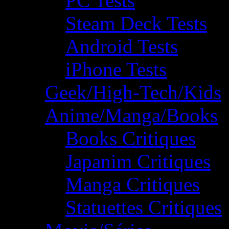
PC Tests
Steam Deck Tests
Android Tests
iPhone Tests
Geek/High-Tech/Kids
Anime/Manga/Books
Books Critiques
Japanim Critiques
Manga Critiques
Statuettes Critiques