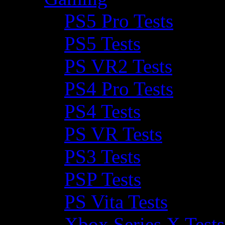
PS5 Pro Tests
PS5 Tests
PS VR2 Tests
PS4 Pro Tests
PS4 Tests
PS VR Tests
PS3 Tests
PSP Tests
PS Vita Tests
Xbox Series X Tests