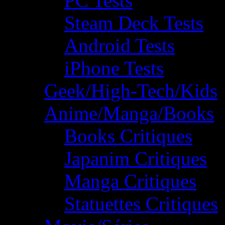
PC Tests
Steam Deck Tests
Android Tests
iPhone Tests
Geek/High-Tech/Kids
Anime/Manga/Books
Books Critiques
Japanim Critiques
Manga Critiques
Statuettes Critiques