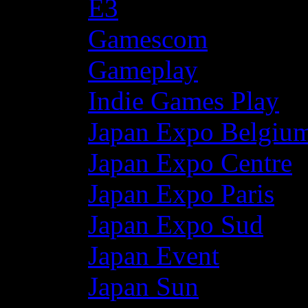
E3
Gamescom
Gameplay
Indie Games Play
Japan Expo Belgiu
Japan Expo Centre
Japan Expo Paris
Japan Expo Sud
Japan Event
Japan Sun