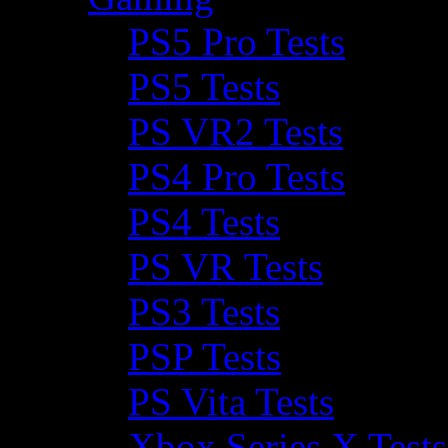
PS5 Pro Tests
PS5 Tests
PS VR2 Tests
PS4 Pro Tests
PS4 Tests
PS VR Tests
PS3 Tests
PSP Tests
PS Vita Tests
Xbox Series X Tests