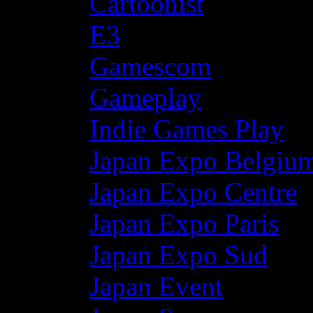
Cartoonist
E3
Gamescom
Gameplay
Indie Games Play
Japan Expo Belgiu
Japan Expo Centre
Japan Expo Paris
Japan Expo Sud
Japan Event