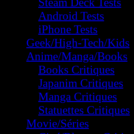
Steam Deck Tests
Android Tests
iPhone Tests
Geek/High-Tech/Kids
Anime/Manga/Books
Books Critiques
Japanim Critiques
Manga Critiques
Statuettes Critiques
Movie/Séries