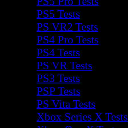
PS5 Pro Tests
PS5 Tests
PS VR2 Tests
PS4 Pro Tests
PS4 Tests
PS VR Tests
PS3 Tests
PSP Tests
PS Vita Tests
Xbox Series X Tests