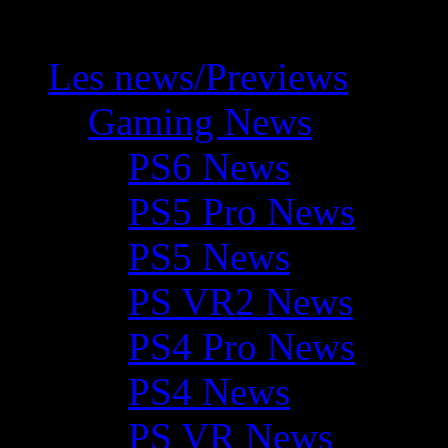
Les news/Previews
Gaming News
PS6 News
PS5 Pro News
PS5 News
PS VR2 News
PS4 Pro News
PS4 News
PS VR News