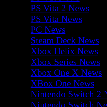
PS Vita 2 News
PS Vita News
PC News
Steam Deck News
Xbox Helix News
Xbox Series News
Xbox One X News
XBox One News
Nintendo Switch 2
Nintendo Switch N