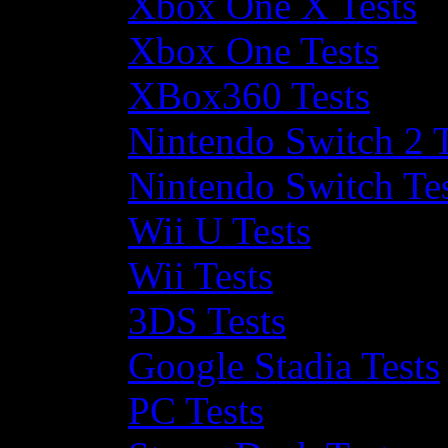
Xbox One X Tests
Xbox One Tests
XBox360 Tests
Nintendo Switch 2 T
Nintendo Switch Te
Wii U Tests
Wii Tests
3DS Tests
Google Stadia Tests
PC Tests