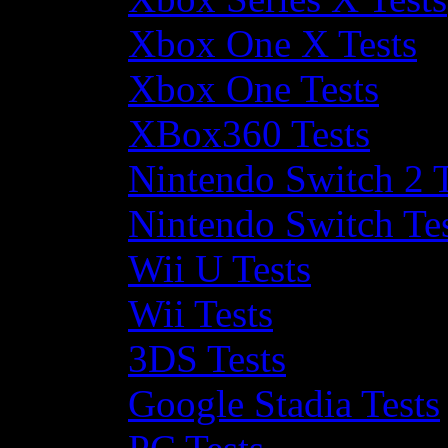
Xbox One X Tests
Xbox One Tests
XBox360 Tests
Nintendo Switch 2 T
Nintendo Switch Te
Wii U Tests
Wii Tests
3DS Tests
Google Stadia Tests