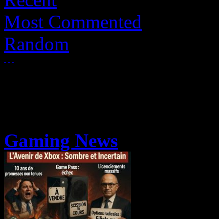
Most Commented
Random
Gaming News