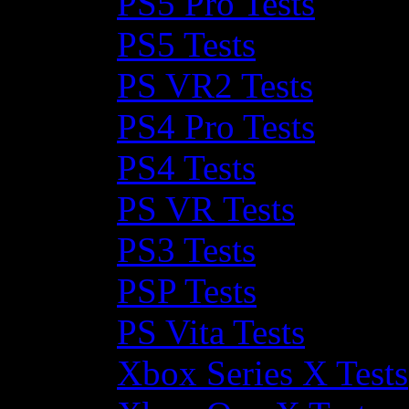
PS5 Pro Tests
PS5 Tests
PS VR2 Tests
PS4 Pro Tests
PS4 Tests
PS VR Tests
PS3 Tests
PSP Tests
PS Vita Tests
Xbox Series X Tests