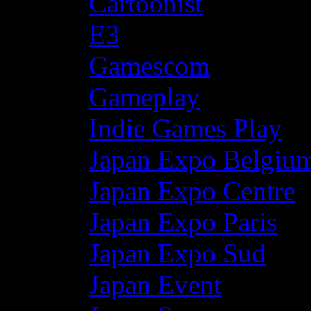
Cartoonist
E3
Gamescom
Gameplay
Indie Games Play
Japan Expo Belgiu
Japan Expo Centre
Japan Expo Paris
Japan Expo Sud
Japan Event