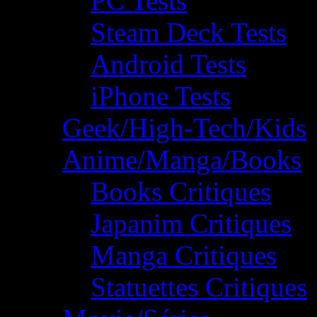
PC Tests
Steam Deck Tests
Android Tests
iPhone Tests
Geek/High-Tech/Kids
Anime/Manga/Books
Books Critiques
Japanim Critiques
Manga Critiques
Statuettes Critiques