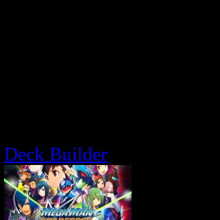
Deck Builder