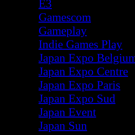
E3
Gamescom
Gameplay
Indie Games Play
Japan Expo Belgiu
Japan Expo Centre
Japan Expo Paris
Japan Expo Sud
Japan Event
Japan Sun