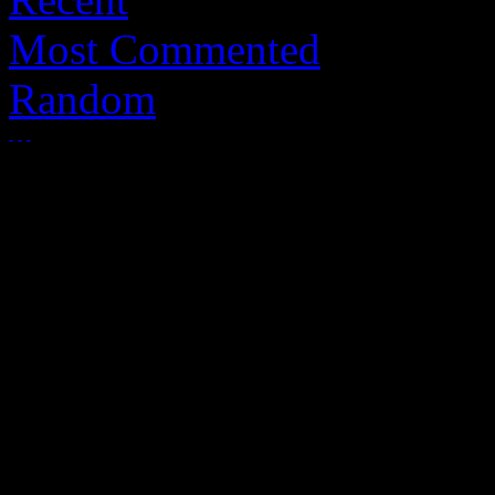
Most Commented
Random