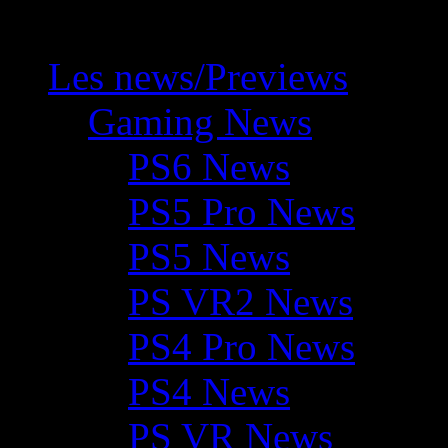
Les news/Previews
Gaming News
PS6 News
PS5 Pro News
PS5 News
PS VR2 News
PS4 Pro News
PS4 News
PS VR News