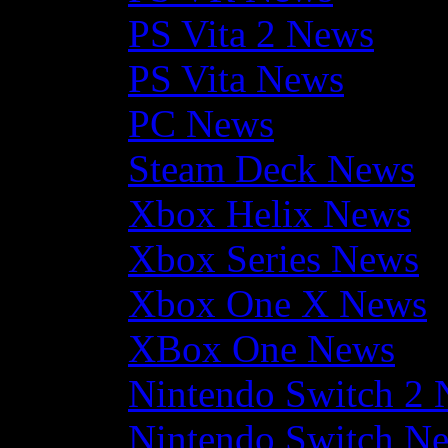
PS Vita 2 News
PS Vita News
PC News
Steam Deck News
Xbox Helix News
Xbox Series News
Xbox One X News
XBox One News
Nintendo Switch 2
Nintendo Switch N