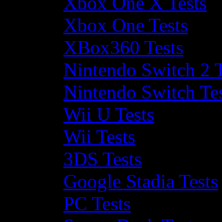
Xbox One X Tests
Xbox One Tests
XBox360 Tests
Nintendo Switch 2 T
Nintendo Switch Te
Wii U Tests
Wii Tests
3DS Tests
Google Stadia Tests
PC Tests