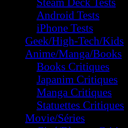
Steam Deck Tests
Android Tests
iPhone Tests
Geek/High-Tech/Kids
Anime/Manga/Books
Books Critiques
Japanim Critiques
Manga Critiques
Statuettes Critiques
Movie/Séries