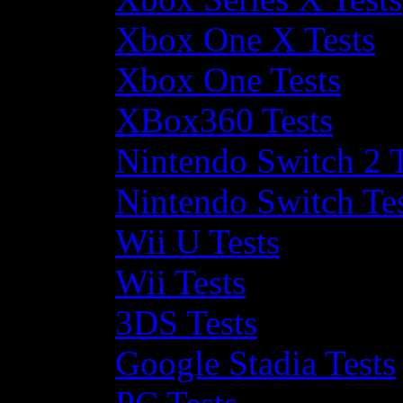
Xbox One X Tests
Xbox One Tests
XBox360 Tests
Nintendo Switch 2 T
Nintendo Switch Te
Wii U Tests
Wii Tests
3DS Tests
Google Stadia Tests