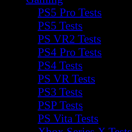
PS5 Pro Tests
PS5 Tests
PS VR2 Tests
PS4 Pro Tests
PS4 Tests
PS VR Tests
PS3 Tests
PSP Tests
PS Vita Tests
Xbox Series X Tests