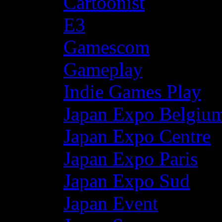
Cartoonist
E3
Gamescom
Gameplay
Indie Games Play
Japan Expo Belgiu
Japan Expo Centre
Japan Expo Paris
Japan Expo Sud
Japan Event