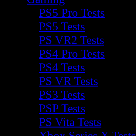
PS5 Pro Tests
PS5 Tests
PS VR2 Tests
PS4 Pro Tests
PS4 Tests
PS VR Tests
PS3 Tests
PSP Tests
PS Vita Tests
Xbox Series X Tests