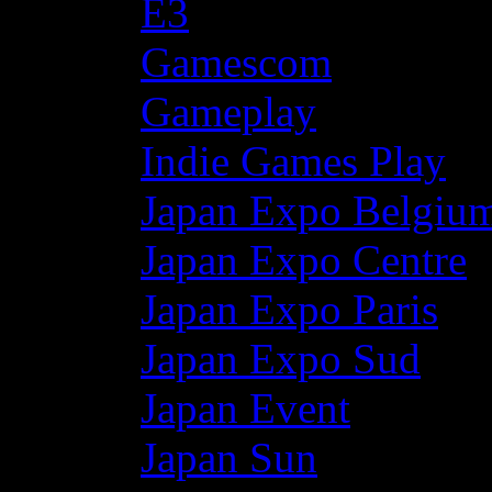
E3
Gamescom
Gameplay
Indie Games Play
Japan Expo Belgiu
Japan Expo Centre
Japan Expo Paris
Japan Expo Sud
Japan Event
Japan Sun