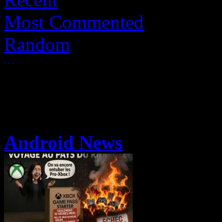
Most Commented
Random
Android News