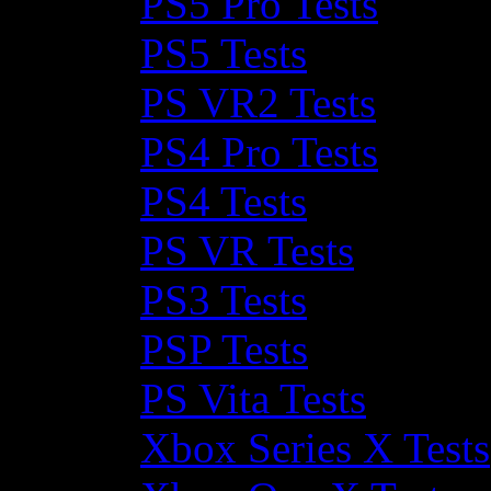
PS5 Pro Tests
PS5 Tests
PS VR2 Tests
PS4 Pro Tests
PS4 Tests
PS VR Tests
PS3 Tests
PSP Tests
PS Vita Tests
Xbox Series X Tests