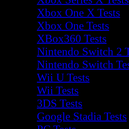
Xbox One X Tests
Xbox One Tests
XBox360 Tests
Nintendo Switch 2 T
Nintendo Switch Te
Wii U Tests
Wii Tests
3DS Tests
Google Stadia Tests