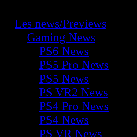
Les news/Previews
Gaming News
PS6 News
PS5 Pro News
PS5 News
PS VR2 News
PS4 Pro News
PS4 News
PS VR News