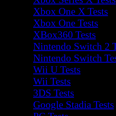
Xbox One X Tests
Xbox One Tests
XBox360 Tests
Nintendo Switch 2 T
Nintendo Switch Te
Wii U Tests
Wii Tests
3DS Tests
Google Stadia Tests