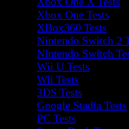
Xbox One X Tests
Xbox One Tests
XBox360 Tests
Nintendo Switch 2 T
Nintendo Switch Te
Wii U Tests
Wii Tests
3DS Tests
Google Stadia Tests
PC Tests