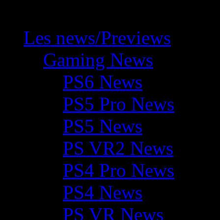
Les news/Previews
Gaming News
PS6 News
PS5 Pro News
PS5 News
PS VR2 News
PS4 Pro News
PS4 News
PS VR News