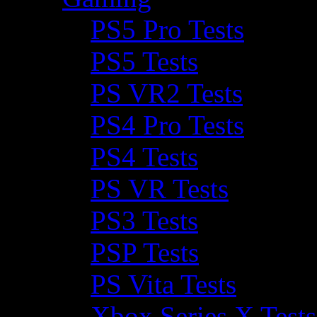
PS5 Pro Tests
PS5 Tests
PS VR2 Tests
PS4 Pro Tests
PS4 Tests
PS VR Tests
PS3 Tests
PSP Tests
PS Vita Tests
Xbox Series X Tests