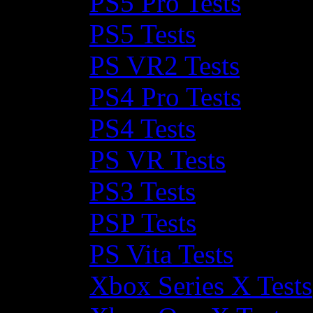
PS5 Pro Tests
PS5 Tests
PS VR2 Tests
PS4 Pro Tests
PS4 Tests
PS VR Tests
PS3 Tests
PSP Tests
PS Vita Tests
Xbox Series X Tests