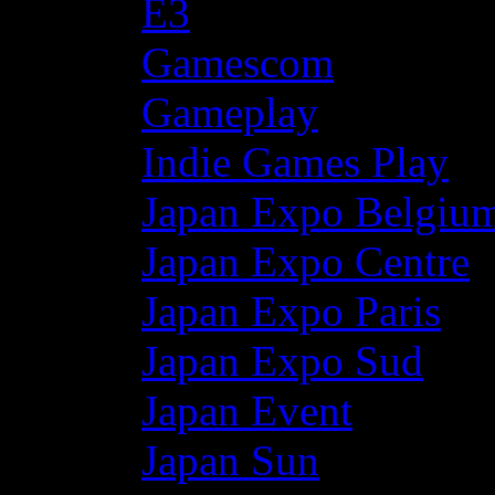
E3
Gamescom
Gameplay
Indie Games Play
Japan Expo Belgiu
Japan Expo Centre
Japan Expo Paris
Japan Expo Sud
Japan Event
Japan Sun