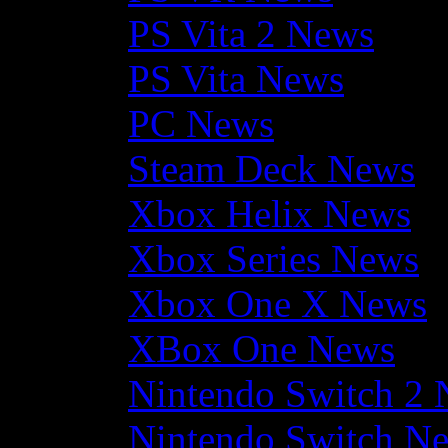
PS Vita 2 News
PS Vita News
PC News
Steam Deck News
Xbox Helix News
Xbox Series News
Xbox One X News
XBox One News
Nintendo Switch 2
Nintendo Switch N