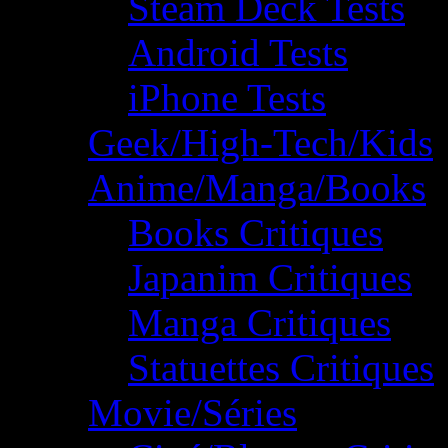
Steam Deck Tests
Android Tests
iPhone Tests
Geek/High-Tech/Kids
Anime/Manga/Books
Books Critiques
Japanim Critiques
Manga Critiques
Statuettes Critiques
Movie/Séries