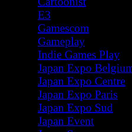
Cartoonist
E3
Gamescom
Gameplay
Indie Games Play
Japan Expo Belgiu
Japan Expo Centre
Japan Expo Paris
Japan Expo Sud
Japan Event