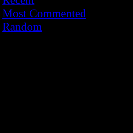
Most Commented
Random