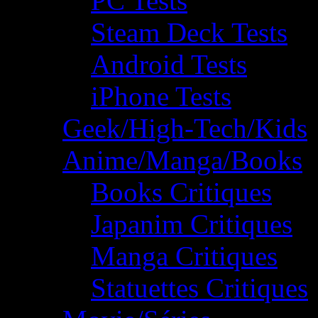
PC Tests
Steam Deck Tests
Android Tests
iPhone Tests
Geek/High-Tech/Kids
Anime/Manga/Books
Books Critiques
Japanim Critiques
Manga Critiques
Statuettes Critiques