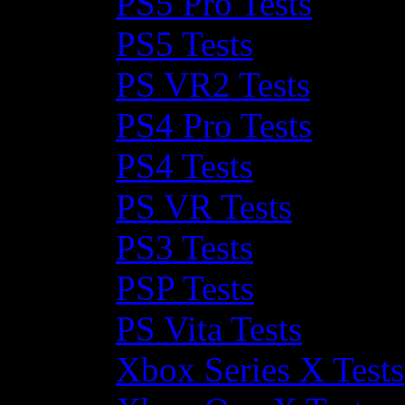
PS5 Pro Tests
PS5 Tests
PS VR2 Tests
PS4 Pro Tests
PS4 Tests
PS VR Tests
PS3 Tests
PSP Tests
PS Vita Tests
Xbox Series X Tests