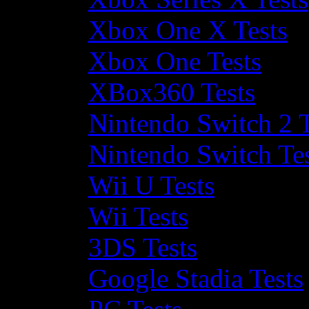
Xbox One X Tests
Xbox One Tests
XBox360 Tests
Nintendo Switch 2 T
Nintendo Switch Te
Wii U Tests
Wii Tests
3DS Tests
Google Stadia Tests