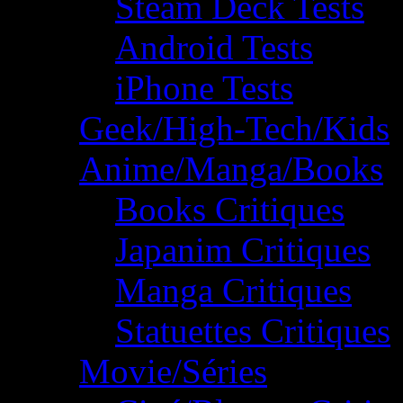
Steam Deck Tests
Android Tests
iPhone Tests
Geek/High-Tech/Kids
Anime/Manga/Books
Books Critiques
Japanim Critiques
Manga Critiques
Statuettes Critiques
Movie/Séries