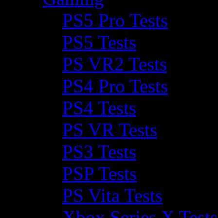
PS5 Pro Tests
PS5 Tests
PS VR2 Tests
PS4 Pro Tests
PS4 Tests
PS VR Tests
PS3 Tests
PSP Tests
PS Vita Tests
Xbox Series X Tests