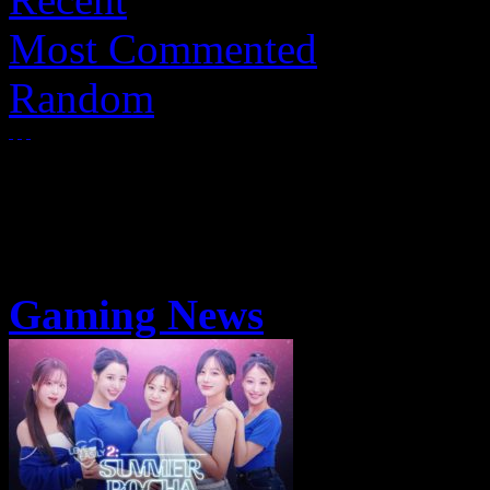
Most Commented
Random
Gaming News