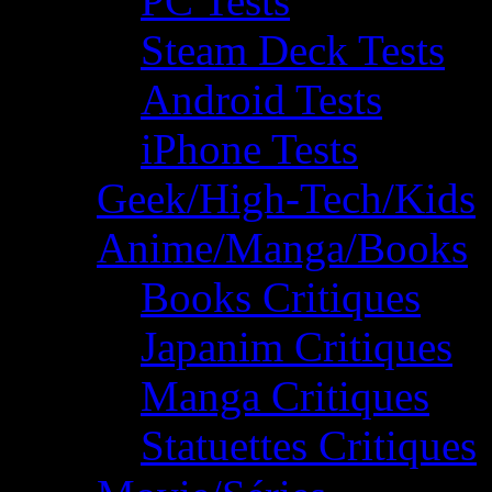
PC Tests
Steam Deck Tests
Android Tests
iPhone Tests
Geek/High-Tech/Kids
Anime/Manga/Books
Books Critiques
Japanim Critiques
Manga Critiques
Statuettes Critiques