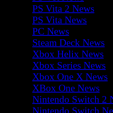
PS Vita 2 News
PS Vita News
PC News
Steam Deck News
Xbox Helix News
Xbox Series News
Xbox One X News
XBox One News
Nintendo Switch 2
Nintendo Switch N