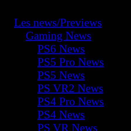
Les news/Previews
Gaming News
PS6 News
PS5 Pro News
PS5 News
PS VR2 News
PS4 Pro News
PS4 News
PS VR News