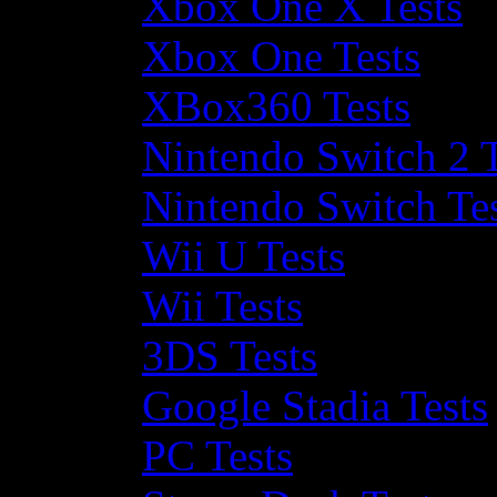
Xbox One X Tests
Xbox One Tests
XBox360 Tests
Nintendo Switch 2 T
Nintendo Switch Te
Wii U Tests
Wii Tests
3DS Tests
Google Stadia Tests
PC Tests