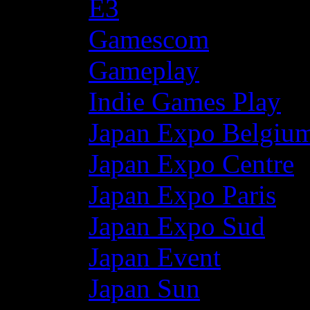
E3
Gamescom
Gameplay
Indie Games Play
Japan Expo Belgiu
Japan Expo Centre
Japan Expo Paris
Japan Expo Sud
Japan Event
Japan Sun