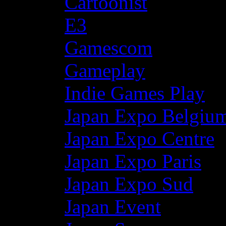
Cartoonist
E3
Gamescom
Gameplay
Indie Games Play
Japan Expo Belgiu
Japan Expo Centre
Japan Expo Paris
Japan Expo Sud
Japan Event