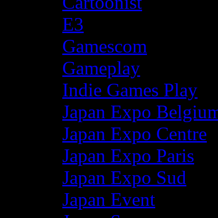
Cartoonist
E3
Gamescom
Gameplay
Indie Games Play
Japan Expo Belgiu
Japan Expo Centre
Japan Expo Paris
Japan Expo Sud
Japan Event