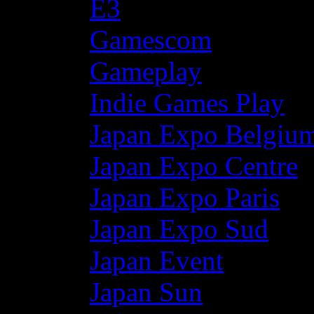
E3
Gamescom
Gameplay
Indie Games Play
Japan Expo Belgiu
Japan Expo Centre
Japan Expo Paris
Japan Expo Sud
Japan Event
Japan Sun