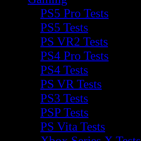
PS5 Pro Tests
PS5 Tests
PS VR2 Tests
PS4 Pro Tests
PS4 Tests
PS VR Tests
PS3 Tests
PSP Tests
PS Vita Tests
Xbox Series X Tests