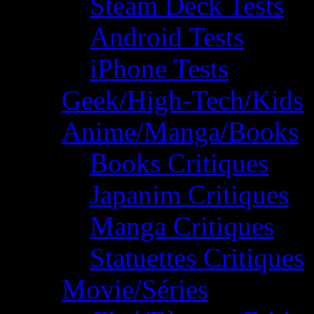
Steam Deck Tests
Android Tests
iPhone Tests
Geek/High-Tech/Kids
Anime/Manga/Books
Books Critiques
Japanim Critiques
Manga Critiques
Statuettes Critiques
Movie/Séries