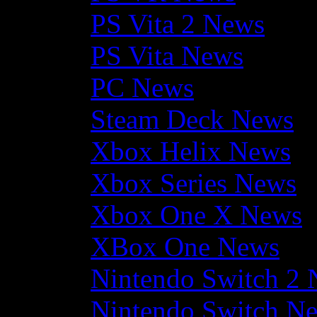
PS Vita 2 News
PS Vita News
PC News
Steam Deck News
Xbox Helix News
Xbox Series News
Xbox One X News
XBox One News
Nintendo Switch 2
Nintendo Switch N