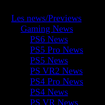
Les news/Previews
Gaming News
PS6 News
PS5 Pro News
PS5 News
PS VR2 News
PS4 Pro News
PS4 News
PS VR News