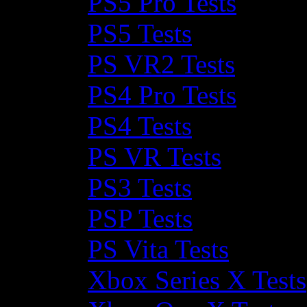
PS5 Pro Tests
PS5 Tests
PS VR2 Tests
PS4 Pro Tests
PS4 Tests
PS VR Tests
PS3 Tests
PSP Tests
PS Vita Tests
Xbox Series X Tests