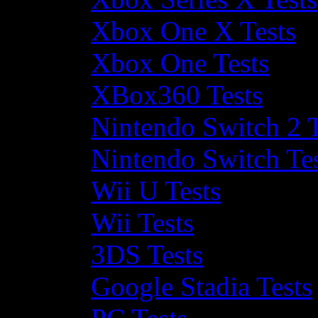
Xbox One X Tests
Xbox One Tests
XBox360 Tests
Nintendo Switch 2 T
Nintendo Switch Te
Wii U Tests
Wii Tests
3DS Tests
Google Stadia Tests