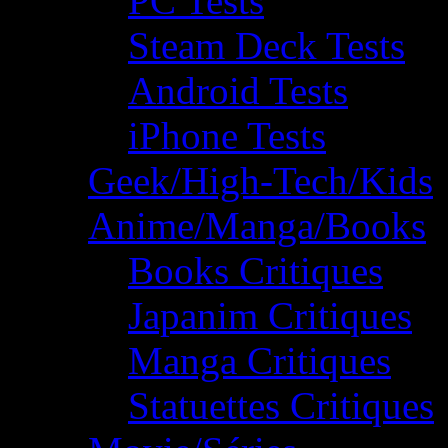
PC Tests
Steam Deck Tests
Android Tests
iPhone Tests
Geek/High-Tech/Kids
Anime/Manga/Books
Books Critiques
Japanim Critiques
Manga Critiques
Statuettes Critiques