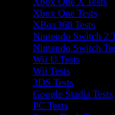
Xbox One X Tests
Xbox One Tests
XBox360 Tests
Nintendo Switch 2 T
Nintendo Switch Te
Wii U Tests
Wii Tests
3DS Tests
Google Stadia Tests
PC Tests