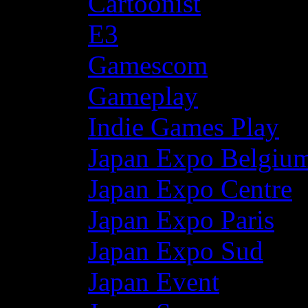
Cartoonist
E3
Gamescom
Gameplay
Indie Games Play
Japan Expo Belgiu
Japan Expo Centre
Japan Expo Paris
Japan Expo Sud
Japan Event