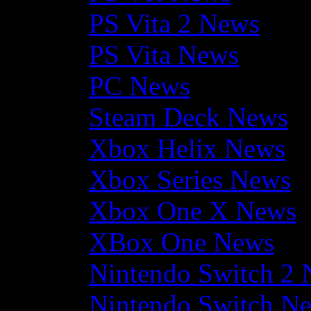
PS Vita 2 News
PS Vita News
PC News
Steam Deck News
Xbox Helix News
Xbox Series News
Xbox One X News
XBox One News
Nintendo Switch 2
Nintendo Switch N