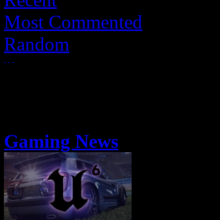
Most Commented
Random
Gaming News