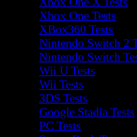
Xbox One X Tests
Xbox One Tests
XBox360 Tests
Nintendo Switch 2 T
Nintendo Switch Te
Wii U Tests
Wii Tests
3DS Tests
Google Stadia Tests
PC Tests