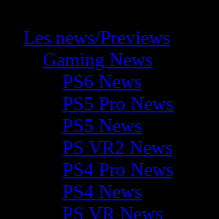
Les news/Previews
Gaming News
PS6 News
PS5 Pro News
PS5 News
PS VR2 News
PS4 Pro News
PS4 News
PS VR News