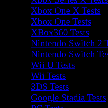
Xbox One X Tests
Xbox One Tests
XBox360 Tests
Nintendo Switch 2 T
Nintendo Switch Te
Wii U Tests
Wii Tests
3DS Tests
Google Stadia Tests