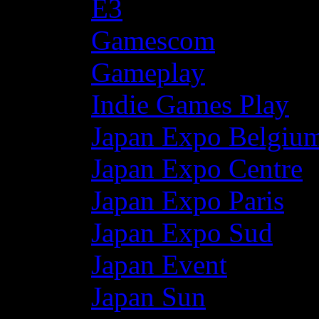
E3
Gamescom
Gameplay
Indie Games Play
Japan Expo Belgiu
Japan Expo Centre
Japan Expo Paris
Japan Expo Sud
Japan Event
Japan Sun