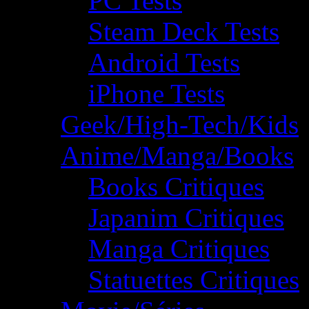
PC Tests
Steam Deck Tests
Android Tests
iPhone Tests
Geek/High-Tech/Kids
Anime/Manga/Books
Books Critiques
Japanim Critiques
Manga Critiques
Statuettes Critiques