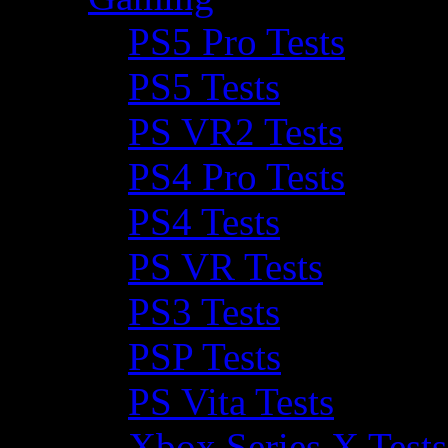
PS5 Pro Tests
PS5 Tests
PS VR2 Tests
PS4 Pro Tests
PS4 Tests
PS VR Tests
PS3 Tests
PSP Tests
PS Vita Tests
Xbox Series X Tests