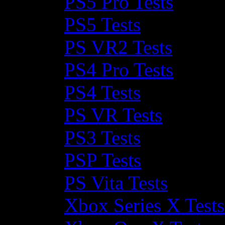
PS5 Pro Tests
PS5 Tests
PS VR2 Tests
PS4 Pro Tests
PS4 Tests
PS VR Tests
PS3 Tests
PSP Tests
PS Vita Tests
Xbox Series X Tests