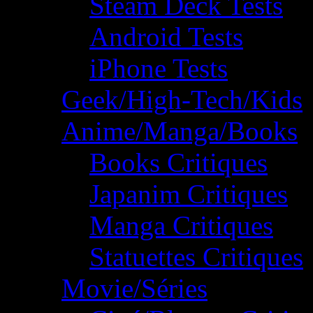
Steam Deck Tests
Android Tests
iPhone Tests
Geek/High-Tech/Kids
Anime/Manga/Books
Books Critiques
Japanim Critiques
Manga Critiques
Statuettes Critiques
Movie/Séries