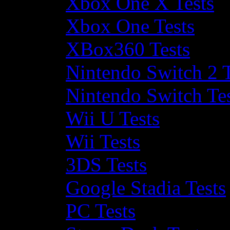
Xbox One X Tests
Xbox One Tests
XBox360 Tests
Nintendo Switch 2 T
Nintendo Switch Te
Wii U Tests
Wii Tests
3DS Tests
Google Stadia Tests
PC Tests