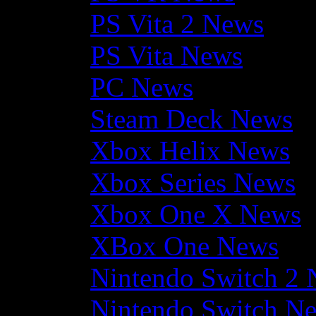
PS Vita 2 News
PS Vita News
PC News
Steam Deck News
Xbox Helix News
Xbox Series News
Xbox One X News
XBox One News
Nintendo Switch 2
Nintendo Switch N