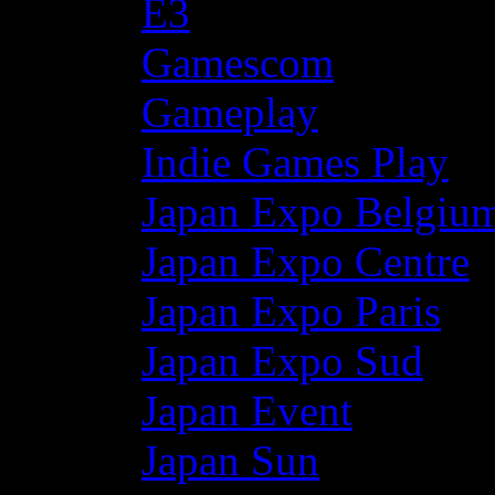
E3
Gamescom
Gameplay
Indie Games Play
Japan Expo Belgiu
Japan Expo Centre
Japan Expo Paris
Japan Expo Sud
Japan Event
Japan Sun