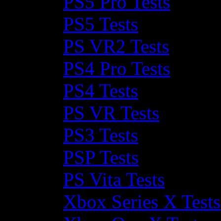
PS5 Pro Tests
PS5 Tests
PS VR2 Tests
PS4 Pro Tests
PS4 Tests
PS VR Tests
PS3 Tests
PSP Tests
PS Vita Tests
Xbox Series X Tests