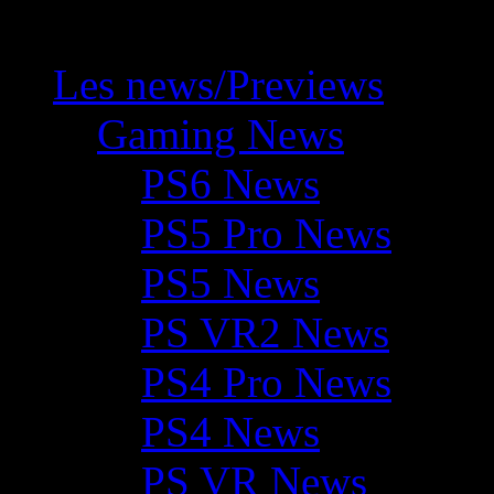
Les news/Previews
Gaming News
PS6 News
PS5 Pro News
PS5 News
PS VR2 News
PS4 Pro News
PS4 News
PS VR News