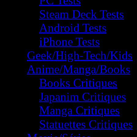
PC Tests
Steam Deck Tests
Android Tests
iPhone Tests
Geek/High-Tech/Kids
Anime/Manga/Books
Books Critiques
Japanim Critiques
Manga Critiques
Statuettes Critiques