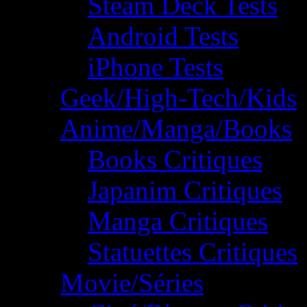
Steam Deck Tests
Android Tests
iPhone Tests
Geek/High-Tech/Kids
Anime/Manga/Books
Books Critiques
Japanim Critiques
Manga Critiques
Statuettes Critiques
Movie/Séries