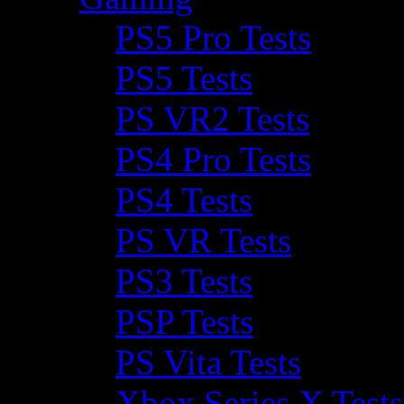
PS5 Pro Tests
PS5 Tests
PS VR2 Tests
PS4 Pro Tests
PS4 Tests
PS VR Tests
PS3 Tests
PSP Tests
PS Vita Tests
Xbox Series X Tests