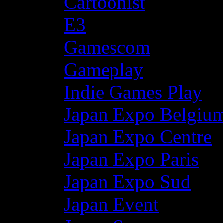
Cartoonist
E3
Gamescom
Gameplay
Indie Games Play
Japan Expo Belgiu
Japan Expo Centre
Japan Expo Paris
Japan Expo Sud
Japan Event