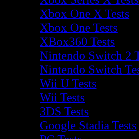
Xbox One X Tests
Xbox One Tests
XBox360 Tests
Nintendo Switch 2 T
Nintendo Switch Te
Wii U Tests
Wii Tests
3DS Tests
Google Stadia Tests