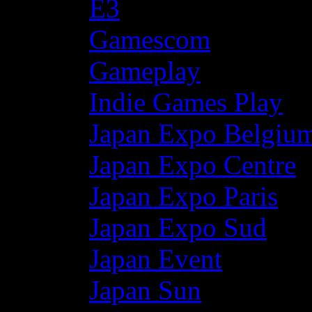
E3
Gamescom
Gameplay
Indie Games Play
Japan Expo Belgiu
Japan Expo Centre
Japan Expo Paris
Japan Expo Sud
Japan Event
Japan Sun