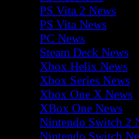
PS Vita 2 News
PS Vita News
PC News
Steam Deck News
Xbox Helix News
Xbox Series News
Xbox One X News
XBox One News
Nintendo Switch 2
Nintendo Switch N