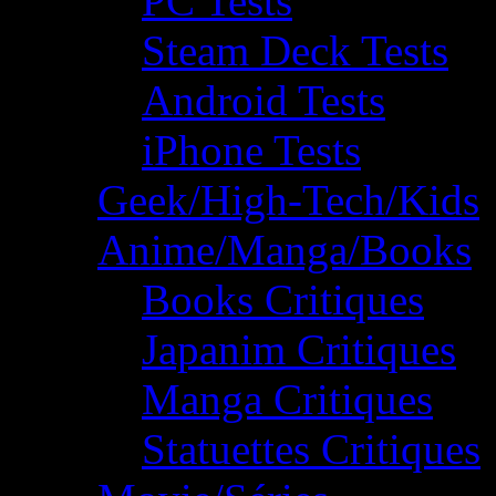
PC Tests
Steam Deck Tests
Android Tests
iPhone Tests
Geek/High-Tech/Kids
Anime/Manga/Books
Books Critiques
Japanim Critiques
Manga Critiques
Statuettes Critiques