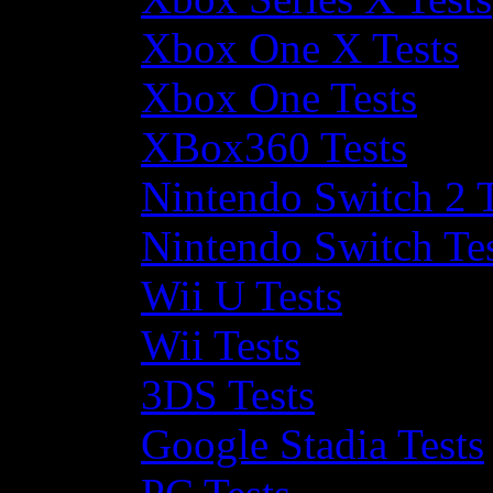
Xbox One X Tests
Xbox One Tests
XBox360 Tests
Nintendo Switch 2 T
Nintendo Switch Te
Wii U Tests
Wii Tests
3DS Tests
Google Stadia Tests