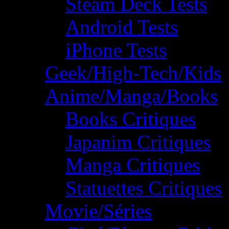
Steam Deck Tests
Android Tests
iPhone Tests
Geek/High-Tech/Kids
Anime/Manga/Books
Books Critiques
Japanim Critiques
Manga Critiques
Statuettes Critiques
Movie/Séries