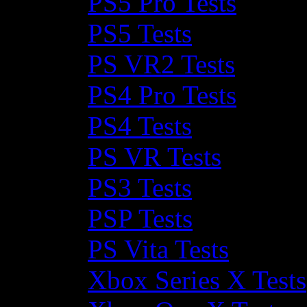
PS5 Pro Tests
PS5 Tests
PS VR2 Tests
PS4 Pro Tests
PS4 Tests
PS VR Tests
PS3 Tests
PSP Tests
PS Vita Tests
Xbox Series X Tests