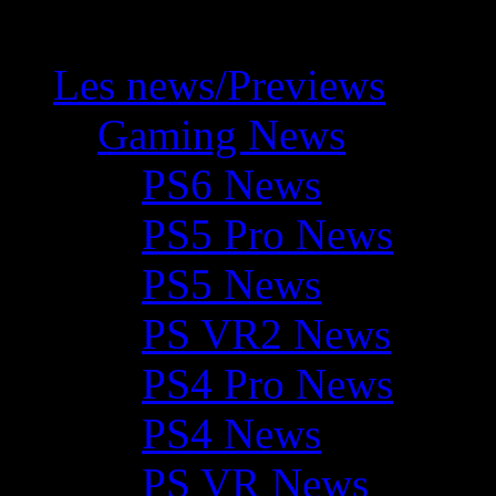
Les news/Previews
Gaming News
PS6 News
PS5 Pro News
PS5 News
PS VR2 News
PS4 Pro News
PS4 News
PS VR News