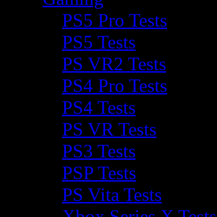
PS5 Pro Tests
PS5 Tests
PS VR2 Tests
PS4 Pro Tests
PS4 Tests
PS VR Tests
PS3 Tests
PSP Tests
PS Vita Tests
Xbox Series X Tests