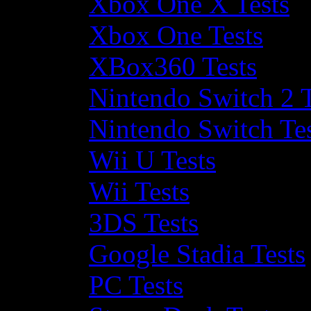
Xbox One X Tests
Xbox One Tests
XBox360 Tests
Nintendo Switch 2 T
Nintendo Switch Te
Wii U Tests
Wii Tests
3DS Tests
Google Stadia Tests
PC Tests