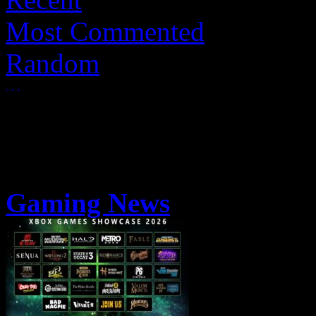
Most Commented
Random
Gaming News