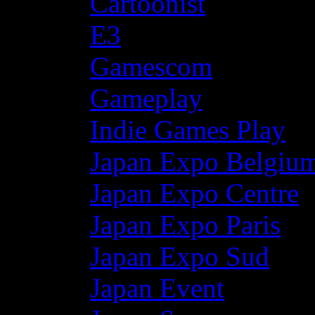
Cartoonist
E3
Gamescom
Gameplay
Indie Games Play
Japan Expo Belgiu
Japan Expo Centre
Japan Expo Paris
Japan Expo Sud
Japan Event