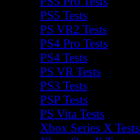
PS5 Pro Tests
PS5 Tests
PS VR2 Tests
PS4 Pro Tests
PS4 Tests
PS VR Tests
PS3 Tests
PSP Tests
PS Vita Tests
Xbox Series X Tests