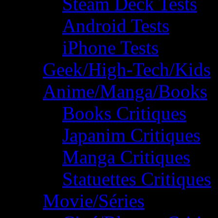
Steam Deck Tests
Android Tests
iPhone Tests
Geek/High-Tech/Kids
Anime/Manga/Books
Books Critiques
Japanim Critiques
Manga Critiques
Statuettes Critiques
Movie/Séries