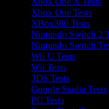
Xbox One X Tests
Xbox One Tests
XBox360 Tests
Nintendo Switch 2 T
Nintendo Switch Te
Wii U Tests
Wii Tests
3DS Tests
Google Stadia Tests
PC Tests