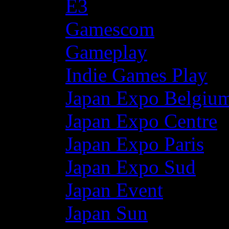
E3
Gamescom
Gameplay
Indie Games Play
Japan Expo Belgiu
Japan Expo Centre
Japan Expo Paris
Japan Expo Sud
Japan Event
Japan Sun