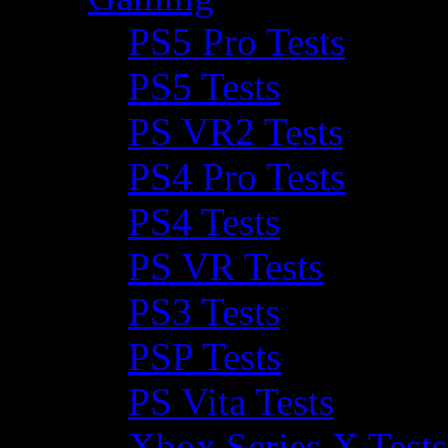
PS5 Pro Tests
PS5 Tests
PS VR2 Tests
PS4 Pro Tests
PS4 Tests
PS VR Tests
PS3 Tests
PSP Tests
PS Vita Tests
Xbox Series X Tests