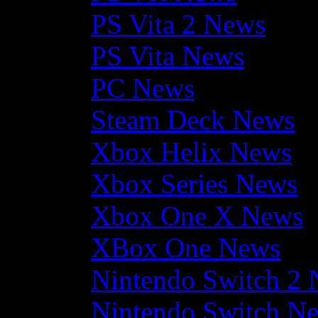
PS Vita 2 News
PS Vita News
PC News
Steam Deck News
Xbox Helix News
Xbox Series News
Xbox One X News
XBox One News
Nintendo Switch 2
Nintendo Switch N