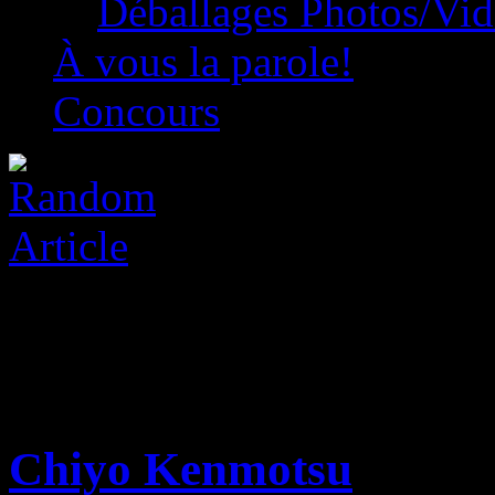
Déballages Photos/Vi
À vous la parole!
Concours
Chiyo Kenmotsu