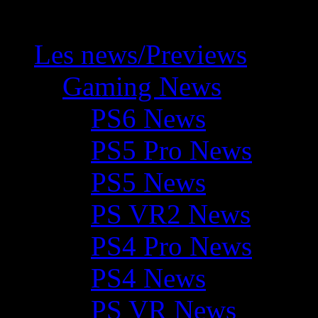
Les news/Previews
Gaming News
PS6 News
PS5 Pro News
PS5 News
PS VR2 News
PS4 Pro News
PS4 News
PS VR News