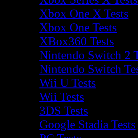
Xbox One X Tests
Xbox One Tests
XBox360 Tests
Nintendo Switch 2 T
Nintendo Switch Te
Wii U Tests
Wii Tests
3DS Tests
Google Stadia Tests