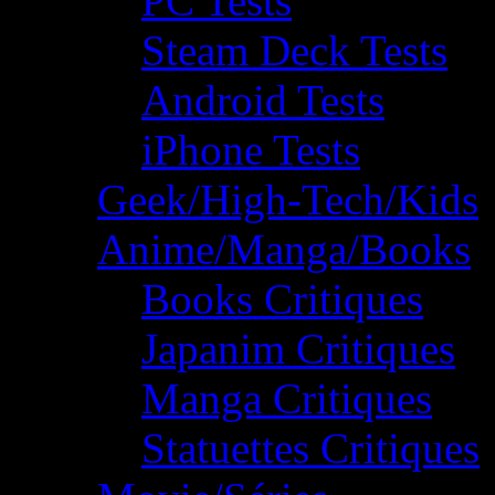
PC Tests
Steam Deck Tests
Android Tests
iPhone Tests
Geek/High-Tech/Kids
Anime/Manga/Books
Books Critiques
Japanim Critiques
Manga Critiques
Statuettes Critiques