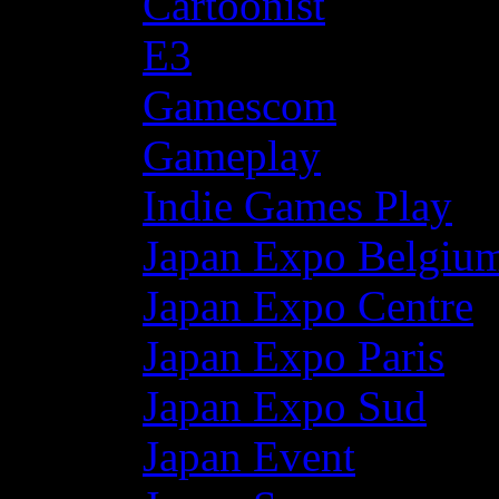
Cartoonist
E3
Gamescom
Gameplay
Indie Games Play
Japan Expo Belgiu
Japan Expo Centre
Japan Expo Paris
Japan Expo Sud
Japan Event