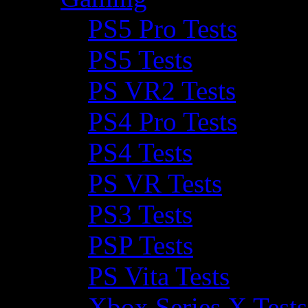
PS5 Pro Tests
PS5 Tests
PS VR2 Tests
PS4 Pro Tests
PS4 Tests
PS VR Tests
PS3 Tests
PSP Tests
PS Vita Tests
Xbox Series X Tests