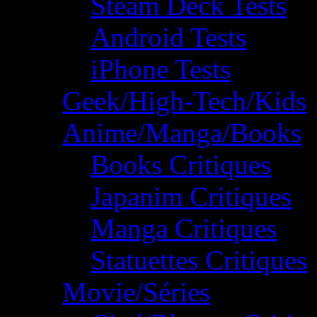
Steam Deck Tests
Android Tests
iPhone Tests
Geek/High-Tech/Kids
Anime/Manga/Books
Books Critiques
Japanim Critiques
Manga Critiques
Statuettes Critiques
Movie/Séries