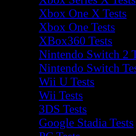
Xbox One X Tests
Xbox One Tests
XBox360 Tests
Nintendo Switch 2 T
Nintendo Switch Te
Wii U Tests
Wii Tests
3DS Tests
Google Stadia Tests