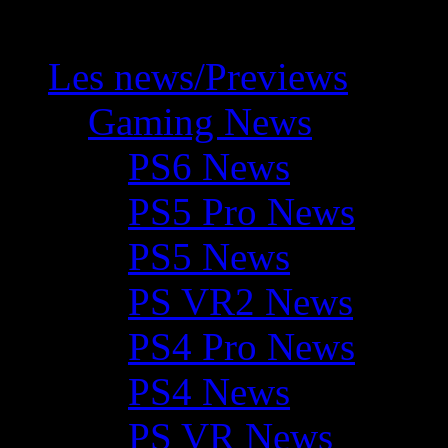
Les news/Previews
Gaming News
PS6 News
PS5 Pro News
PS5 News
PS VR2 News
PS4 Pro News
PS4 News
PS VR News