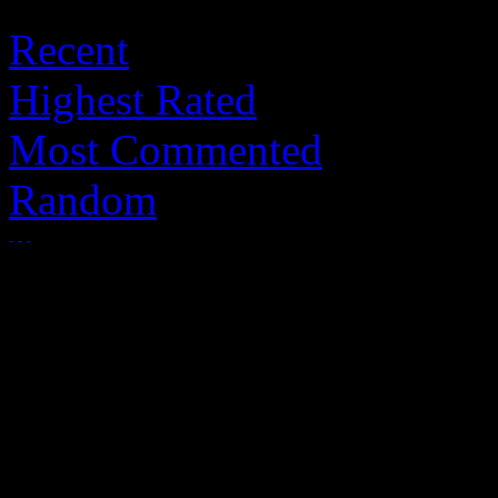
Recent
Highest Rated
Most Commented
Random