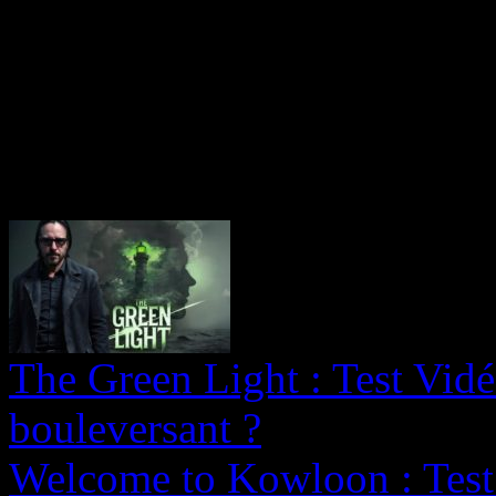
The Green Light : Test Vidé
bouleversant ?
Welcome to Kowloon : Test