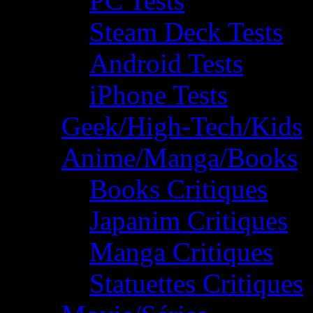
PC Tests
Steam Deck Tests
Android Tests
iPhone Tests
Geek/High-Tech/Kids
Anime/Manga/Books
Books Critiques
Japanim Critiques
Manga Critiques
Statuettes Critiques