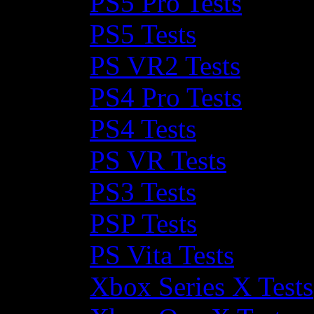
PS5 Pro Tests
PS5 Tests
PS VR2 Tests
PS4 Pro Tests
PS4 Tests
PS VR Tests
PS3 Tests
PSP Tests
PS Vita Tests
Xbox Series X Tests