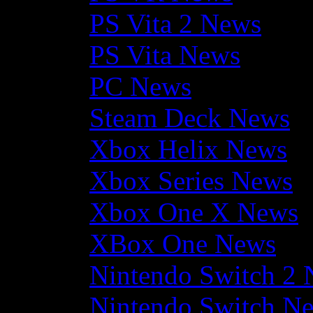
PS Vita 2 News
PS Vita News
PC News
Steam Deck News
Xbox Helix News
Xbox Series News
Xbox One X News
XBox One News
Nintendo Switch 2
Nintendo Switch N