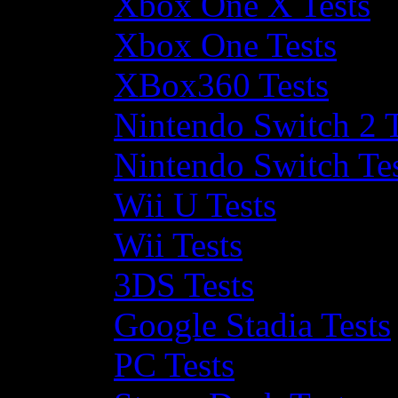
Xbox One X Tests
Xbox One Tests
XBox360 Tests
Nintendo Switch 2 T
Nintendo Switch Te
Wii U Tests
Wii Tests
3DS Tests
Google Stadia Tests
PC Tests