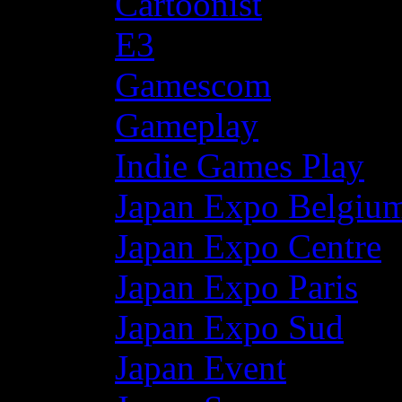
Cartoonist
E3
Gamescom
Gameplay
Indie Games Play
Japan Expo Belgiu
Japan Expo Centre
Japan Expo Paris
Japan Expo Sud
Japan Event