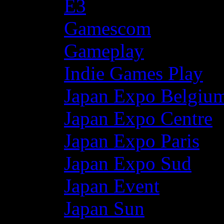
E3
Gamescom
Gameplay
Indie Games Play
Japan Expo Belgiu
Japan Expo Centre
Japan Expo Paris
Japan Expo Sud
Japan Event
Japan Sun