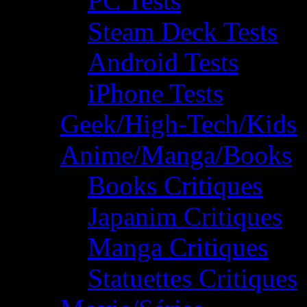
PC Tests
Steam Deck Tests
Android Tests
iPhone Tests
Geek/High-Tech/Kids
Anime/Manga/Books
Books Critiques
Japanim Critiques
Manga Critiques
Statuettes Critiques