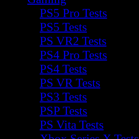
PS5 Pro Tests
PS5 Tests
PS VR2 Tests
PS4 Pro Tests
PS4 Tests
PS VR Tests
PS3 Tests
PSP Tests
PS Vita Tests
Xbox Series X Tests