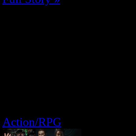
Action/RPG