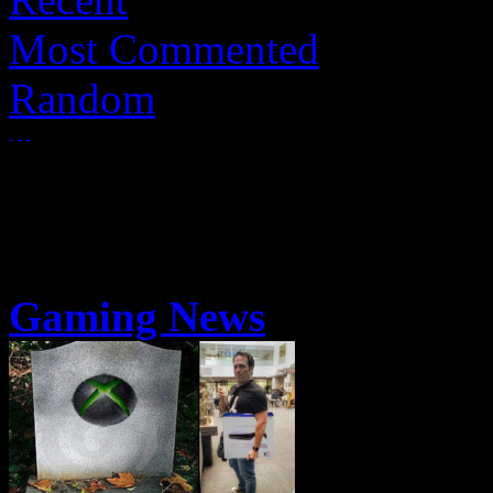
Most Commented
Random
Gaming News