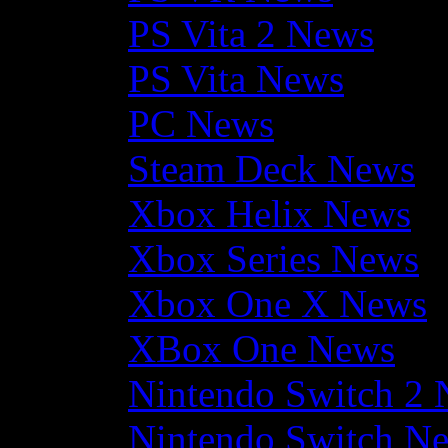
PS Vita 2 News
PS Vita News
PC News
Steam Deck News
Xbox Helix News
Xbox Series News
Xbox One X News
XBox One News
Nintendo Switch 2
Nintendo Switch N