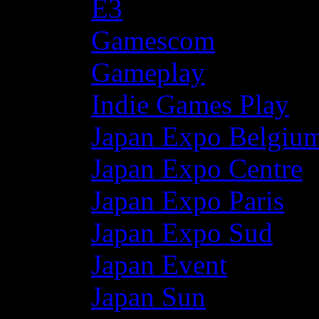
E3
Gamescom
Gameplay
Indie Games Play
Japan Expo Belgiu
Japan Expo Centre
Japan Expo Paris
Japan Expo Sud
Japan Event
Japan Sun