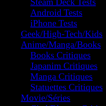
Steam Deck Tests
Android Tests
iPhone Tests
Geek/High-Tech/Kids
Anime/Manga/Books
Books Critiques
Japanim Critiques
Manga Critiques
Statuettes Critiques
Movie/Séries