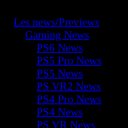
Les news/Previews
Gaming News
PS6 News
PS5 Pro News
PS5 News
PS VR2 News
PS4 Pro News
PS4 News
PS VR News