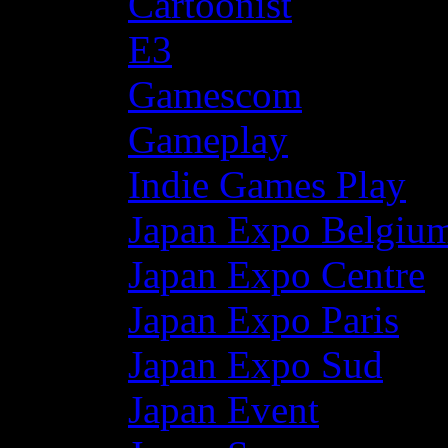
Cartoonist
E3
Gamescom
Gameplay
Indie Games Play
Japan Expo Belgiu
Japan Expo Centre
Japan Expo Paris
Japan Expo Sud
Japan Event