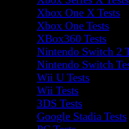
Xbox One X Tests
Xbox One Tests
XBox360 Tests
Nintendo Switch 2 T
Nintendo Switch Te
Wii U Tests
Wii Tests
3DS Tests
Google Stadia Tests