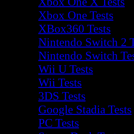
Xbox One X Tests
Xbox One Tests
XBox360 Tests
Nintendo Switch 2 T
Nintendo Switch Te
Wii U Tests
Wii Tests
3DS Tests
Google Stadia Tests
PC Tests