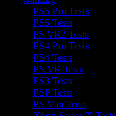
PS5 Pro Tests
PS5 Tests
PS VR2 Tests
PS4 Pro Tests
PS4 Tests
PS VR Tests
PS3 Tests
PSP Tests
PS Vita Tests
Xbox Series X Tests