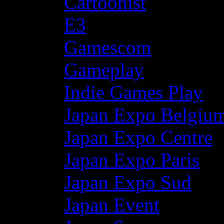
Cartoonist
E3
Gamescom
Gameplay
Indie Games Play
Japan Expo Belgiu
Japan Expo Centre
Japan Expo Paris
Japan Expo Sud
Japan Event