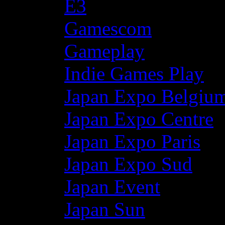
E3
Gamescom
Gameplay
Indie Games Play
Japan Expo Belgiu
Japan Expo Centre
Japan Expo Paris
Japan Expo Sud
Japan Event
Japan Sun