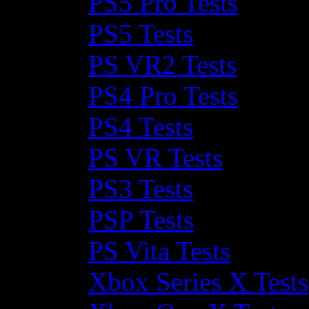
PS5 Pro Tests
PS5 Tests
PS VR2 Tests
PS4 Pro Tests
PS4 Tests
PS VR Tests
PS3 Tests
PSP Tests
PS Vita Tests
Xbox Series X Tests