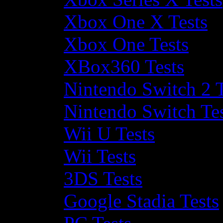
Xbox One X Tests
Xbox One Tests
XBox360 Tests
Nintendo Switch 2 T
Nintendo Switch Te
Wii U Tests
Wii Tests
3DS Tests
Google Stadia Tests