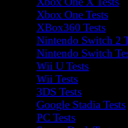
Xbox One X Tests
Xbox One Tests
XBox360 Tests
Nintendo Switch 2 T
Nintendo Switch Te
Wii U Tests
Wii Tests
3DS Tests
Google Stadia Tests
PC Tests