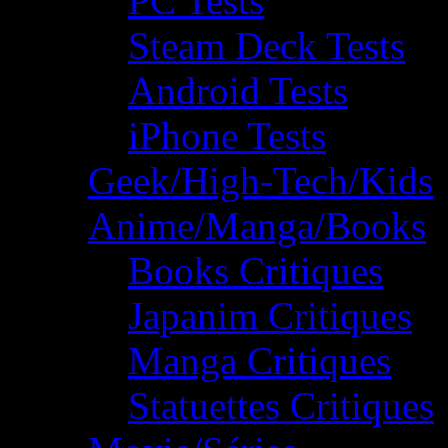
PC Tests
Steam Deck Tests
Android Tests
iPhone Tests
Geek/High-Tech/Kids
Anime/Manga/Books
Books Critiques
Japanim Critiques
Manga Critiques
Statuettes Critiques