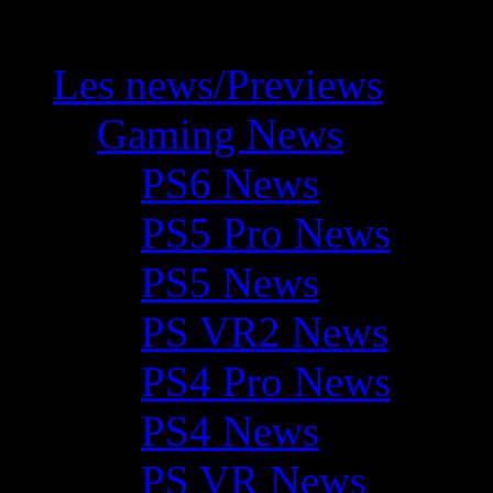
Les news/Previews
Gaming News
PS6 News
PS5 Pro News
PS5 News
PS VR2 News
PS4 Pro News
PS4 News
PS VR News