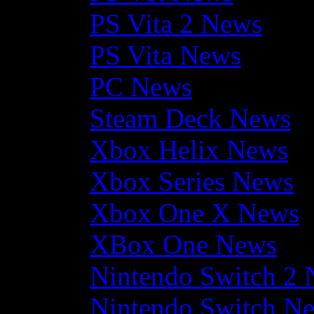
PS Vita 2 News
PS Vita News
PC News
Steam Deck News
Xbox Helix News
Xbox Series News
Xbox One X News
XBox One News
Nintendo Switch 2
Nintendo Switch N