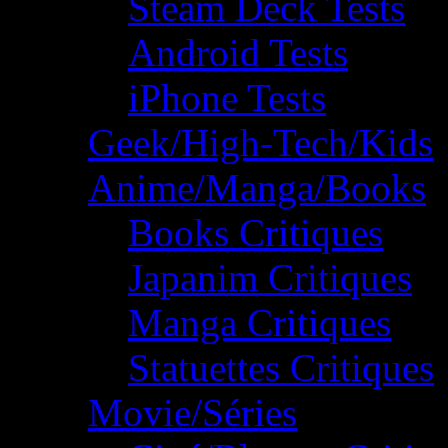
Steam Deck Tests
Android Tests
iPhone Tests
Geek/High-Tech/Kids
Anime/Manga/Books
Books Critiques
Japanim Critiques
Manga Critiques
Statuettes Critiques
Movie/Séries