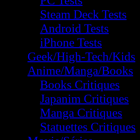
PC Tests
Steam Deck Tests
Android Tests
iPhone Tests
Geek/High-Tech/Kids
Anime/Manga/Books
Books Critiques
Japanim Critiques
Manga Critiques
Statuettes Critiques