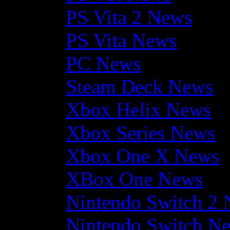
PS Vita 2 News
PS Vita News
PC News
Steam Deck News
Xbox Helix News
Xbox Series News
Xbox One X News
XBox One News
Nintendo Switch 2
Nintendo Switch N