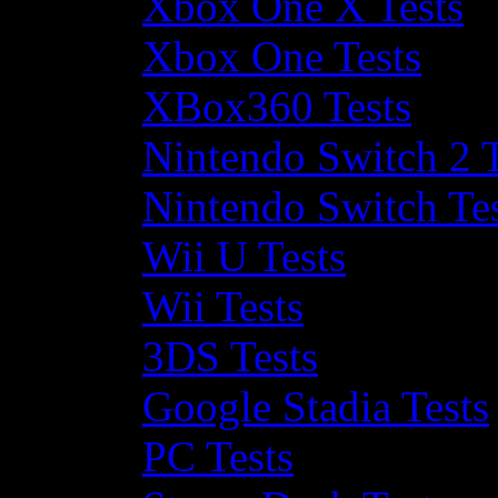
Xbox One X Tests
Xbox One Tests
XBox360 Tests
Nintendo Switch 2 T
Nintendo Switch Te
Wii U Tests
Wii Tests
3DS Tests
Google Stadia Tests
PC Tests