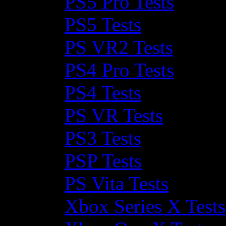
PS5 Pro Tests
PS5 Tests
PS VR2 Tests
PS4 Pro Tests
PS4 Tests
PS VR Tests
PS3 Tests
PSP Tests
PS Vita Tests
Xbox Series X Tests