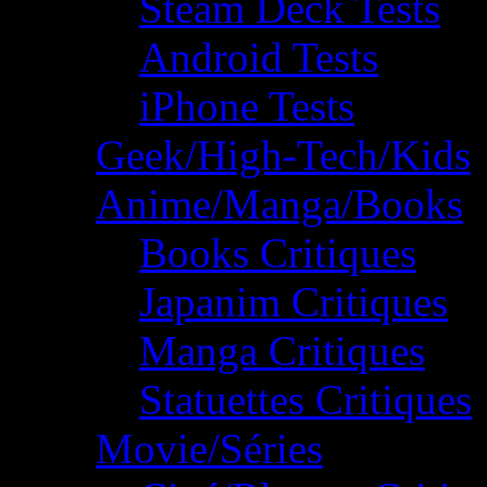
Steam Deck Tests
Android Tests
iPhone Tests
Geek/High-Tech/Kids
Anime/Manga/Books
Books Critiques
Japanim Critiques
Manga Critiques
Statuettes Critiques
Movie/Séries