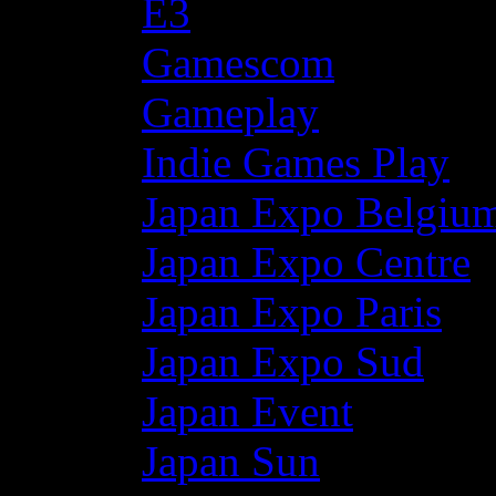
E3
Gamescom
Gameplay
Indie Games Play
Japan Expo Belgiu
Japan Expo Centre
Japan Expo Paris
Japan Expo Sud
Japan Event
Japan Sun