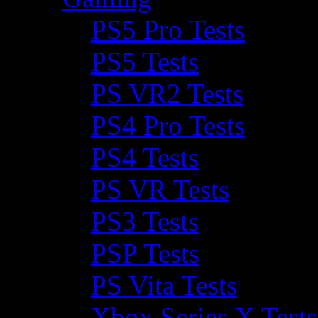
PS5 Pro Tests
PS5 Tests
PS VR2 Tests
PS4 Pro Tests
PS4 Tests
PS VR Tests
PS3 Tests
PSP Tests
PS Vita Tests
Xbox Series X Tests