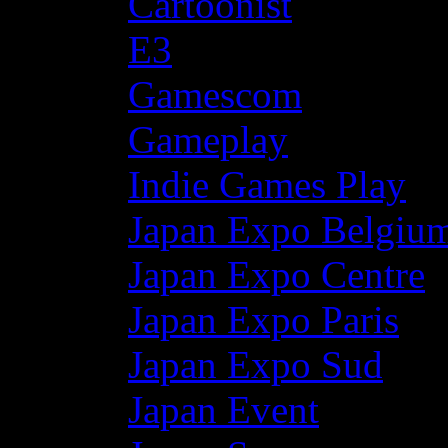
Cartoonist
E3
Gamescom
Gameplay
Indie Games Play
Japan Expo Belgiu
Japan Expo Centre
Japan Expo Paris
Japan Expo Sud
Japan Event