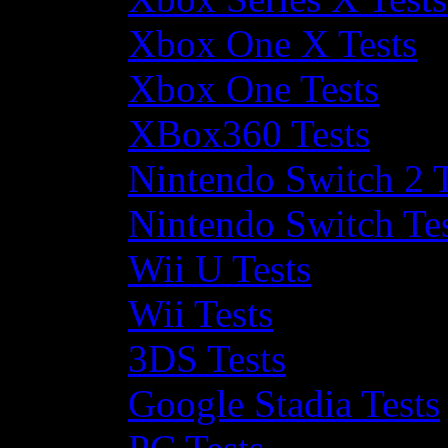
Xbox One X Tests
Xbox One Tests
XBox360 Tests
Nintendo Switch 2 T
Nintendo Switch Te
Wii U Tests
Wii Tests
3DS Tests
Google Stadia Tests