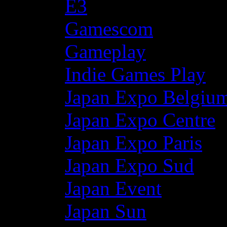
E3
Gamescom
Gameplay
Indie Games Play
Japan Expo Belgiu
Japan Expo Centre
Japan Expo Paris
Japan Expo Sud
Japan Event
Japan Sun