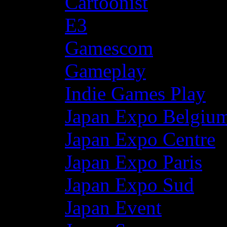
Cartoonist
E3
Gamescom
Gameplay
Indie Games Play
Japan Expo Belgiu
Japan Expo Centre
Japan Expo Paris
Japan Expo Sud
Japan Event