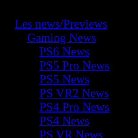
Les news/Previews
Gaming News
PS6 News
PS5 Pro News
PS5 News
PS VR2 News
PS4 Pro News
PS4 News
PS VR News