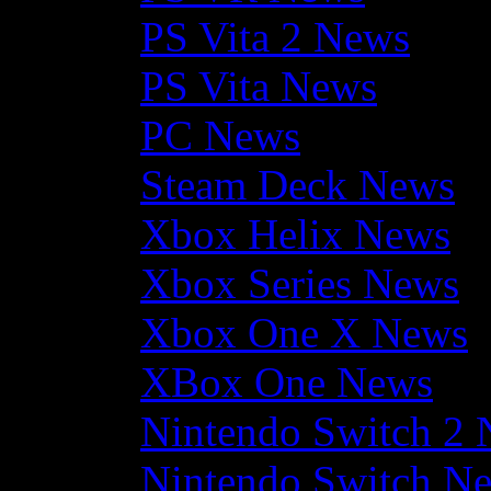
PS Vita 2 News
PS Vita News
PC News
Steam Deck News
Xbox Helix News
Xbox Series News
Xbox One X News
XBox One News
Nintendo Switch 2
Nintendo Switch N