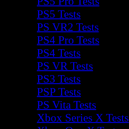
PS5 Pro Tests
PS5 Tests
PS VR2 Tests
PS4 Pro Tests
PS4 Tests
PS VR Tests
PS3 Tests
PSP Tests
PS Vita Tests
Xbox Series X Tests