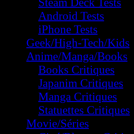
Steam Deck Tests
Android Tests
iPhone Tests
Geek/High-Tech/Kids
Anime/Manga/Books
Books Critiques
Japanim Critiques
Manga Critiques
Statuettes Critiques
Movie/Séries