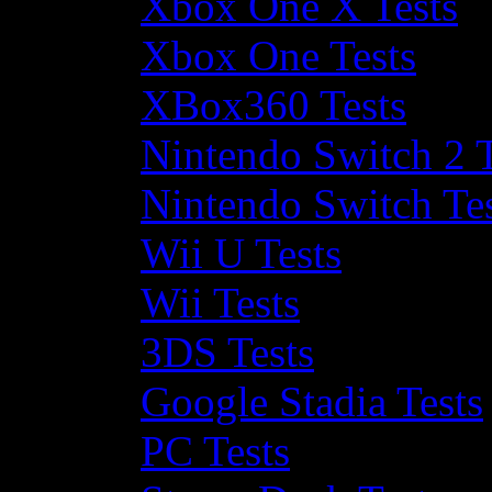
Xbox One X Tests
Xbox One Tests
XBox360 Tests
Nintendo Switch 2 T
Nintendo Switch Te
Wii U Tests
Wii Tests
3DS Tests
Google Stadia Tests
PC Tests