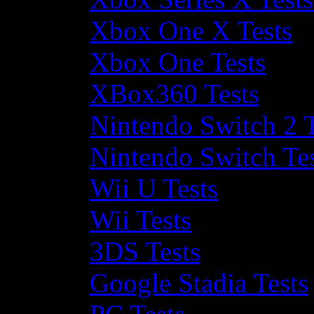
Xbox One X Tests
Xbox One Tests
XBox360 Tests
Nintendo Switch 2 T
Nintendo Switch Te
Wii U Tests
Wii Tests
3DS Tests
Google Stadia Tests