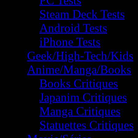
PC Tests
Steam Deck Tests
Android Tests
iPhone Tests
Geek/High-Tech/Kids
Anime/Manga/Books
Books Critiques
Japanim Critiques
Manga Critiques
Statuettes Critiques