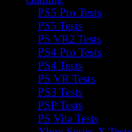
PS5 Pro Tests
PS5 Tests
PS VR2 Tests
PS4 Pro Tests
PS4 Tests
PS VR Tests
PS3 Tests
PSP Tests
PS Vita Tests
Xbox Series X Tests