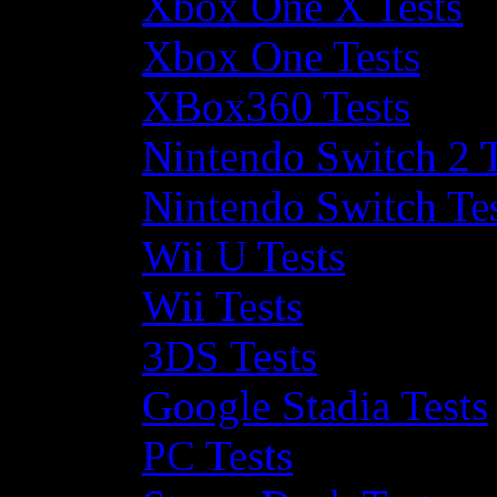
Xbox One X Tests
Xbox One Tests
XBox360 Tests
Nintendo Switch 2 T
Nintendo Switch Te
Wii U Tests
Wii Tests
3DS Tests
Google Stadia Tests
PC Tests