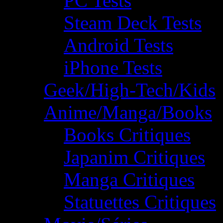
PC Tests
Steam Deck Tests
Android Tests
iPhone Tests
Geek/High-Tech/Kids
Anime/Manga/Books
Books Critiques
Japanim Critiques
Manga Critiques
Statuettes Critiques