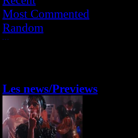
Most Commented
Random
Les news/Previews