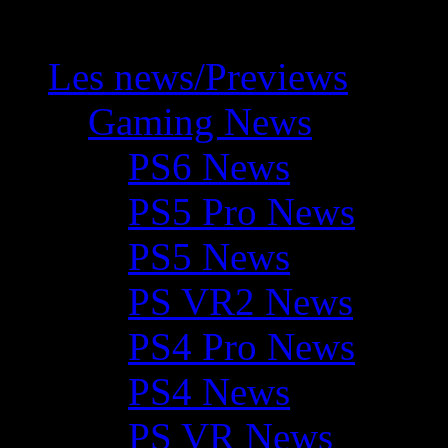
Les news/Previews
Gaming News
PS6 News
PS5 Pro News
PS5 News
PS VR2 News
PS4 Pro News
PS4 News
PS VR News