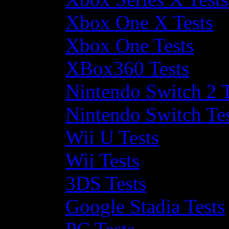
Xbox One X Tests
Xbox One Tests
XBox360 Tests
Nintendo Switch 2 T
Nintendo Switch Te
Wii U Tests
Wii Tests
3DS Tests
Google Stadia Tests