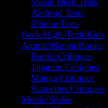
Steam Deck Tests
Android Tests
iPhone Tests
Geek/High-Tech/Kids
Anime/Manga/Books
Books Critiques
Japanim Critiques
Manga Critiques
Statuettes Critiques
Movie/Séries