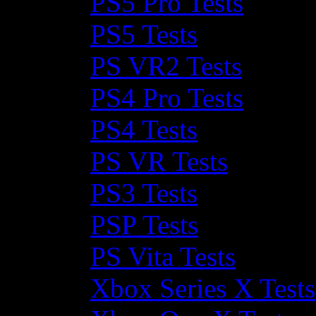
PS5 Pro Tests
PS5 Tests
PS VR2 Tests
PS4 Pro Tests
PS4 Tests
PS VR Tests
PS3 Tests
PSP Tests
PS Vita Tests
Xbox Series X Tests