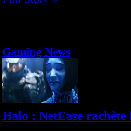
Gaming News
Halo : NetEase rachète 