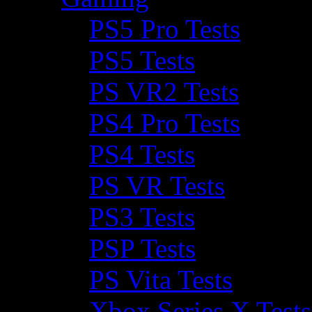
PS5 Pro Tests
PS5 Tests
PS VR2 Tests
PS4 Pro Tests
PS4 Tests
PS VR Tests
PS3 Tests
PSP Tests
PS Vita Tests
Xbox Series X Tests