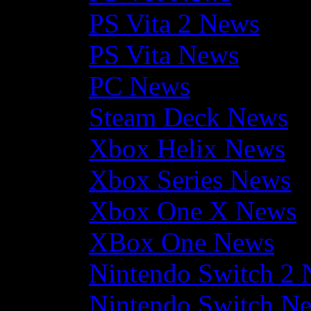
PS Vita 2 News
PS Vita News
PC News
Steam Deck News
Xbox Helix News
Xbox Series News
Xbox One X News
XBox One News
Nintendo Switch 2
Nintendo Switch N