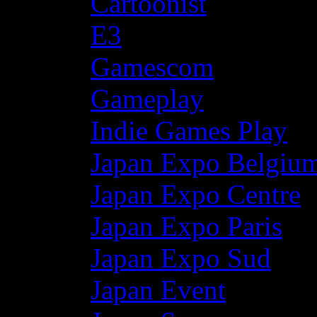
Cartoonist
E3
Gamescom
Gameplay
Indie Games Play
Japan Expo Belgiu
Japan Expo Centre
Japan Expo Paris
Japan Expo Sud
Japan Event