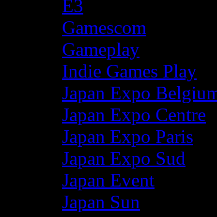
E3
Gamescom
Gameplay
Indie Games Play
Japan Expo Belgiu
Japan Expo Centre
Japan Expo Paris
Japan Expo Sud
Japan Event
Japan Sun