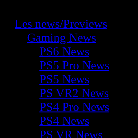
Les news/Previews
Gaming News
PS6 News
PS5 Pro News
PS5 News
PS VR2 News
PS4 Pro News
PS4 News
PS VR News