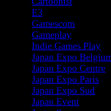
Cartoonist
E3
Gamescom
Gameplay
Indie Games Play
Japan Expo Belgiu
Japan Expo Centre
Japan Expo Paris
Japan Expo Sud
Japan Event