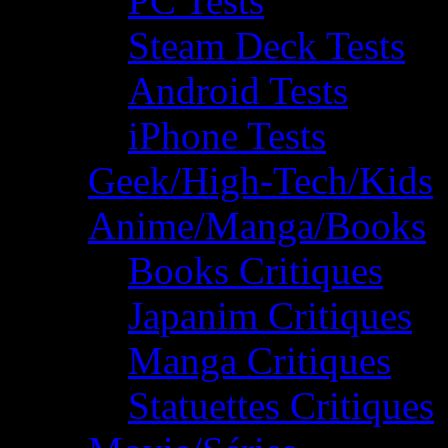
PC Tests
Steam Deck Tests
Android Tests
iPhone Tests
Geek/High-Tech/Kids
Anime/Manga/Books
Books Critiques
Japanim Critiques
Manga Critiques
Statuettes Critiques