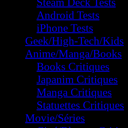
Steam Deck Tests
Android Tests
iPhone Tests
Geek/High-Tech/Kids
Anime/Manga/Books
Books Critiques
Japanim Critiques
Manga Critiques
Statuettes Critiques
Movie/Séries