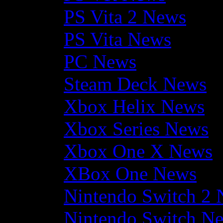
PS Vita 2 News
PS Vita News
PC News
Steam Deck News
Xbox Helix News
Xbox Series News
Xbox One X News
XBox One News
Nintendo Switch 2
Nintendo Switch N