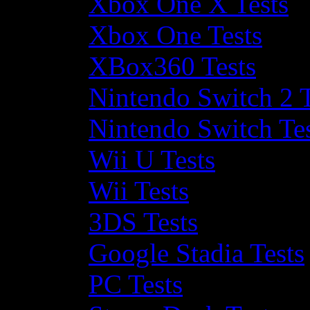
Xbox One X Tests
Xbox One Tests
XBox360 Tests
Nintendo Switch 2 T
Nintendo Switch Te
Wii U Tests
Wii Tests
3DS Tests
Google Stadia Tests
PC Tests