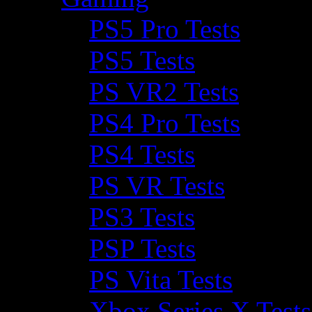
PS5 Pro Tests
PS5 Tests
PS VR2 Tests
PS4 Pro Tests
PS4 Tests
PS VR Tests
PS3 Tests
PSP Tests
PS Vita Tests
Xbox Series X Tests