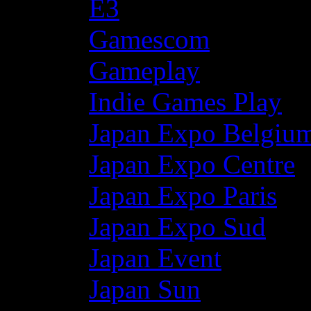
E3
Gamescom
Gameplay
Indie Games Play
Japan Expo Belgiu
Japan Expo Centre
Japan Expo Paris
Japan Expo Sud
Japan Event
Japan Sun