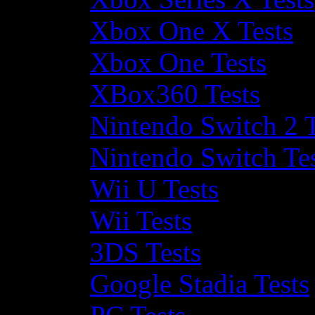
Xbox One X Tests
Xbox One Tests
XBox360 Tests
Nintendo Switch 2 T
Nintendo Switch Te
Wii U Tests
Wii Tests
3DS Tests
Google Stadia Tests