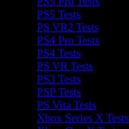
PS5 Pro Tests
PS5 Tests
PS VR2 Tests
PS4 Pro Tests
PS4 Tests
PS VR Tests
PS3 Tests
PSP Tests
PS Vita Tests
Xbox Series X Tests