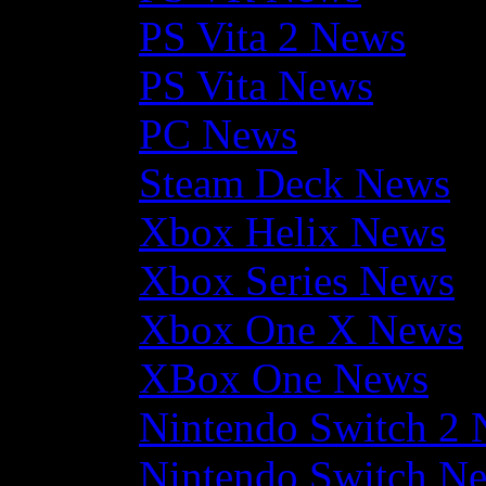
PS Vita 2 News
PS Vita News
PC News
Steam Deck News
Xbox Helix News
Xbox Series News
Xbox One X News
XBox One News
Nintendo Switch 2
Nintendo Switch N