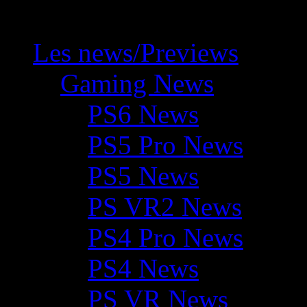
Les news/Previews
Gaming News
PS6 News
PS5 Pro News
PS5 News
PS VR2 News
PS4 Pro News
PS4 News
PS VR News