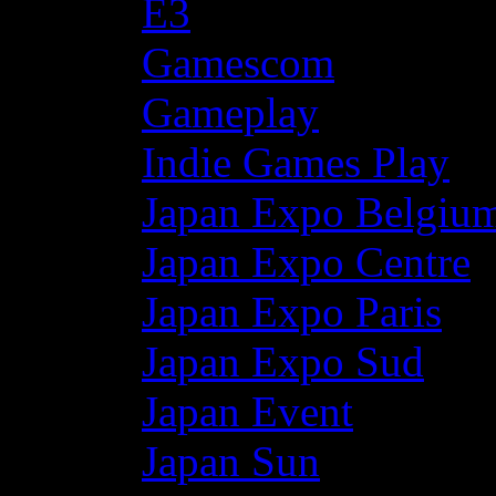
E3
Gamescom
Gameplay
Indie Games Play
Japan Expo Belgiu
Japan Expo Centre
Japan Expo Paris
Japan Expo Sud
Japan Event
Japan Sun