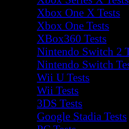
Xbox One X Tests
Xbox One Tests
XBox360 Tests
Nintendo Switch 2 T
Nintendo Switch Te
Wii U Tests
Wii Tests
3DS Tests
Google Stadia Tests