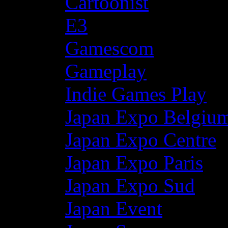
Cartoonist
E3
Gamescom
Gameplay
Indie Games Play
Japan Expo Belgiu
Japan Expo Centre
Japan Expo Paris
Japan Expo Sud
Japan Event