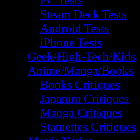
PC Tests
Steam Deck Tests
Android Tests
iPhone Tests
Geek/High-Tech/Kids
Anime/Manga/Books
Books Critiques
Japanim Critiques
Manga Critiques
Statuettes Critiques