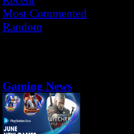
Most Commented
Random
Gaming News