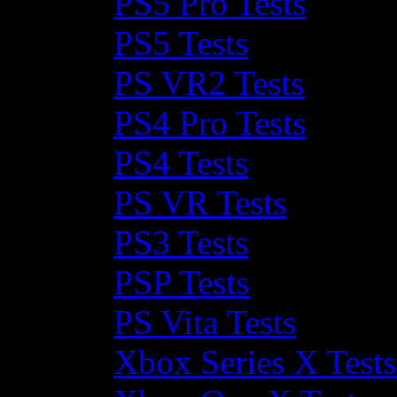
PS5 Pro Tests
PS5 Tests
PS VR2 Tests
PS4 Pro Tests
PS4 Tests
PS VR Tests
PS3 Tests
PSP Tests
PS Vita Tests
Xbox Series X Tests