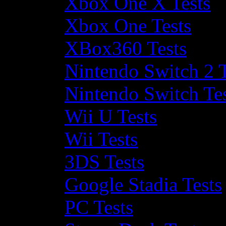
Xbox One X Tests
Xbox One Tests
XBox360 Tests
Nintendo Switch 2 T
Nintendo Switch Te
Wii U Tests
Wii Tests
3DS Tests
Google Stadia Tests
PC Tests