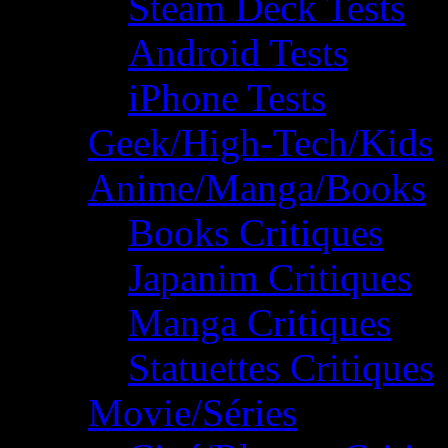
Steam Deck Tests
Android Tests
iPhone Tests
Geek/High-Tech/Kids
Anime/Manga/Books
Books Critiques
Japanim Critiques
Manga Critiques
Statuettes Critiques
Movie/Séries