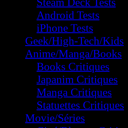
Steam Deck Tests
Android Tests
iPhone Tests
Geek/High-Tech/Kids
Anime/Manga/Books
Books Critiques
Japanim Critiques
Manga Critiques
Statuettes Critiques
Movie/Séries