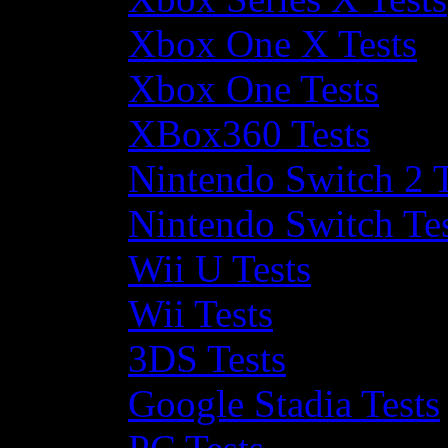
Xbox One X Tests
Xbox One Tests
XBox360 Tests
Nintendo Switch 2 T
Nintendo Switch Te
Wii U Tests
Wii Tests
3DS Tests
Google Stadia Tests