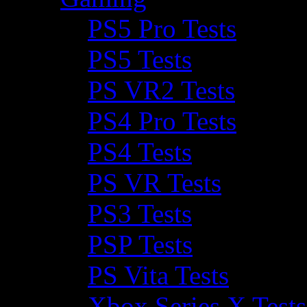
PS5 Pro Tests
PS5 Tests
PS VR2 Tests
PS4 Pro Tests
PS4 Tests
PS VR Tests
PS3 Tests
PSP Tests
PS Vita Tests
Xbox Series X Tests