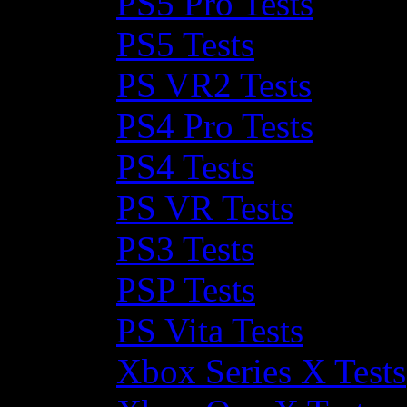
PS5 Pro Tests
PS5 Tests
PS VR2 Tests
PS4 Pro Tests
PS4 Tests
PS VR Tests
PS3 Tests
PSP Tests
PS Vita Tests
Xbox Series X Tests