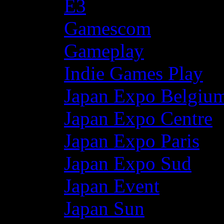
E3
Gamescom
Gameplay
Indie Games Play
Japan Expo Belgiu
Japan Expo Centre
Japan Expo Paris
Japan Expo Sud
Japan Event
Japan Sun