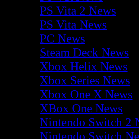
PS Vita 2 News
PS Vita News
PC News
Steam Deck News
Xbox Helix News
Xbox Series News
Xbox One X News
XBox One News
Nintendo Switch 2
Nintendo Switch N