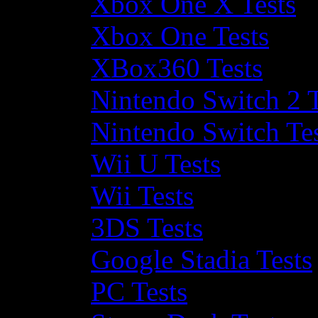
Xbox One X Tests
Xbox One Tests
XBox360 Tests
Nintendo Switch 2 T
Nintendo Switch Te
Wii U Tests
Wii Tests
3DS Tests
Google Stadia Tests
PC Tests