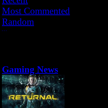
Most Commented
Random
Gaming News