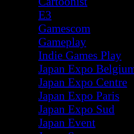
Cartoonist
E3
Gamescom
Gameplay
Indie Games Play
Japan Expo Belgiu
Japan Expo Centre
Japan Expo Paris
Japan Expo Sud
Japan Event