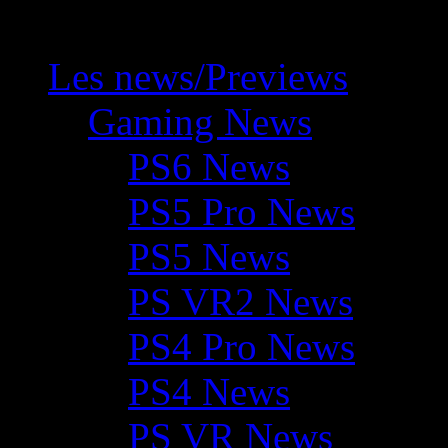
Les news/Previews
Gaming News
PS6 News
PS5 Pro News
PS5 News
PS VR2 News
PS4 Pro News
PS4 News
PS VR News