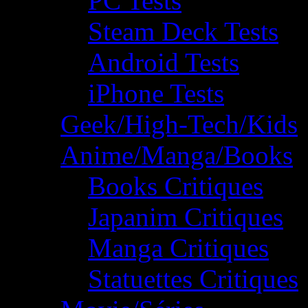
PC Tests
Steam Deck Tests
Android Tests
iPhone Tests
Geek/High-Tech/Kids
Anime/Manga/Books
Books Critiques
Japanim Critiques
Manga Critiques
Statuettes Critiques