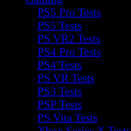
PS5 Pro Tests
PS5 Tests
PS VR2 Tests
PS4 Pro Tests
PS4 Tests
PS VR Tests
PS3 Tests
PSP Tests
PS Vita Tests
Xbox Series X Tests