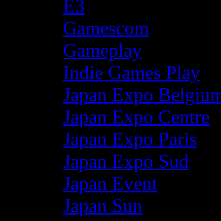
E3
Gamescom
Gameplay
Indie Games Play
Japan Expo Belgiu
Japan Expo Centre
Japan Expo Paris
Japan Expo Sud
Japan Event
Japan Sun