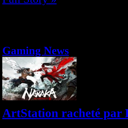
Gaming News
ArtStation racheté par