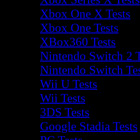
Xbox One X Tests
Xbox One Tests
XBox360 Tests
Nintendo Switch 2 T
Nintendo Switch Te
Wii U Tests
Wii Tests
3DS Tests
Google Stadia Tests