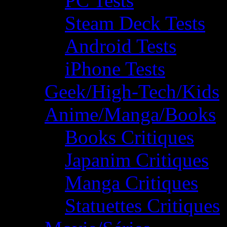
PC Tests
Steam Deck Tests
Android Tests
iPhone Tests
Geek/High-Tech/Kids
Anime/Manga/Books
Books Critiques
Japanim Critiques
Manga Critiques
Statuettes Critiques