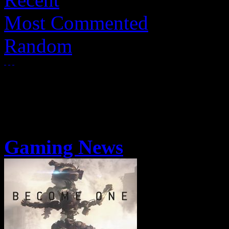
Most Commented
Random
Gaming News