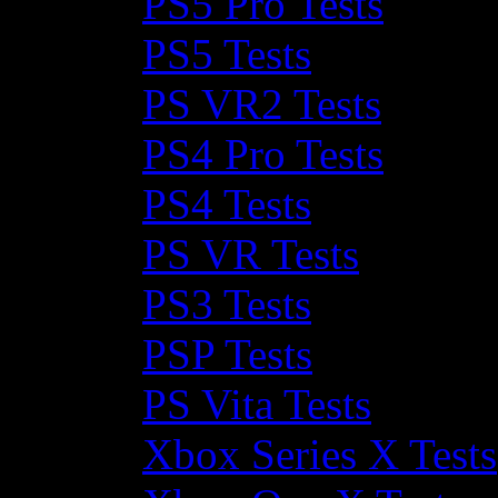
PS5 Pro Tests
PS5 Tests
PS VR2 Tests
PS4 Pro Tests
PS4 Tests
PS VR Tests
PS3 Tests
PSP Tests
PS Vita Tests
Xbox Series X Tests