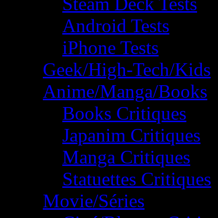
Steam Deck Tests
Android Tests
iPhone Tests
Geek/High-Tech/Kids
Anime/Manga/Books
Books Critiques
Japanim Critiques
Manga Critiques
Statuettes Critiques
Movie/Séries