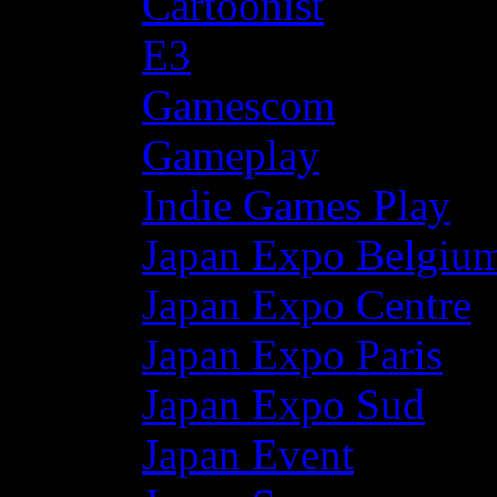
Cartoonist
E3
Gamescom
Gameplay
Indie Games Play
Japan Expo Belgiu
Japan Expo Centre
Japan Expo Paris
Japan Expo Sud
Japan Event