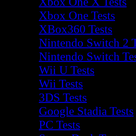
Xbox One X Tests
Xbox One Tests
XBox360 Tests
Nintendo Switch 2 T
Nintendo Switch Te
Wii U Tests
Wii Tests
3DS Tests
Google Stadia Tests
PC Tests