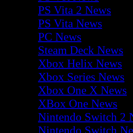
PS Vita 2 News
PS Vita News
PC News
Steam Deck News
Xbox Helix News
Xbox Series News
Xbox One X News
XBox One News
Nintendo Switch 2
Nintendo Switch N