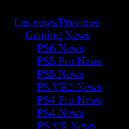
Les news/Previews
Gaming News
PS6 News
PS5 Pro News
PS5 News
PS VR2 News
PS4 Pro News
PS4 News
PS VR News