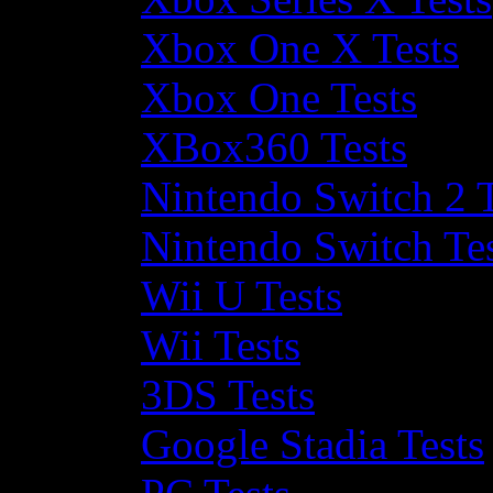
Xbox One X Tests
Xbox One Tests
XBox360 Tests
Nintendo Switch 2 T
Nintendo Switch Te
Wii U Tests
Wii Tests
3DS Tests
Google Stadia Tests