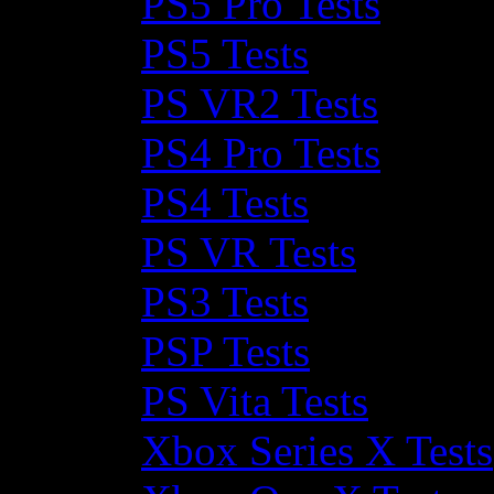
PS5 Pro Tests
PS5 Tests
PS VR2 Tests
PS4 Pro Tests
PS4 Tests
PS VR Tests
PS3 Tests
PSP Tests
PS Vita Tests
Xbox Series X Tests