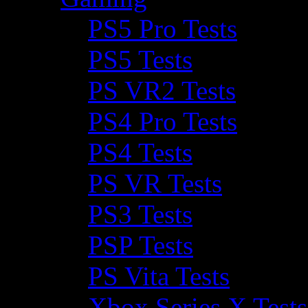
PS5 Pro Tests
PS5 Tests
PS VR2 Tests
PS4 Pro Tests
PS4 Tests
PS VR Tests
PS3 Tests
PSP Tests
PS Vita Tests
Xbox Series X Tests