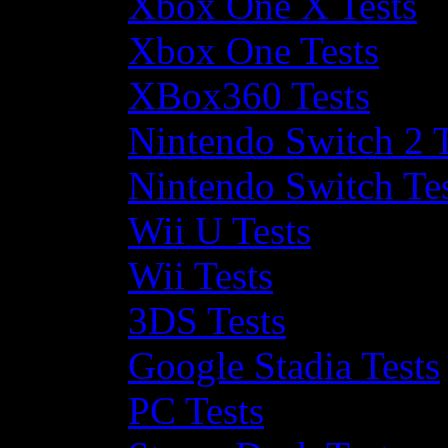
Xbox One X Tests
Xbox One Tests
XBox360 Tests
Nintendo Switch 2 T
Nintendo Switch Te
Wii U Tests
Wii Tests
3DS Tests
Google Stadia Tests
PC Tests