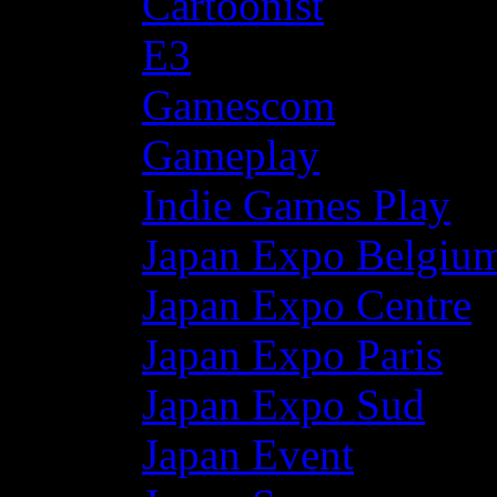
Cartoonist
E3
Gamescom
Gameplay
Indie Games Play
Japan Expo Belgiu
Japan Expo Centre
Japan Expo Paris
Japan Expo Sud
Japan Event