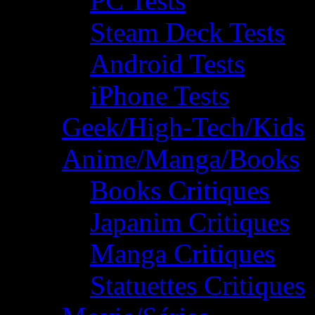
PC Tests
Steam Deck Tests
Android Tests
iPhone Tests
Geek/High-Tech/Kids
Anime/Manga/Books
Books Critiques
Japanim Critiques
Manga Critiques
Statuettes Critiques