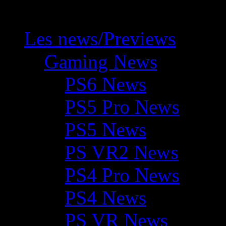
Les news/Previews
Gaming News
PS6 News
PS5 Pro News
PS5 News
PS VR2 News
PS4 Pro News
PS4 News
PS VR News