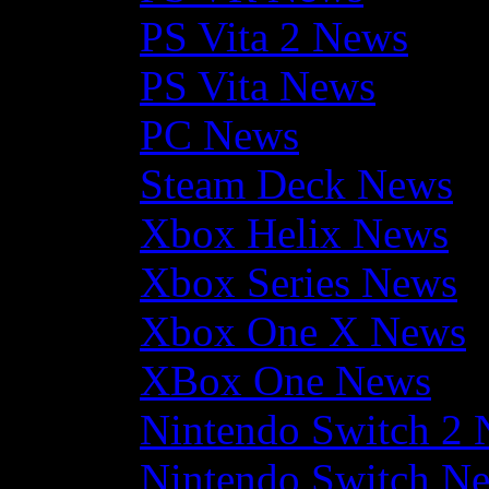
PS Vita 2 News
PS Vita News
PC News
Steam Deck News
Xbox Helix News
Xbox Series News
Xbox One X News
XBox One News
Nintendo Switch 2
Nintendo Switch N