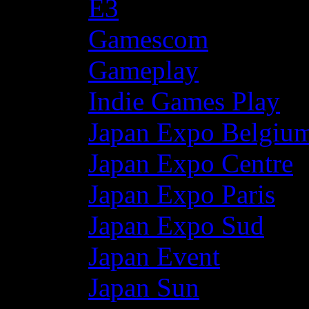
E3
Gamescom
Gameplay
Indie Games Play
Japan Expo Belgiu
Japan Expo Centre
Japan Expo Paris
Japan Expo Sud
Japan Event
Japan Sun