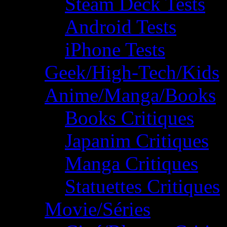
Steam Deck Tests
Android Tests
iPhone Tests
Geek/High-Tech/Kids
Anime/Manga/Books
Books Critiques
Japanim Critiques
Manga Critiques
Statuettes Critiques
Movie/Séries