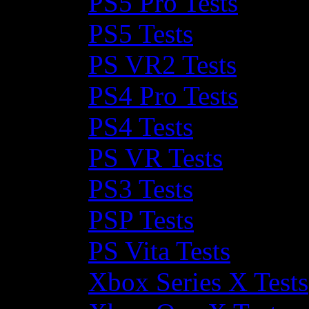
PS5 Pro Tests
PS5 Tests
PS VR2 Tests
PS4 Pro Tests
PS4 Tests
PS VR Tests
PS3 Tests
PSP Tests
PS Vita Tests
Xbox Series X Tests