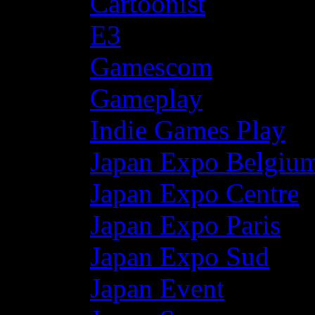
Cartoonist
E3
Gamescom
Gameplay
Indie Games Play
Japan Expo Belgiu
Japan Expo Centre
Japan Expo Paris
Japan Expo Sud
Japan Event