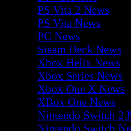
PS Vita 2 News
PS Vita News
PC News
Steam Deck News
Xbox Helix News
Xbox Series News
Xbox One X News
XBox One News
Nintendo Switch 2
Nintendo Switch N