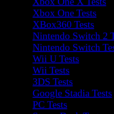
Xbox One X Tests
Xbox One Tests
XBox360 Tests
Nintendo Switch 2 T
Nintendo Switch Te
Wii U Tests
Wii Tests
3DS Tests
Google Stadia Tests
PC Tests