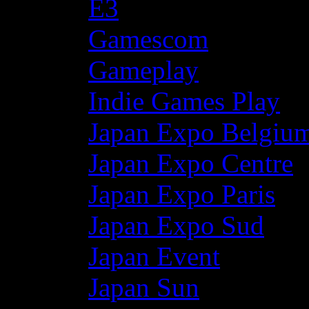
E3
Gamescom
Gameplay
Indie Games Play
Japan Expo Belgiu
Japan Expo Centre
Japan Expo Paris
Japan Expo Sud
Japan Event
Japan Sun