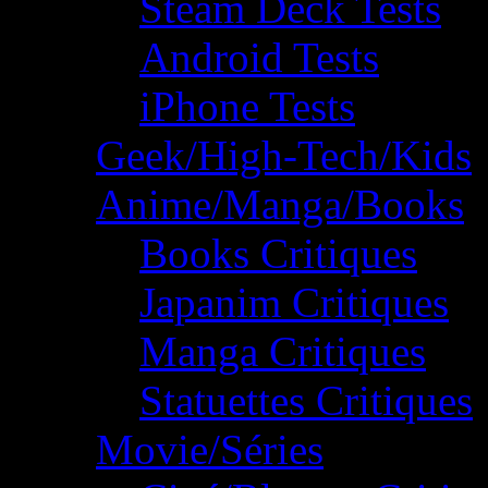
Steam Deck Tests
Android Tests
iPhone Tests
Geek/High-Tech/Kids
Anime/Manga/Books
Books Critiques
Japanim Critiques
Manga Critiques
Statuettes Critiques
Movie/Séries