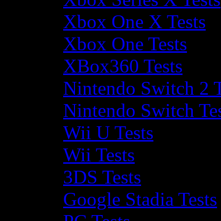
Xbox One X Tests
Xbox One Tests
XBox360 Tests
Nintendo Switch 2 T
Nintendo Switch Te
Wii U Tests
Wii Tests
3DS Tests
Google Stadia Tests