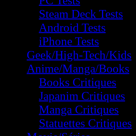
PC Tests
Steam Deck Tests
Android Tests
iPhone Tests
Geek/High-Tech/Kids
Anime/Manga/Books
Books Critiques
Japanim Critiques
Manga Critiques
Statuettes Critiques