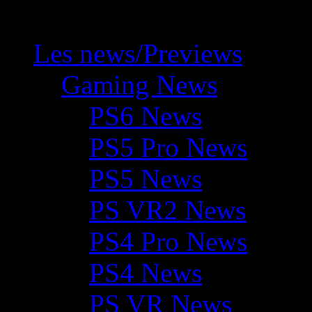
Les news/Previews
Gaming News
PS6 News
PS5 Pro News
PS5 News
PS VR2 News
PS4 Pro News
PS4 News
PS VR News