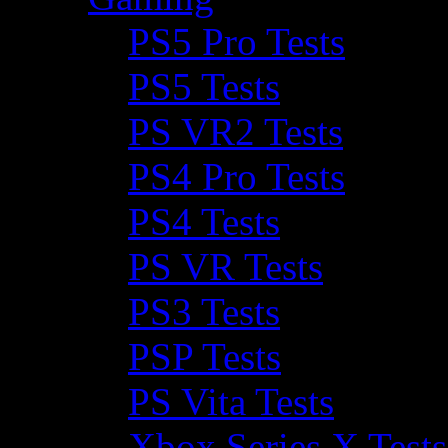
PS5 Pro Tests
PS5 Tests
PS VR2 Tests
PS4 Pro Tests
PS4 Tests
PS VR Tests
PS3 Tests
PSP Tests
PS Vita Tests
Xbox Series X Tests