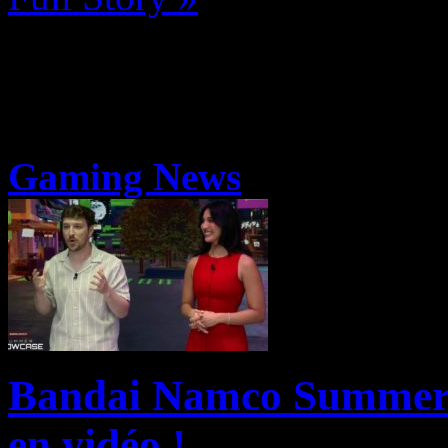
Gaming News
Bandai Namco Summer 
en vidéo !