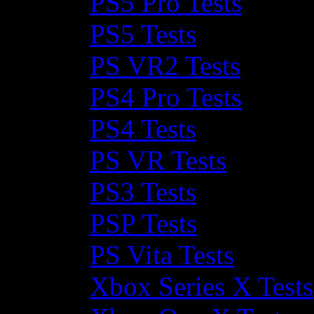
PS5 Pro Tests
PS5 Tests
PS VR2 Tests
PS4 Pro Tests
PS4 Tests
PS VR Tests
PS3 Tests
PSP Tests
PS Vita Tests
Xbox Series X Tests