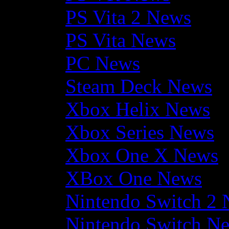
PS Vita 2 News
PS Vita News
PC News
Steam Deck News
Xbox Helix News
Xbox Series News
Xbox One X News
XBox One News
Nintendo Switch 2
Nintendo Switch N