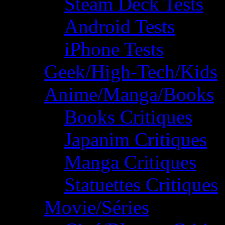
Steam Deck Tests
Android Tests
iPhone Tests
Geek/High-Tech/Kids
Anime/Manga/Books
Books Critiques
Japanim Critiques
Manga Critiques
Statuettes Critiques
Movie/Séries