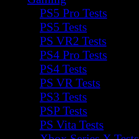
PS5 Pro Tests
PS5 Tests
PS VR2 Tests
PS4 Pro Tests
PS4 Tests
PS VR Tests
PS3 Tests
PSP Tests
PS Vita Tests
Xbox Series X Tests