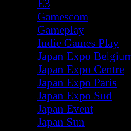
E3
Gamescom
Gameplay
Indie Games Play
Japan Expo Belgiu
Japan Expo Centre
Japan Expo Paris
Japan Expo Sud
Japan Event
Japan Sun