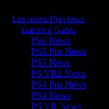
Les news/Previews
Gaming News
PS6 News
PS5 Pro News
PS5 News
PS VR2 News
PS4 Pro News
PS4 News
PS VR News