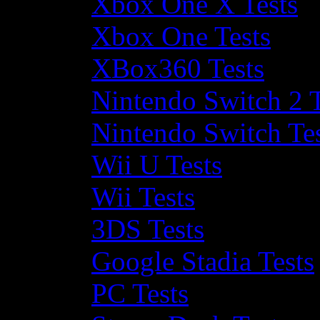
Xbox One X Tests
Xbox One Tests
XBox360 Tests
Nintendo Switch 2 T
Nintendo Switch Te
Wii U Tests
Wii Tests
3DS Tests
Google Stadia Tests
PC Tests