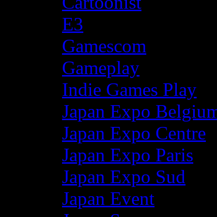
Cartoonist
E3
Gamescom
Gameplay
Indie Games Play
Japan Expo Belgiu
Japan Expo Centre
Japan Expo Paris
Japan Expo Sud
Japan Event