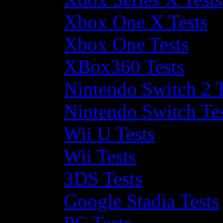
Xbox One X Tests
Xbox One Tests
XBox360 Tests
Nintendo Switch 2 T
Nintendo Switch Te
Wii U Tests
Wii Tests
3DS Tests
Google Stadia Tests