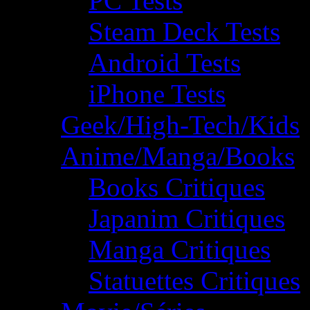
PC Tests
Steam Deck Tests
Android Tests
iPhone Tests
Geek/High-Tech/Kids
Anime/Manga/Books
Books Critiques
Japanim Critiques
Manga Critiques
Statuettes Critiques