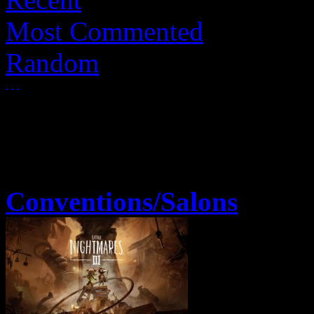
Most Commented
Random
Conventions/Salons