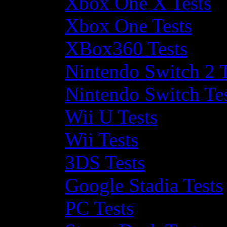
Xbox One X Tests
Xbox One Tests
XBox360 Tests
Nintendo Switch 2 T
Nintendo Switch Te
Wii U Tests
Wii Tests
3DS Tests
Google Stadia Tests
PC Tests