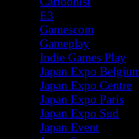
Cartoonist
E3
Gamescom
Gameplay
Indie Games Play
Japan Expo Belgiu
Japan Expo Centre
Japan Expo Paris
Japan Expo Sud
Japan Event