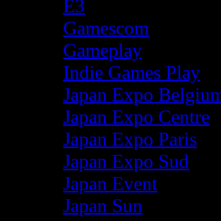
E3
Gamescom
Gameplay
Indie Games Play
Japan Expo Belgiu
Japan Expo Centre
Japan Expo Paris
Japan Expo Sud
Japan Event
Japan Sun