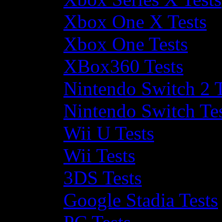
Xbox One X Tests
Xbox One Tests
XBox360 Tests
Nintendo Switch 2 T
Nintendo Switch Te
Wii U Tests
Wii Tests
3DS Tests
Google Stadia Tests