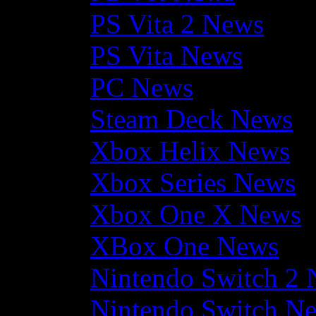
PS Vita 2 News
PS Vita News
PC News
Steam Deck News
Xbox Helix News
Xbox Series News
Xbox One X News
XBox One News
Nintendo Switch 2
Nintendo Switch N