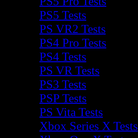
PS5 Pro Tests
PS5 Tests
PS VR2 Tests
PS4 Pro Tests
PS4 Tests
PS VR Tests
PS3 Tests
PSP Tests
PS Vita Tests
Xbox Series X Tests