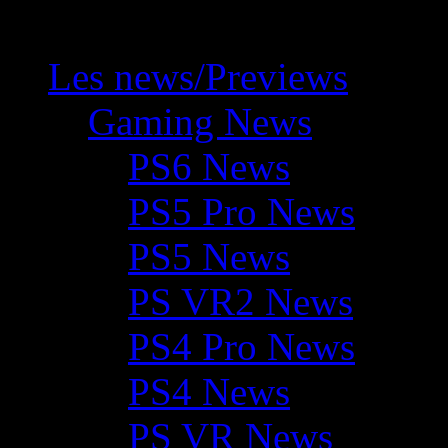
Les news/Previews
Gaming News
PS6 News
PS5 Pro News
PS5 News
PS VR2 News
PS4 Pro News
PS4 News
PS VR News