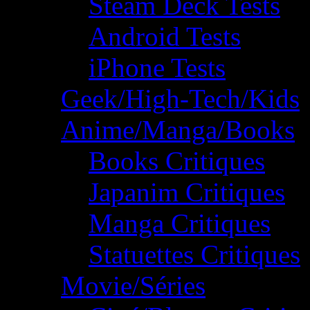
Steam Deck Tests
Android Tests
iPhone Tests
Geek/High-Tech/Kids
Anime/Manga/Books
Books Critiques
Japanim Critiques
Manga Critiques
Statuettes Critiques
Movie/Séries