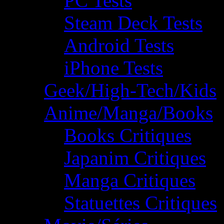
PC Tests
Steam Deck Tests
Android Tests
iPhone Tests
Geek/High-Tech/Kids
Anime/Manga/Books
Books Critiques
Japanim Critiques
Manga Critiques
Statuettes Critiques