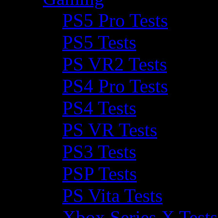
PS5 Pro Tests
PS5 Tests
PS VR2 Tests
PS4 Pro Tests
PS4 Tests
PS VR Tests
PS3 Tests
PSP Tests
PS Vita Tests
Xbox Series X Tests