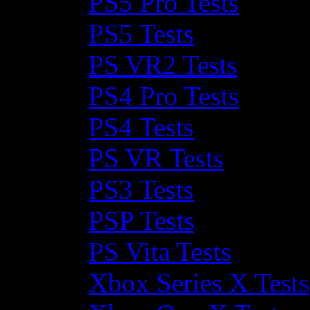
PS5 Pro Tests
PS5 Tests
PS VR2 Tests
PS4 Pro Tests
PS4 Tests
PS VR Tests
PS3 Tests
PSP Tests
PS Vita Tests
Xbox Series X Tests