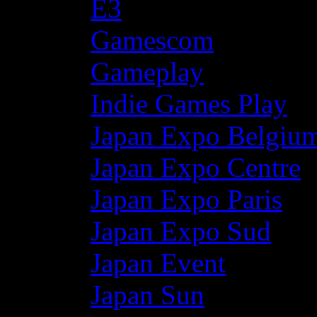
E3
Gamescom
Gameplay
Indie Games Play
Japan Expo Belgiu
Japan Expo Centre
Japan Expo Paris
Japan Expo Sud
Japan Event
Japan Sun