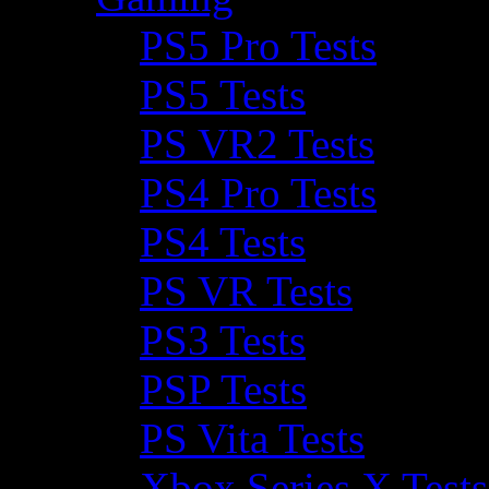
PS5 Pro Tests
PS5 Tests
PS VR2 Tests
PS4 Pro Tests
PS4 Tests
PS VR Tests
PS3 Tests
PSP Tests
PS Vita Tests
Xbox Series X Tests