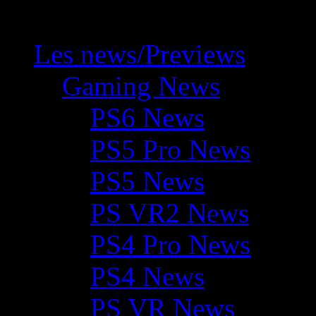
Les news/Previews
Gaming News
PS6 News
PS5 Pro News
PS5 News
PS VR2 News
PS4 Pro News
PS4 News
PS VR News