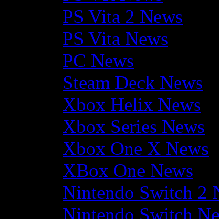
PS Vita 2 News
PS Vita News
PC News
Steam Deck News
Xbox Helix News
Xbox Series News
Xbox One X News
XBox One News
Nintendo Switch 2
Nintendo Switch N