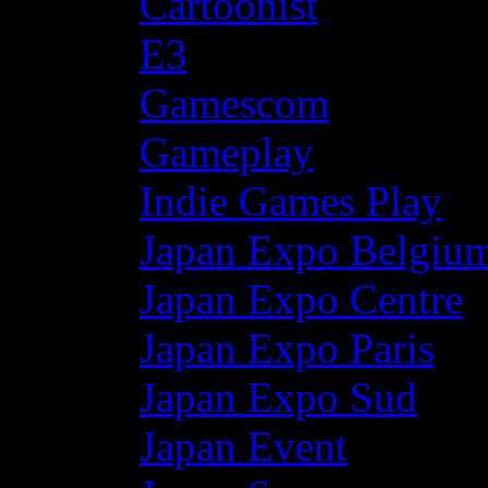
Cartoonist
E3
Gamescom
Gameplay
Indie Games Play
Japan Expo Belgiu
Japan Expo Centre
Japan Expo Paris
Japan Expo Sud
Japan Event