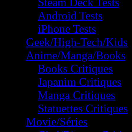
Steam Deck Tests
Android Tests
iPhone Tests
Geek/High-Tech/Kids
Anime/Manga/Books
Books Critiques
Japanim Critiques
Manga Critiques
Statuettes Critiques
Movie/Séries