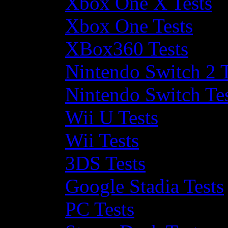
Xbox One X Tests
Xbox One Tests
XBox360 Tests
Nintendo Switch 2 T
Nintendo Switch Te
Wii U Tests
Wii Tests
3DS Tests
Google Stadia Tests
PC Tests