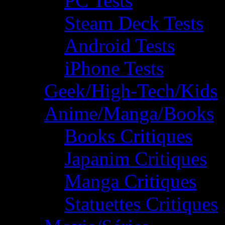
PC Tests
Steam Deck Tests
Android Tests
iPhone Tests
Geek/High-Tech/Kids
Anime/Manga/Books
Books Critiques
Japanim Critiques
Manga Critiques
Statuettes Critiques