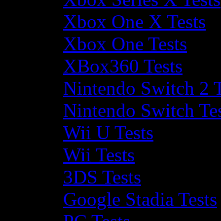
Xbox One X Tests
Xbox One Tests
XBox360 Tests
Nintendo Switch 2 T
Nintendo Switch Te
Wii U Tests
Wii Tests
3DS Tests
Google Stadia Tests