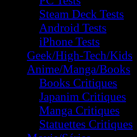
PC Tests
Steam Deck Tests
Android Tests
iPhone Tests
Geek/High-Tech/Kids
Anime/Manga/Books
Books Critiques
Japanim Critiques
Manga Critiques
Statuettes Critiques