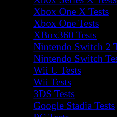
Xbox One X Tests
Xbox One Tests
XBox360 Tests
Nintendo Switch 2 T
Nintendo Switch Te
Wii U Tests
Wii Tests
3DS Tests
Google Stadia Tests