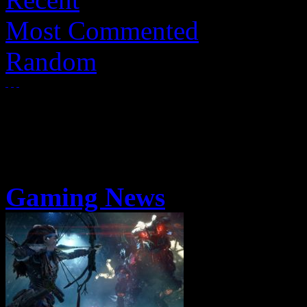
Most Commented
Random
Gaming News