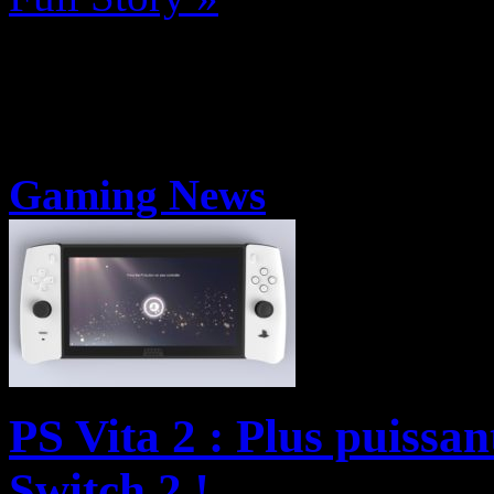
Gaming News
PS Vita 2 : Plus puissant
Switch 2 !