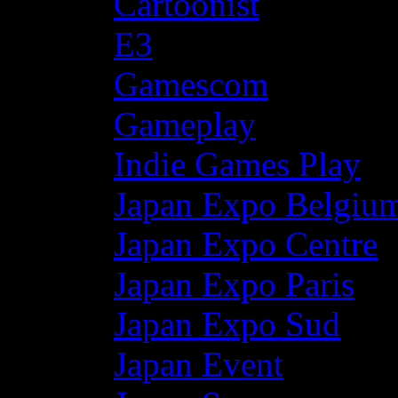
Cartoonist
E3
Gamescom
Gameplay
Indie Games Play
Japan Expo Belgiu
Japan Expo Centre
Japan Expo Paris
Japan Expo Sud
Japan Event