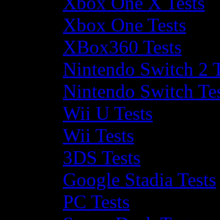
Xbox One X Tests
Xbox One Tests
XBox360 Tests
Nintendo Switch 2 T
Nintendo Switch Te
Wii U Tests
Wii Tests
3DS Tests
Google Stadia Tests
PC Tests