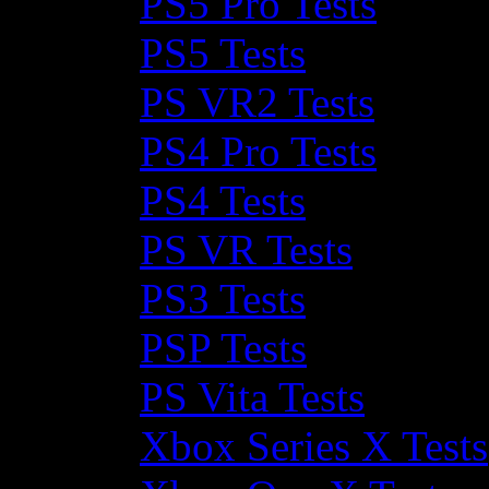
PS5 Pro Tests
PS5 Tests
PS VR2 Tests
PS4 Pro Tests
PS4 Tests
PS VR Tests
PS3 Tests
PSP Tests
PS Vita Tests
Xbox Series X Tests