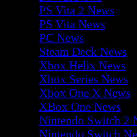
PS Vita 2 News
PS Vita News
PC News
Steam Deck News
Xbox Helix News
Xbox Series News
Xbox One X News
XBox One News
Nintendo Switch 2
Nintendo Switch N