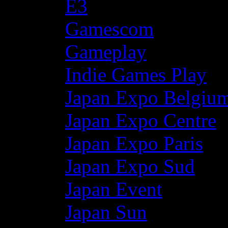
E3
Gamescom
Gameplay
Indie Games Play
Japan Expo Belgiu
Japan Expo Centre
Japan Expo Paris
Japan Expo Sud
Japan Event
Japan Sun