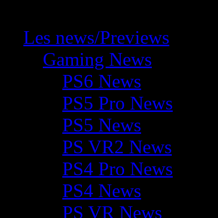
Les news/Previews
Gaming News
PS6 News
PS5 Pro News
PS5 News
PS VR2 News
PS4 Pro News
PS4 News
PS VR News