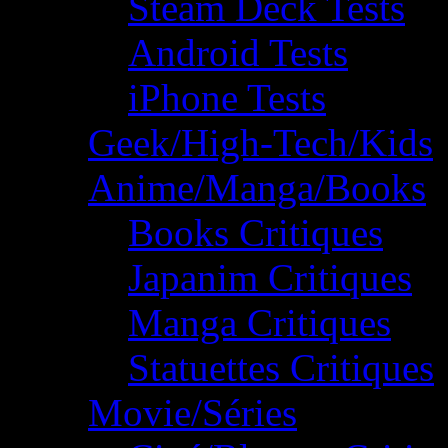
Steam Deck Tests
Android Tests
iPhone Tests
Geek/High-Tech/Kids
Anime/Manga/Books
Books Critiques
Japanim Critiques
Manga Critiques
Statuettes Critiques
Movie/Séries