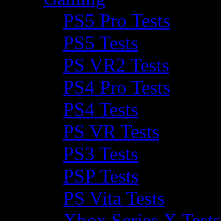
PS5 Pro Tests
PS5 Tests
PS VR2 Tests
PS4 Pro Tests
PS4 Tests
PS VR Tests
PS3 Tests
PSP Tests
PS Vita Tests
Xbox Series X Tests