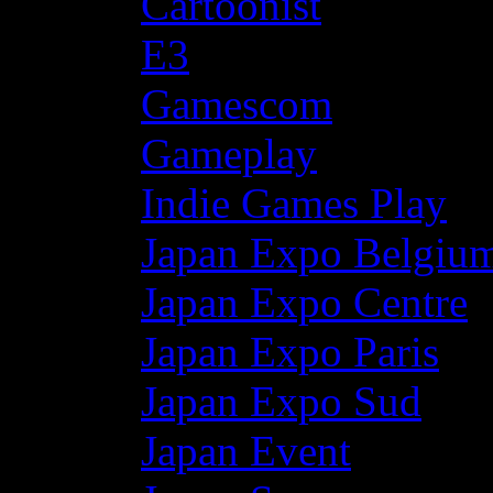
Cartoonist
E3
Gamescom
Gameplay
Indie Games Play
Japan Expo Belgiu
Japan Expo Centre
Japan Expo Paris
Japan Expo Sud
Japan Event