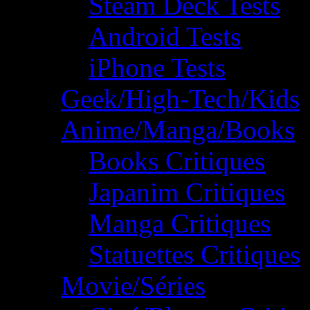
Steam Deck Tests
Android Tests
iPhone Tests
Geek/High-Tech/Kids
Anime/Manga/Books
Books Critiques
Japanim Critiques
Manga Critiques
Statuettes Critiques
Movie/Séries