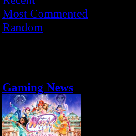
Most Commented
Random
Gaming News