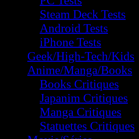
PC Tests
Steam Deck Tests
Android Tests
iPhone Tests
Geek/High-Tech/Kids
Anime/Manga/Books
Books Critiques
Japanim Critiques
Manga Critiques
Statuettes Critiques