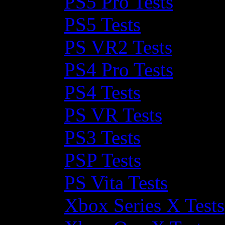
PS5 Pro Tests
PS5 Tests
PS VR2 Tests
PS4 Pro Tests
PS4 Tests
PS VR Tests
PS3 Tests
PSP Tests
PS Vita Tests
Xbox Series X Tests