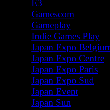
E3
Gamescom
Gameplay
Indie Games Play
Japan Expo Belgiu
Japan Expo Centre
Japan Expo Paris
Japan Expo Sud
Japan Event
Japan Sun