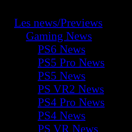
Les news/Previews
Gaming News
PS6 News
PS5 Pro News
PS5 News
PS VR2 News
PS4 Pro News
PS4 News
PS VR News