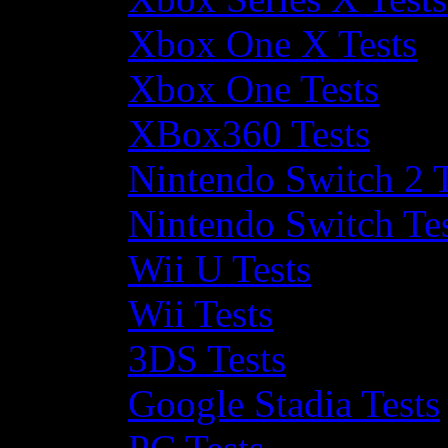
Xbox One X Tests
Xbox One Tests
XBox360 Tests
Nintendo Switch 2 T
Nintendo Switch Te
Wii U Tests
Wii Tests
3DS Tests
Google Stadia Tests