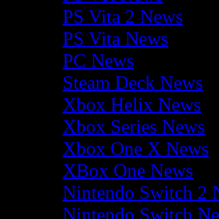
PS Vita 2 News
PS Vita News
PC News
Steam Deck News
Xbox Helix News
Xbox Series News
Xbox One X News
XBox One News
Nintendo Switch 2
Nintendo Switch N