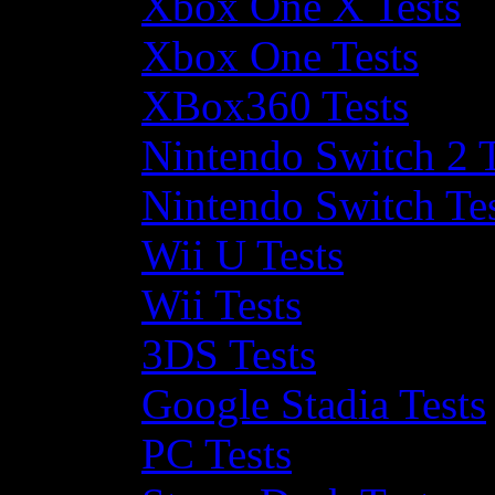
Xbox One X Tests
Xbox One Tests
XBox360 Tests
Nintendo Switch 2 T
Nintendo Switch Te
Wii U Tests
Wii Tests
3DS Tests
Google Stadia Tests
PC Tests