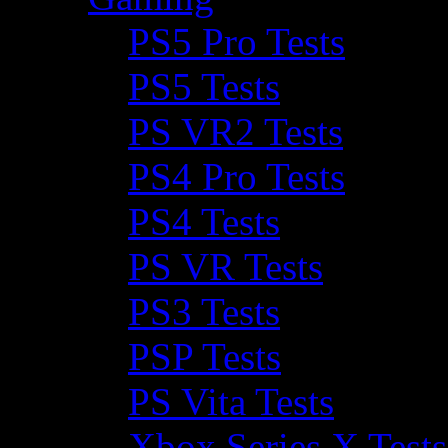
PS5 Pro Tests
PS5 Tests
PS VR2 Tests
PS4 Pro Tests
PS4 Tests
PS VR Tests
PS3 Tests
PSP Tests
PS Vita Tests
Xbox Series X Tests