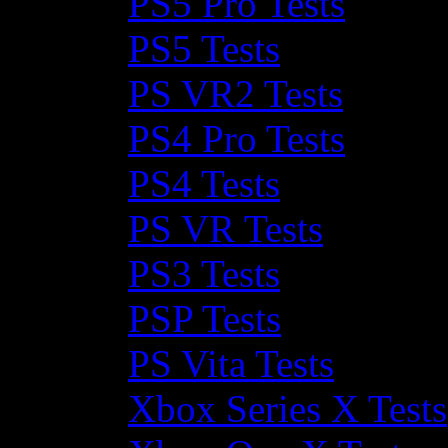
PS5 Pro Tests
PS5 Tests
PS VR2 Tests
PS4 Pro Tests
PS4 Tests
PS VR Tests
PS3 Tests
PSP Tests
PS Vita Tests
Xbox Series X Tests