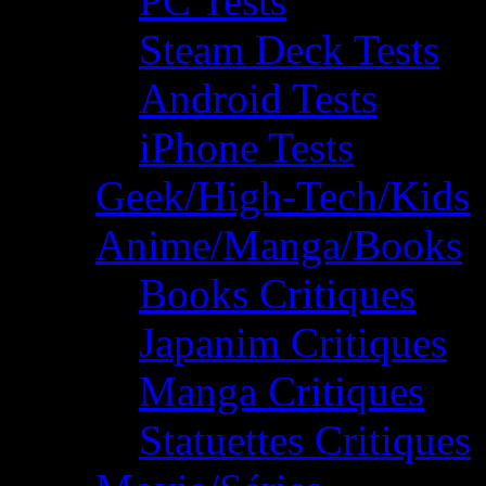
PC Tests
Steam Deck Tests
Android Tests
iPhone Tests
Geek/High-Tech/Kids
Anime/Manga/Books
Books Critiques
Japanim Critiques
Manga Critiques
Statuettes Critiques