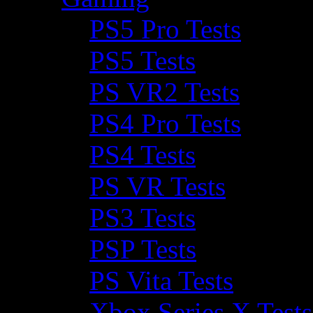
PS5 Pro Tests
PS5 Tests
PS VR2 Tests
PS4 Pro Tests
PS4 Tests
PS VR Tests
PS3 Tests
PSP Tests
PS Vita Tests
Xbox Series X Tests