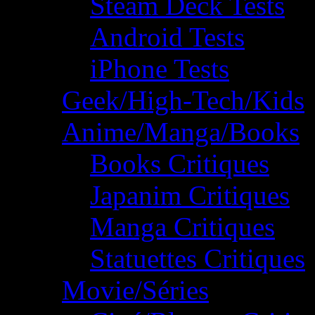
Steam Deck Tests
Android Tests
iPhone Tests
Geek/High-Tech/Kids
Anime/Manga/Books
Books Critiques
Japanim Critiques
Manga Critiques
Statuettes Critiques
Movie/Séries