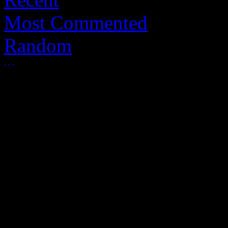
Most Commented
Random