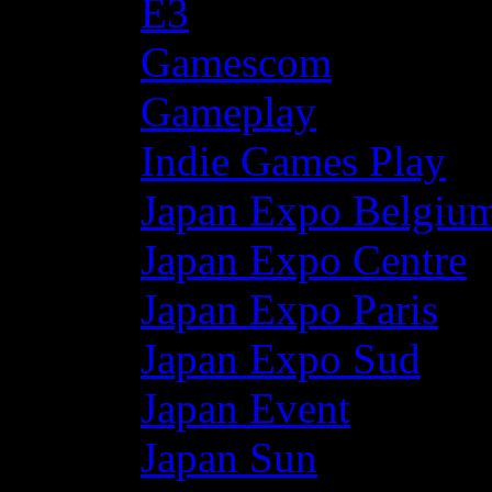
E3
Gamescom
Gameplay
Indie Games Play
Japan Expo Belgiu
Japan Expo Centre
Japan Expo Paris
Japan Expo Sud
Japan Event
Japan Sun