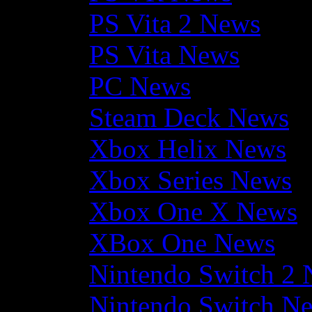
PS Vita 2 News
PS Vita News
PC News
Steam Deck News
Xbox Helix News
Xbox Series News
Xbox One X News
XBox One News
Nintendo Switch 2
Nintendo Switch N