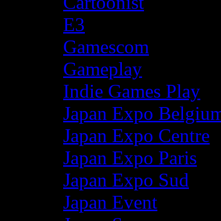
Cartoonist
E3
Gamescom
Gameplay
Indie Games Play
Japan Expo Belgiu
Japan Expo Centre
Japan Expo Paris
Japan Expo Sud
Japan Event