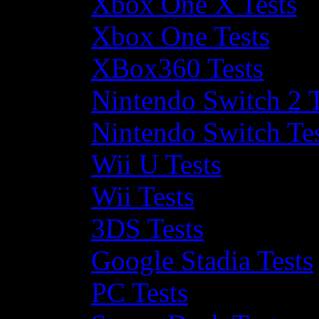
Xbox One X Tests
Xbox One Tests
XBox360 Tests
Nintendo Switch 2 T
Nintendo Switch Te
Wii U Tests
Wii Tests
3DS Tests
Google Stadia Tests
PC Tests