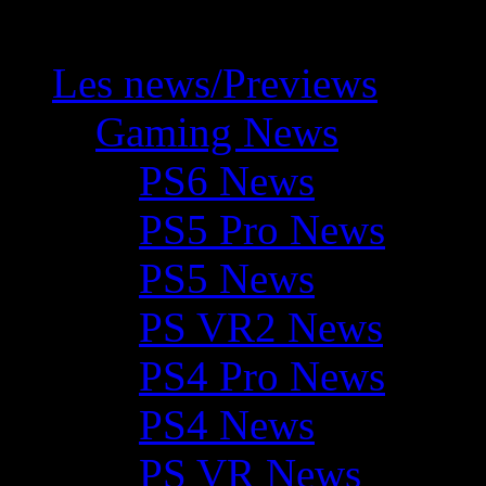
Les news/Previews
Gaming News
PS6 News
PS5 Pro News
PS5 News
PS VR2 News
PS4 Pro News
PS4 News
PS VR News