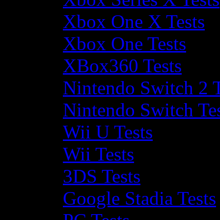
Xbox One X Tests
Xbox One Tests
XBox360 Tests
Nintendo Switch 2 T
Nintendo Switch Te
Wii U Tests
Wii Tests
3DS Tests
Google Stadia Tests