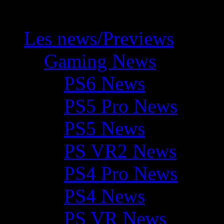
Les news/Previews
Gaming News
PS6 News
PS5 Pro News
PS5 News
PS VR2 News
PS4 Pro News
PS4 News
PS VR News