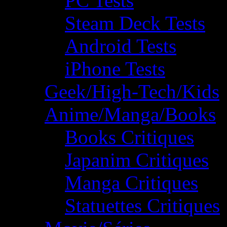
PC Tests
Steam Deck Tests
Android Tests
iPhone Tests
Geek/High-Tech/Kids
Anime/Manga/Books
Books Critiques
Japanim Critiques
Manga Critiques
Statuettes Critiques