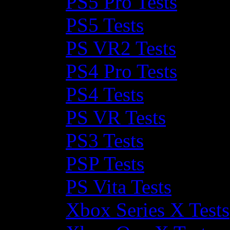
PS5 Pro Tests
PS5 Tests
PS VR2 Tests
PS4 Pro Tests
PS4 Tests
PS VR Tests
PS3 Tests
PSP Tests
PS Vita Tests
Xbox Series X Tests