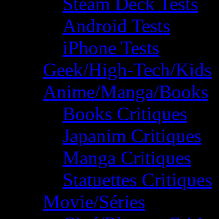
Steam Deck Tests
Android Tests
iPhone Tests
Geek/High-Tech/Kids
Anime/Manga/Books
Books Critiques
Japanim Critiques
Manga Critiques
Statuettes Critiques
Movie/Séries