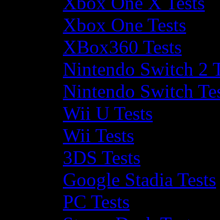
Xbox One X Tests
Xbox One Tests
XBox360 Tests
Nintendo Switch 2 T
Nintendo Switch Te
Wii U Tests
Wii Tests
3DS Tests
Google Stadia Tests
PC Tests