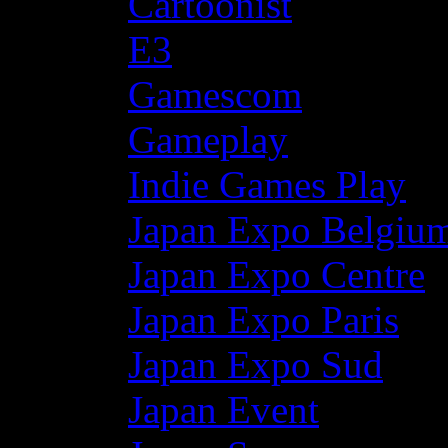
Cartoonist
E3
Gamescom
Gameplay
Indie Games Play
Japan Expo Belgiu
Japan Expo Centre
Japan Expo Paris
Japan Expo Sud
Japan Event