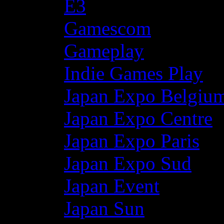
E3
Gamescom
Gameplay
Indie Games Play
Japan Expo Belgiu
Japan Expo Centre
Japan Expo Paris
Japan Expo Sud
Japan Event
Japan Sun