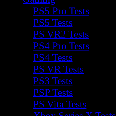
PS5 Pro Tests
PS5 Tests
PS VR2 Tests
PS4 Pro Tests
PS4 Tests
PS VR Tests
PS3 Tests
PSP Tests
PS Vita Tests
Xbox Series X Tests