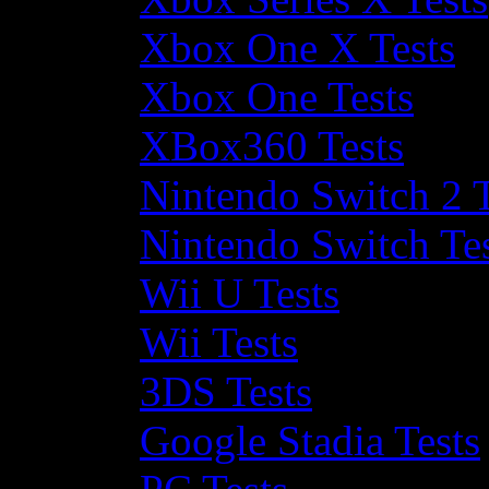
Xbox One X Tests
Xbox One Tests
XBox360 Tests
Nintendo Switch 2 T
Nintendo Switch Te
Wii U Tests
Wii Tests
3DS Tests
Google Stadia Tests