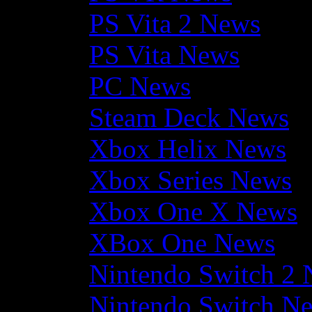
PS Vita 2 News
PS Vita News
PC News
Steam Deck News
Xbox Helix News
Xbox Series News
Xbox One X News
XBox One News
Nintendo Switch 2
Nintendo Switch N