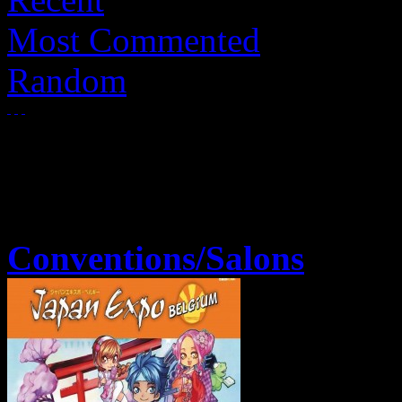
Most Commented
Random
Conventions/Salons