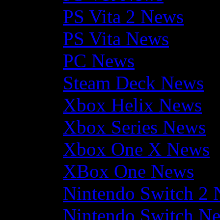
PS Vita 2 News
PS Vita News
PC News
Steam Deck News
Xbox Helix News
Xbox Series News
Xbox One X News
XBox One News
Nintendo Switch 2
Nintendo Switch N