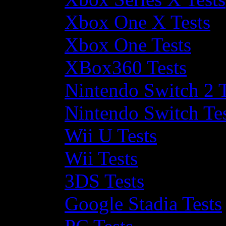
Xbox One X Tests
Xbox One Tests
XBox360 Tests
Nintendo Switch 2 T
Nintendo Switch Te
Wii U Tests
Wii Tests
3DS Tests
Google Stadia Tests