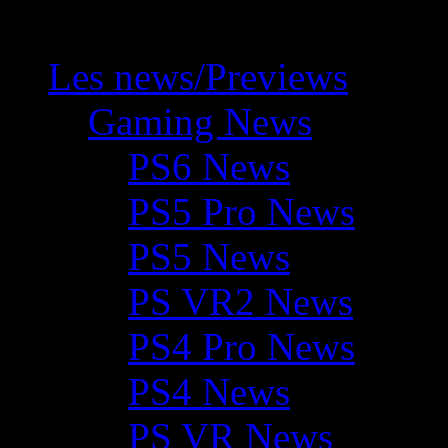
Les news/Previews
Gaming News
PS6 News
PS5 Pro News
PS5 News
PS VR2 News
PS4 Pro News
PS4 News
PS VR News