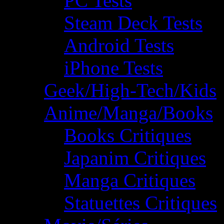
PC Tests
Steam Deck Tests
Android Tests
iPhone Tests
Geek/High-Tech/Kids
Anime/Manga/Books
Books Critiques
Japanim Critiques
Manga Critiques
Statuettes Critiques