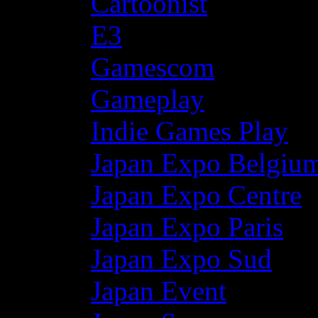
Cartoonist
E3
Gamescom
Gameplay
Indie Games Play
Japan Expo Belgiu
Japan Expo Centre
Japan Expo Paris
Japan Expo Sud
Japan Event