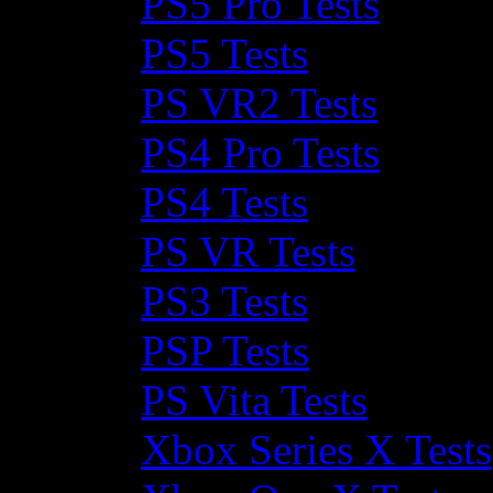
PS5 Pro Tests
PS5 Tests
PS VR2 Tests
PS4 Pro Tests
PS4 Tests
PS VR Tests
PS3 Tests
PSP Tests
PS Vita Tests
Xbox Series X Tests