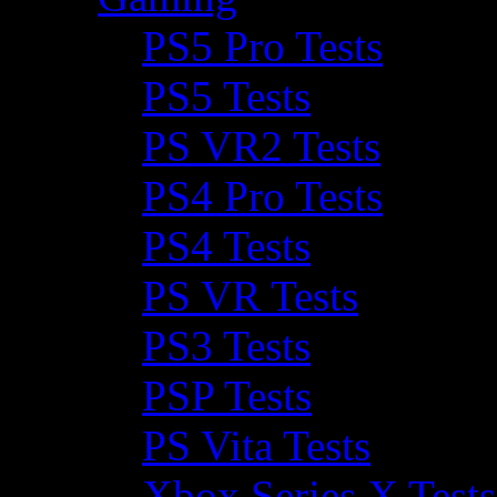
PS5 Pro Tests
PS5 Tests
PS VR2 Tests
PS4 Pro Tests
PS4 Tests
PS VR Tests
PS3 Tests
PSP Tests
PS Vita Tests
Xbox Series X Tests