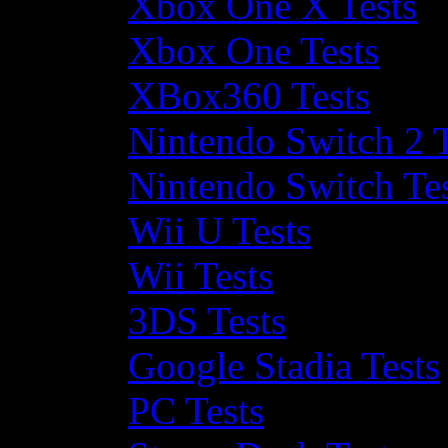
Xbox One X Tests
Xbox One Tests
XBox360 Tests
Nintendo Switch 2 T
Nintendo Switch Te
Wii U Tests
Wii Tests
3DS Tests
Google Stadia Tests
PC Tests