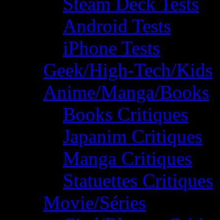
Steam Deck Tests
Android Tests
iPhone Tests
Geek/High-Tech/Kids
Anime/Manga/Books
Books Critiques
Japanim Critiques
Manga Critiques
Statuettes Critiques
Movie/Séries