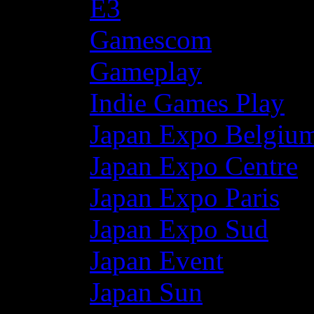
E3
Gamescom
Gameplay
Indie Games Play
Japan Expo Belgiu
Japan Expo Centre
Japan Expo Paris
Japan Expo Sud
Japan Event
Japan Sun