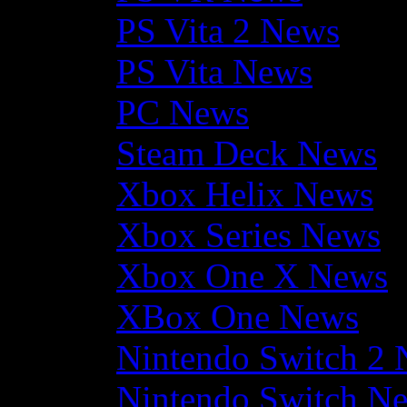
PS Vita 2 News
PS Vita News
PC News
Steam Deck News
Xbox Helix News
Xbox Series News
Xbox One X News
XBox One News
Nintendo Switch 2
Nintendo Switch N