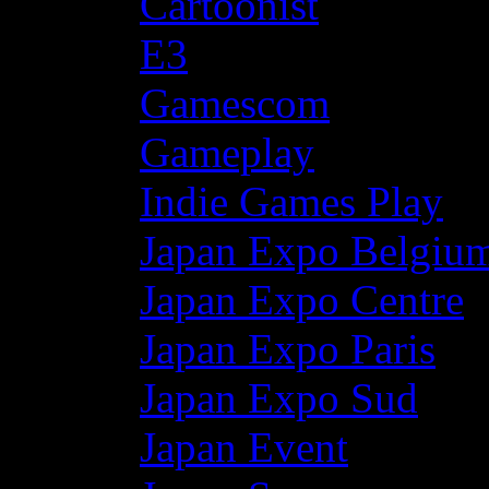
Cartoonist
E3
Gamescom
Gameplay
Indie Games Play
Japan Expo Belgiu
Japan Expo Centre
Japan Expo Paris
Japan Expo Sud
Japan Event