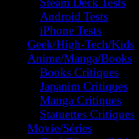
Steam Deck Tests
Android Tests
iPhone Tests
Geek/High-Tech/Kids
Anime/Manga/Books
Books Critiques
Japanim Critiques
Manga Critiques
Statuettes Critiques
Movie/Séries