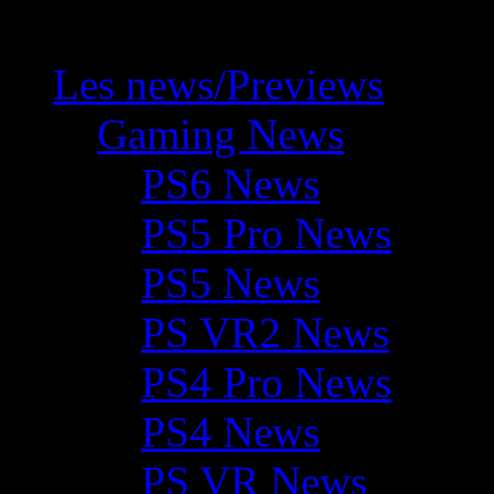
Les news/Previews
Gaming News
PS6 News
PS5 Pro News
PS5 News
PS VR2 News
PS4 Pro News
PS4 News
PS VR News