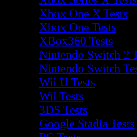
Xbox One X Tests
Xbox One Tests
XBox360 Tests
Nintendo Switch 2 T
Nintendo Switch Te
Wii U Tests
Wii Tests
3DS Tests
Google Stadia Tests