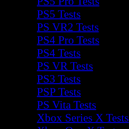
PS5 Pro Tests
PS5 Tests
PS VR2 Tests
PS4 Pro Tests
PS4 Tests
PS VR Tests
PS3 Tests
PSP Tests
PS Vita Tests
Xbox Series X Tests