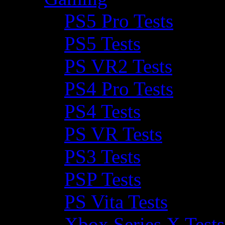
PS5 Pro Tests
PS5 Tests
PS VR2 Tests
PS4 Pro Tests
PS4 Tests
PS VR Tests
PS3 Tests
PSP Tests
PS Vita Tests
Xbox Series X Tests