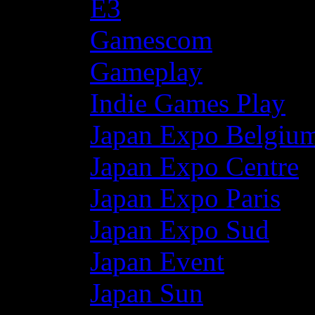
E3
Gamescom
Gameplay
Indie Games Play
Japan Expo Belgiu
Japan Expo Centre
Japan Expo Paris
Japan Expo Sud
Japan Event
Japan Sun