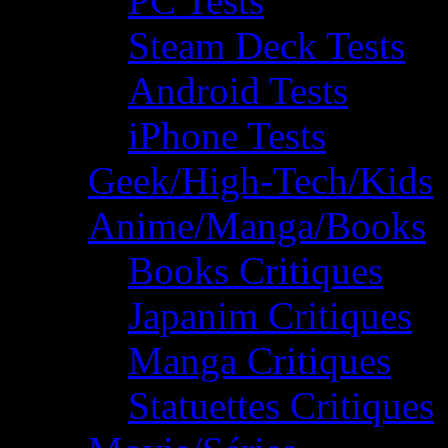
PC Tests
Steam Deck Tests
Android Tests
iPhone Tests
Geek/High-Tech/Kids
Anime/Manga/Books
Books Critiques
Japanim Critiques
Manga Critiques
Statuettes Critiques