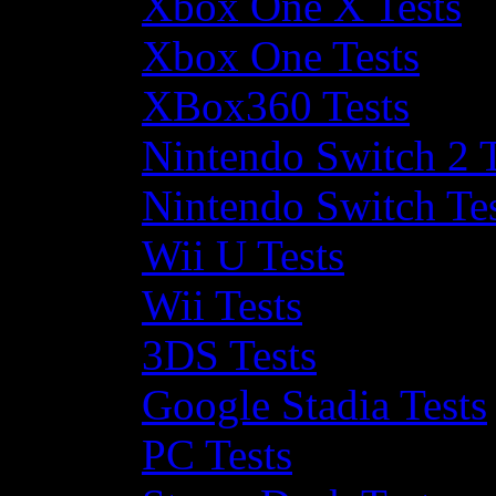
Xbox One X Tests
Xbox One Tests
XBox360 Tests
Nintendo Switch 2 T
Nintendo Switch Te
Wii U Tests
Wii Tests
3DS Tests
Google Stadia Tests
PC Tests