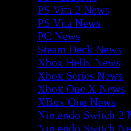
PS Vita 2 News
PS Vita News
PC News
Steam Deck News
Xbox Helix News
Xbox Series News
Xbox One X News
XBox One News
Nintendo Switch 2
Nintendo Switch N