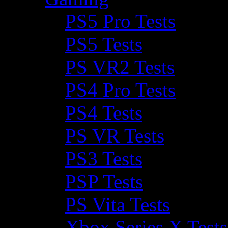
PS5 Pro Tests
PS5 Tests
PS VR2 Tests
PS4 Pro Tests
PS4 Tests
PS VR Tests
PS3 Tests
PSP Tests
PS Vita Tests
Xbox Series X Tests