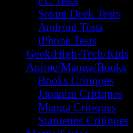
PC Tests
Steam Deck Tests
Android Tests
iPhone Tests
Geek/High-Tech/Kids
Anime/Manga/Books
Books Critiques
Japanim Critiques
Manga Critiques
Statuettes Critiques