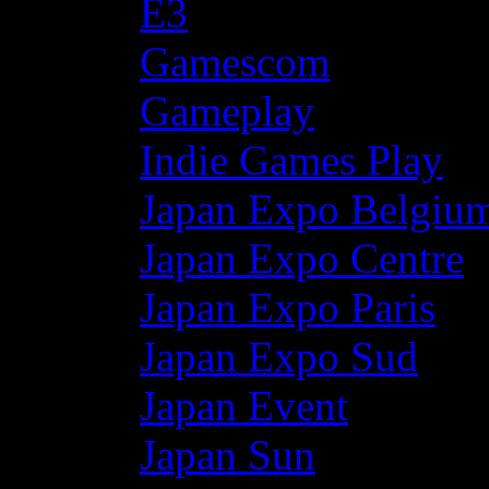
E3
Gamescom
Gameplay
Indie Games Play
Japan Expo Belgiu
Japan Expo Centre
Japan Expo Paris
Japan Expo Sud
Japan Event
Japan Sun