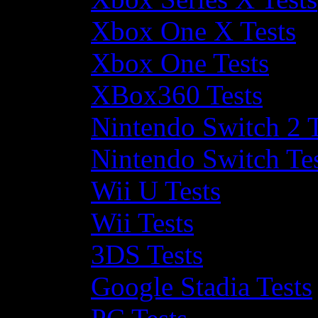
Xbox One X Tests
Xbox One Tests
XBox360 Tests
Nintendo Switch 2 T
Nintendo Switch Te
Wii U Tests
Wii Tests
3DS Tests
Google Stadia Tests