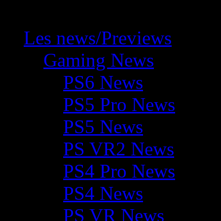
Les news/Previews
Gaming News
PS6 News
PS5 Pro News
PS5 News
PS VR2 News
PS4 Pro News
PS4 News
PS VR News