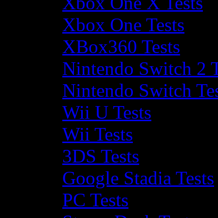
Xbox One X Tests
Xbox One Tests
XBox360 Tests
Nintendo Switch 2 T
Nintendo Switch Te
Wii U Tests
Wii Tests
3DS Tests
Google Stadia Tests
PC Tests