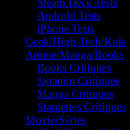
Steam Deck Tests
Android Tests
iPhone Tests
Geek/High-Tech/Kids
Anime/Manga/Books
Books Critiques
Japanim Critiques
Manga Critiques
Statuettes Critiques
Movie/Séries