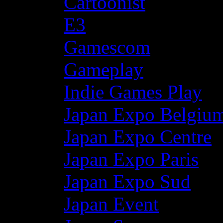
Cartoonist
E3
Gamescom
Gameplay
Indie Games Play
Japan Expo Belgiu
Japan Expo Centre
Japan Expo Paris
Japan Expo Sud
Japan Event