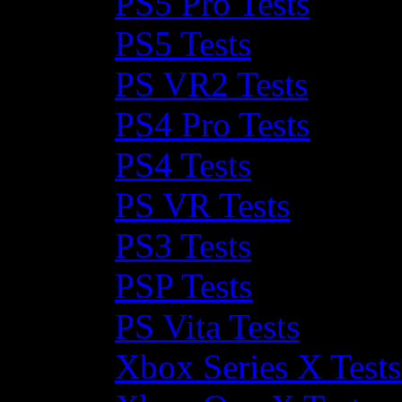
PS5 Pro Tests
PS5 Tests
PS VR2 Tests
PS4 Pro Tests
PS4 Tests
PS VR Tests
PS3 Tests
PSP Tests
PS Vita Tests
Xbox Series X Tests