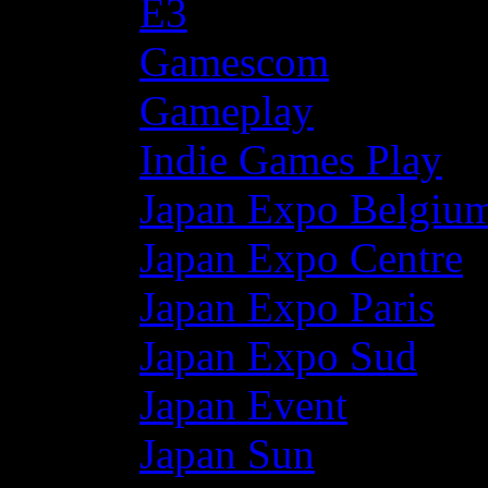
E3
Gamescom
Gameplay
Indie Games Play
Japan Expo Belgiu
Japan Expo Centre
Japan Expo Paris
Japan Expo Sud
Japan Event
Japan Sun