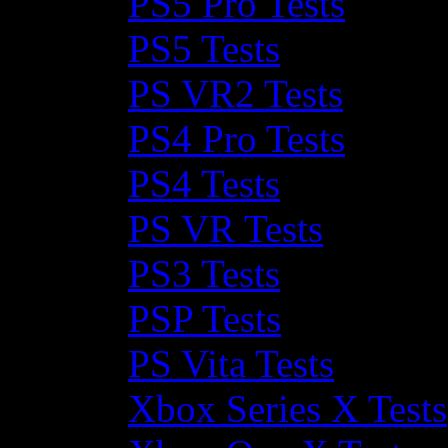
PS5 Pro Tests
PS5 Tests
PS VR2 Tests
PS4 Pro Tests
PS4 Tests
PS VR Tests
PS3 Tests
PSP Tests
PS Vita Tests
Xbox Series X Tests