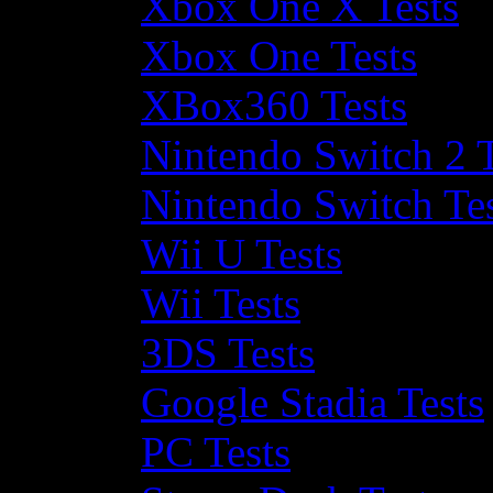
Xbox One X Tests
Xbox One Tests
XBox360 Tests
Nintendo Switch 2 T
Nintendo Switch Te
Wii U Tests
Wii Tests
3DS Tests
Google Stadia Tests
PC Tests