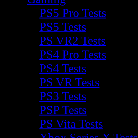
PS5 Pro Tests
PS5 Tests
PS VR2 Tests
PS4 Pro Tests
PS4 Tests
PS VR Tests
PS3 Tests
PSP Tests
PS Vita Tests
Xbox Series X Tests