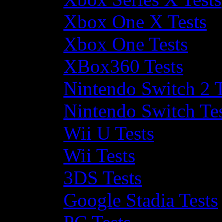
Xbox One X Tests
Xbox One Tests
XBox360 Tests
Nintendo Switch 2 T
Nintendo Switch Te
Wii U Tests
Wii Tests
3DS Tests
Google Stadia Tests