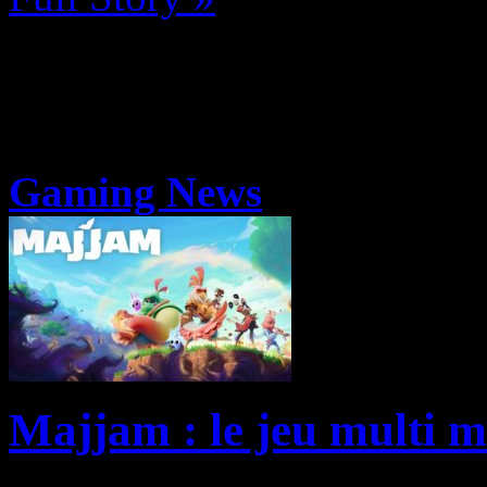
Gaming News
Majjam : le jeu multi mu