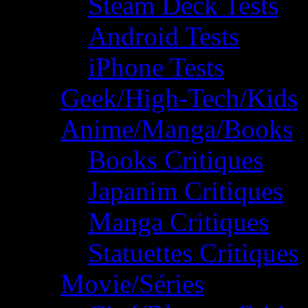
Steam Deck Tests
Android Tests
iPhone Tests
Geek/High-Tech/Kids
Anime/Manga/Books
Books Critiques
Japanim Critiques
Manga Critiques
Statuettes Critiques
Movie/Séries