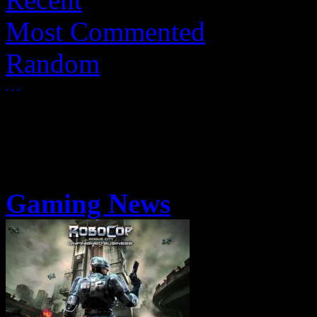
Most Commented
Random
Gaming News