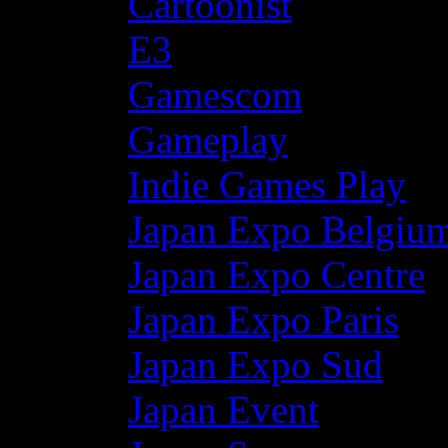
Cartoonist
E3
Gamescom
Gameplay
Indie Games Play
Japan Expo Belgiu
Japan Expo Centre
Japan Expo Paris
Japan Expo Sud
Japan Event