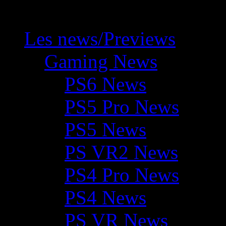
Les news/Previews
Gaming News
PS6 News
PS5 Pro News
PS5 News
PS VR2 News
PS4 Pro News
PS4 News
PS VR News