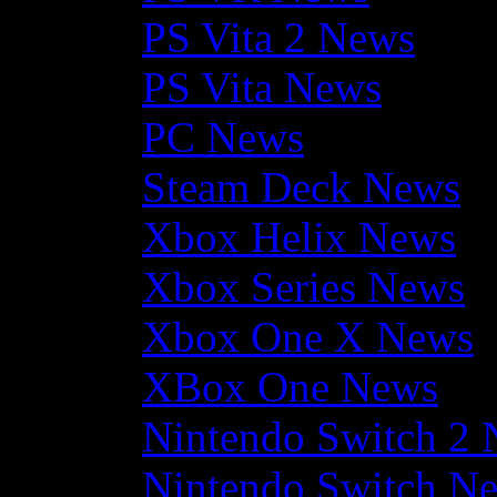
PS Vita 2 News
PS Vita News
PC News
Steam Deck News
Xbox Helix News
Xbox Series News
Xbox One X News
XBox One News
Nintendo Switch 2
Nintendo Switch N