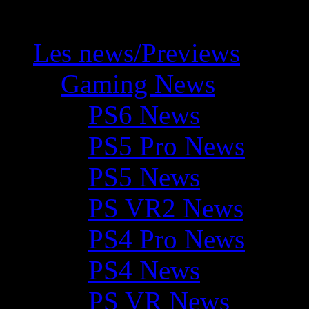
Les news/Previews
Gaming News
PS6 News
PS5 Pro News
PS5 News
PS VR2 News
PS4 Pro News
PS4 News
PS VR News