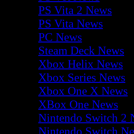
PS Vita 2 News
PS Vita News
PC News
Steam Deck News
Xbox Helix News
Xbox Series News
Xbox One X News
XBox One News
Nintendo Switch 2
Nintendo Switch N