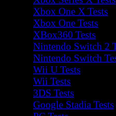
Xbox One X Tests
Xbox One Tests
XBox360 Tests
Nintendo Switch 2 T
Nintendo Switch Te
Wii U Tests
Wii Tests
3DS Tests
Google Stadia Tests