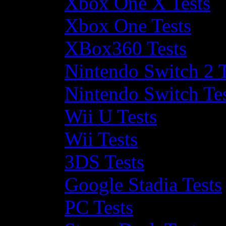
Xbox One X Tests
Xbox One Tests
XBox360 Tests
Nintendo Switch 2 T
Nintendo Switch Te
Wii U Tests
Wii Tests
3DS Tests
Google Stadia Tests
PC Tests