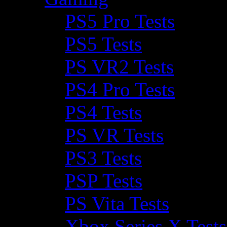
PS5 Pro Tests
PS5 Tests
PS VR2 Tests
PS4 Pro Tests
PS4 Tests
PS VR Tests
PS3 Tests
PSP Tests
PS Vita Tests
Xbox Series X Tests