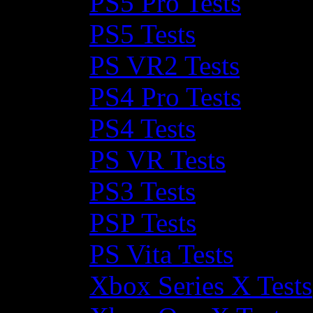
PS5 Pro Tests
PS5 Tests
PS VR2 Tests
PS4 Pro Tests
PS4 Tests
PS VR Tests
PS3 Tests
PSP Tests
PS Vita Tests
Xbox Series X Tests