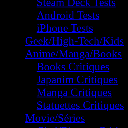
Steam Deck Tests
Android Tests
iPhone Tests
Geek/High-Tech/Kids
Anime/Manga/Books
Books Critiques
Japanim Critiques
Manga Critiques
Statuettes Critiques
Movie/Séries