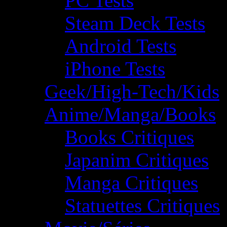
PC Tests
Steam Deck Tests
Android Tests
iPhone Tests
Geek/High-Tech/Kids
Anime/Manga/Books
Books Critiques
Japanim Critiques
Manga Critiques
Statuettes Critiques