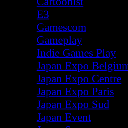
Cartoonist
E3
Gamescom
Gameplay
Indie Games Play
Japan Expo Belgiu
Japan Expo Centre
Japan Expo Paris
Japan Expo Sud
Japan Event