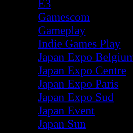
E3
Gamescom
Gameplay
Indie Games Play
Japan Expo Belgiu
Japan Expo Centre
Japan Expo Paris
Japan Expo Sud
Japan Event
Japan Sun