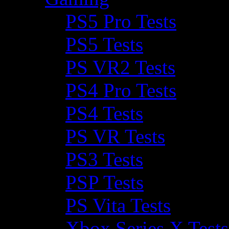
PS5 Pro Tests
PS5 Tests
PS VR2 Tests
PS4 Pro Tests
PS4 Tests
PS VR Tests
PS3 Tests
PSP Tests
PS Vita Tests
Xbox Series X Tests