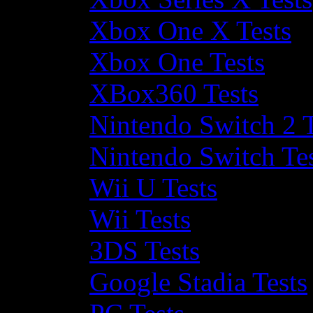
Xbox One X Tests
Xbox One Tests
XBox360 Tests
Nintendo Switch 2 T
Nintendo Switch Te
Wii U Tests
Wii Tests
3DS Tests
Google Stadia Tests