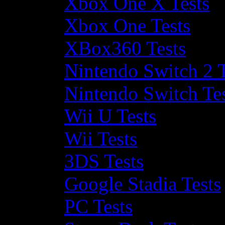
Xbox One X Tests
Xbox One Tests
XBox360 Tests
Nintendo Switch 2 T
Nintendo Switch Te
Wii U Tests
Wii Tests
3DS Tests
Google Stadia Tests
PC Tests