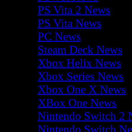
PS Vita 2 News
PS Vita News
PC News
Steam Deck News
Xbox Helix News
Xbox Series News
Xbox One X News
XBox One News
Nintendo Switch 2
Nintendo Switch N