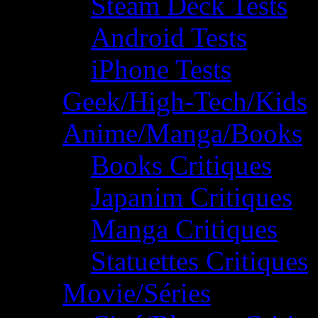
Steam Deck Tests
Android Tests
iPhone Tests
Geek/High-Tech/Kids
Anime/Manga/Books
Books Critiques
Japanim Critiques
Manga Critiques
Statuettes Critiques
Movie/Séries