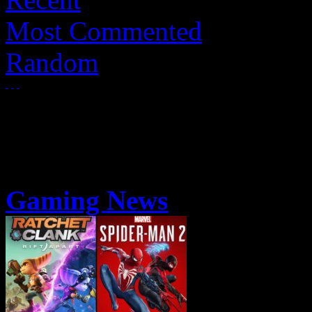
Most Commented
Random
Gaming News