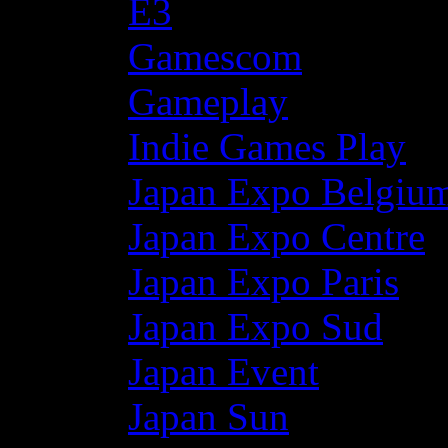
E3
Gamescom
Gameplay
Indie Games Play
Japan Expo Belgiu
Japan Expo Centre
Japan Expo Paris
Japan Expo Sud
Japan Event
Japan Sun