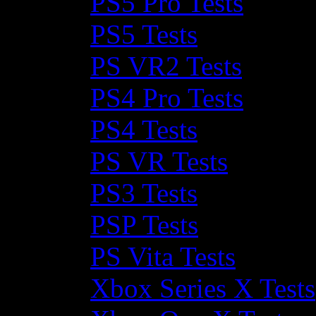
PS5 Pro Tests
PS5 Tests
PS VR2 Tests
PS4 Pro Tests
PS4 Tests
PS VR Tests
PS3 Tests
PSP Tests
PS Vita Tests
Xbox Series X Tests