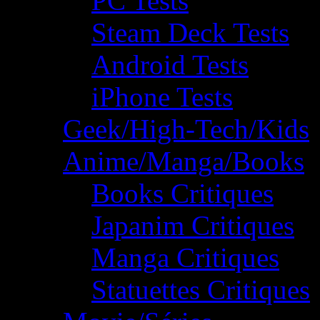
PC Tests
Steam Deck Tests
Android Tests
iPhone Tests
Geek/High-Tech/Kids
Anime/Manga/Books
Books Critiques
Japanim Critiques
Manga Critiques
Statuettes Critiques