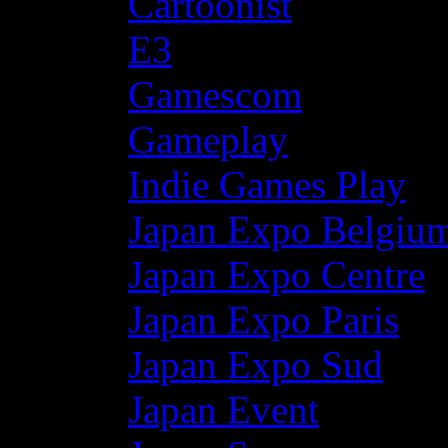
Cartoonist
E3
Gamescom
Gameplay
Indie Games Play
Japan Expo Belgiu
Japan Expo Centre
Japan Expo Paris
Japan Expo Sud
Japan Event