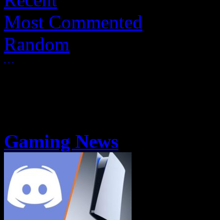
Most Commented
Random
Gaming News