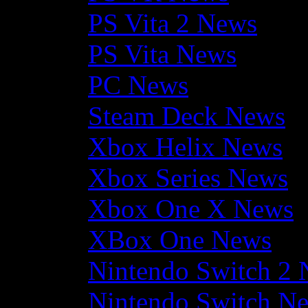
PS Vita 2 News
PS Vita News
PC News
Steam Deck News
Xbox Helix News
Xbox Series News
Xbox One X News
XBox One News
Nintendo Switch 2
Nintendo Switch N