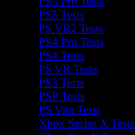
PS5 Pro Tests
PS5 Tests
PS VR2 Tests
PS4 Pro Tests
PS4 Tests
PS VR Tests
PS3 Tests
PSP Tests
PS Vita Tests
Xbox Series X Tests