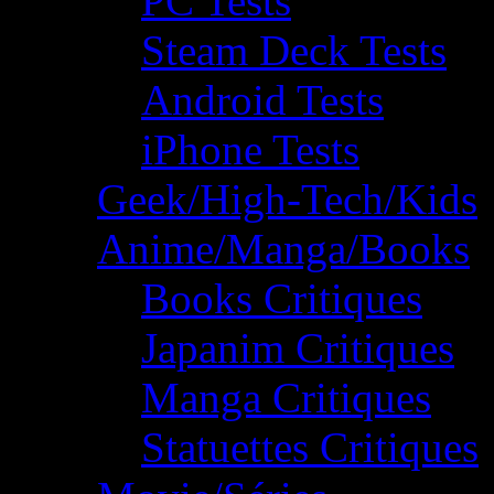
PC Tests
Steam Deck Tests
Android Tests
iPhone Tests
Geek/High-Tech/Kids
Anime/Manga/Books
Books Critiques
Japanim Critiques
Manga Critiques
Statuettes Critiques