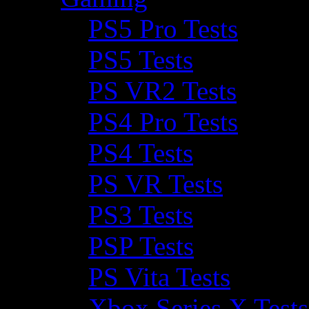
PS5 Pro Tests
PS5 Tests
PS VR2 Tests
PS4 Pro Tests
PS4 Tests
PS VR Tests
PS3 Tests
PSP Tests
PS Vita Tests
Xbox Series X Tests