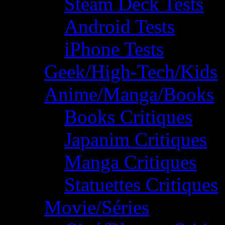
Steam Deck Tests
Android Tests
iPhone Tests
Geek/High-Tech/Kids
Anime/Manga/Books
Books Critiques
Japanim Critiques
Manga Critiques
Statuettes Critiques
Movie/Séries