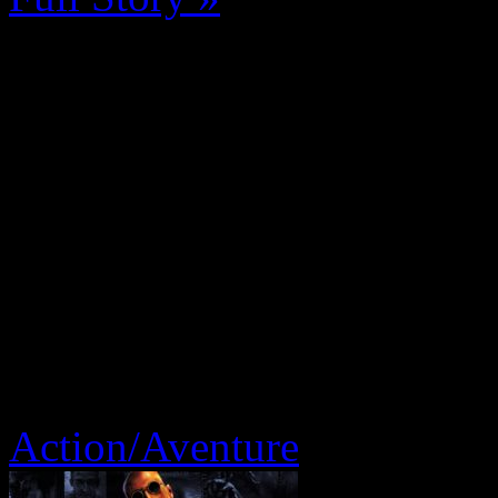
Action/Aventure