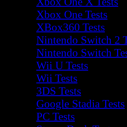
Xbox One X Tests
Xbox One Tests
XBox360 Tests
Nintendo Switch 2 T
Nintendo Switch Te
Wii U Tests
Wii Tests
3DS Tests
Google Stadia Tests
PC Tests