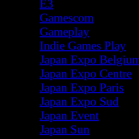
E3
Gamescom
Gameplay
Indie Games Play
Japan Expo Belgiu
Japan Expo Centre
Japan Expo Paris
Japan Expo Sud
Japan Event
Japan Sun