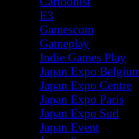
Cartoonist
E3
Gamescom
Gameplay
Indie Games Play
Japan Expo Belgiu
Japan Expo Centre
Japan Expo Paris
Japan Expo Sud
Japan Event