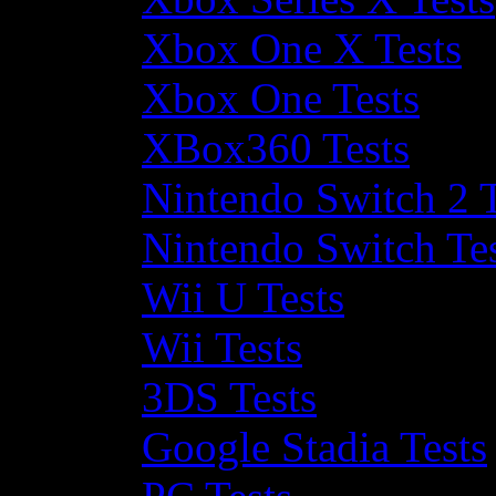
Xbox One X Tests
Xbox One Tests
XBox360 Tests
Nintendo Switch 2 T
Nintendo Switch Te
Wii U Tests
Wii Tests
3DS Tests
Google Stadia Tests