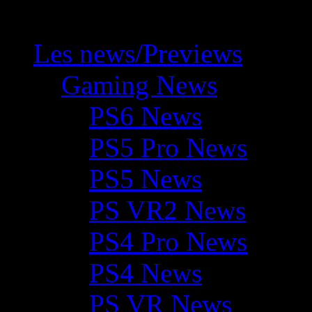
Les news/Previews
Gaming News
PS6 News
PS5 Pro News
PS5 News
PS VR2 News
PS4 Pro News
PS4 News
PS VR News