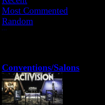
Most Commented
Random
Conventions/Salons