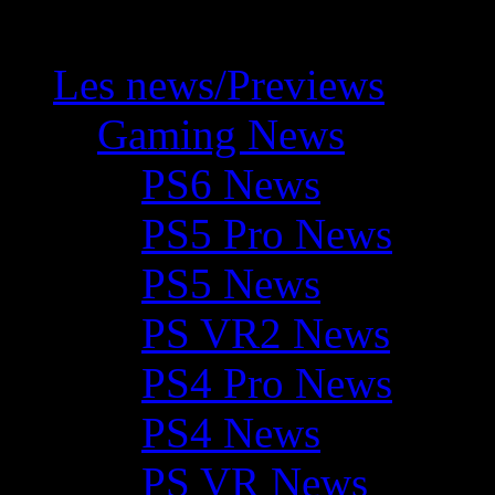
Les news/Previews
Gaming News
PS6 News
PS5 Pro News
PS5 News
PS VR2 News
PS4 Pro News
PS4 News
PS VR News