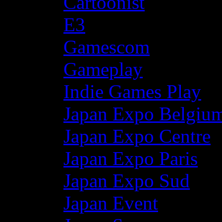
Cartoonist
E3
Gamescom
Gameplay
Indie Games Play
Japan Expo Belgiu
Japan Expo Centre
Japan Expo Paris
Japan Expo Sud
Japan Event