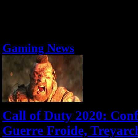
Gaming News
Call of Duty 2020: Con
Guerre Froide, Treyar