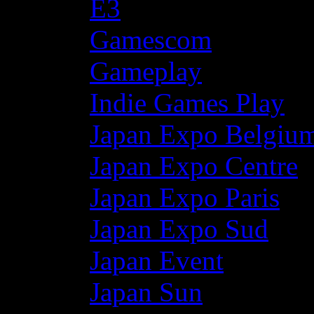
E3
Gamescom
Gameplay
Indie Games Play
Japan Expo Belgiu
Japan Expo Centre
Japan Expo Paris
Japan Expo Sud
Japan Event
Japan Sun