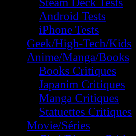
Steam Deck Tests
Android Tests
iPhone Tests
Geek/High-Tech/Kids
Anime/Manga/Books
Books Critiques
Japanim Critiques
Manga Critiques
Statuettes Critiques
Movie/Séries