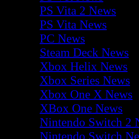
PS Vita 2 News
PS Vita News
PC News
Steam Deck News
Xbox Helix News
Xbox Series News
Xbox One X News
XBox One News
Nintendo Switch 2
Nintendo Switch N