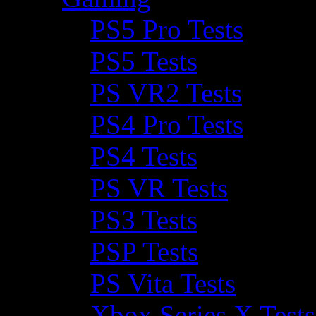
PS5 Pro Tests
PS5 Tests
PS VR2 Tests
PS4 Pro Tests
PS4 Tests
PS VR Tests
PS3 Tests
PSP Tests
PS Vita Tests
Xbox Series X Tests