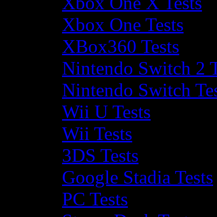
Xbox One X Tests
Xbox One Tests
XBox360 Tests
Nintendo Switch 2 T
Nintendo Switch Te
Wii U Tests
Wii Tests
3DS Tests
Google Stadia Tests
PC Tests