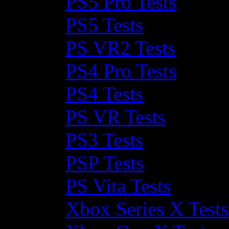
PS5 Pro Tests
PS5 Tests
PS VR2 Tests
PS4 Pro Tests
PS4 Tests
PS VR Tests
PS3 Tests
PSP Tests
PS Vita Tests
Xbox Series X Tests