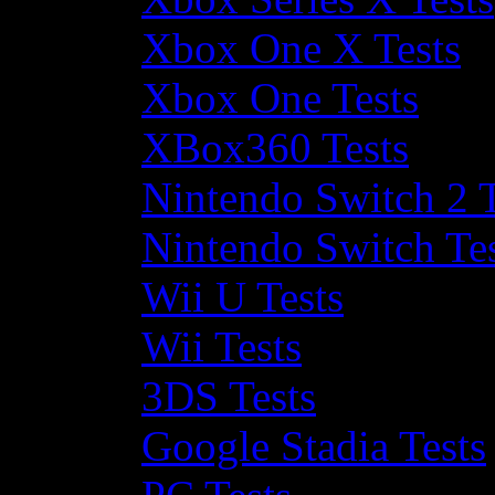
Xbox One X Tests
Xbox One Tests
XBox360 Tests
Nintendo Switch 2 T
Nintendo Switch Te
Wii U Tests
Wii Tests
3DS Tests
Google Stadia Tests