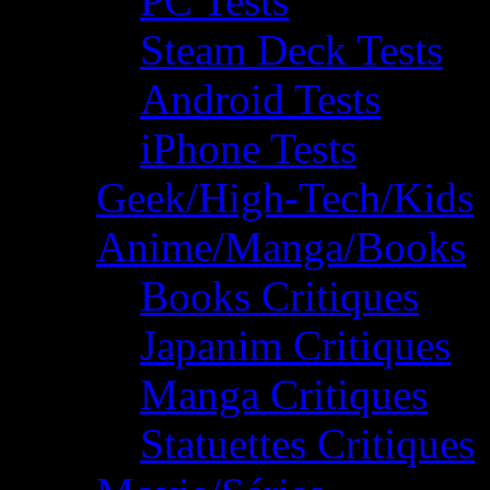
PC Tests
Steam Deck Tests
Android Tests
iPhone Tests
Geek/High-Tech/Kids
Anime/Manga/Books
Books Critiques
Japanim Critiques
Manga Critiques
Statuettes Critiques