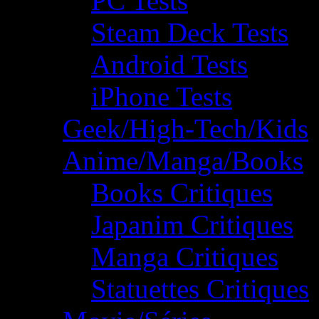
PC Tests
Steam Deck Tests
Android Tests
iPhone Tests
Geek/High-Tech/Kids
Anime/Manga/Books
Books Critiques
Japanim Critiques
Manga Critiques
Statuettes Critiques