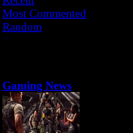
Most Commented
Random
Gaming News