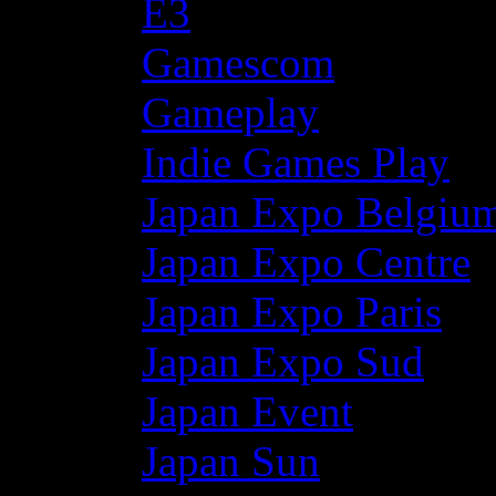
E3
Gamescom
Gameplay
Indie Games Play
Japan Expo Belgiu
Japan Expo Centre
Japan Expo Paris
Japan Expo Sud
Japan Event
Japan Sun