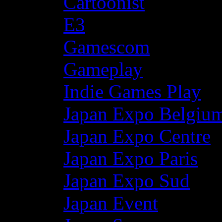
Cartoonist
E3
Gamescom
Gameplay
Indie Games Play
Japan Expo Belgiu
Japan Expo Centre
Japan Expo Paris
Japan Expo Sud
Japan Event