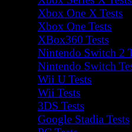
Xbox One X Tests
Xbox One Tests
XBox360 Tests
Nintendo Switch 2 T
Nintendo Switch Te
Wii U Tests
Wii Tests
3DS Tests
Google Stadia Tests