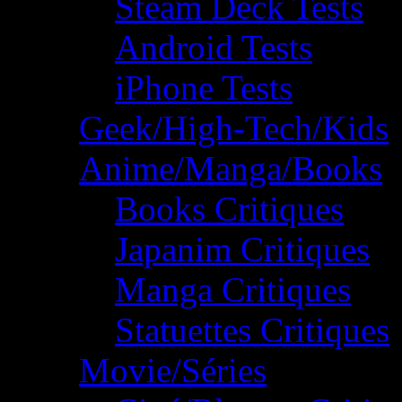
Steam Deck Tests
Android Tests
iPhone Tests
Geek/High-Tech/Kids
Anime/Manga/Books
Books Critiques
Japanim Critiques
Manga Critiques
Statuettes Critiques
Movie/Séries