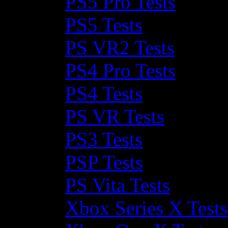
PS5 Pro Tests
PS5 Tests
PS VR2 Tests
PS4 Pro Tests
PS4 Tests
PS VR Tests
PS3 Tests
PSP Tests
PS Vita Tests
Xbox Series X Tests