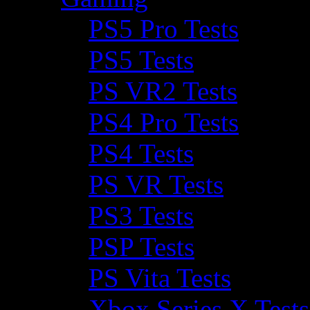
PS5 Pro Tests
PS5 Tests
PS VR2 Tests
PS4 Pro Tests
PS4 Tests
PS VR Tests
PS3 Tests
PSP Tests
PS Vita Tests
Xbox Series X Tests