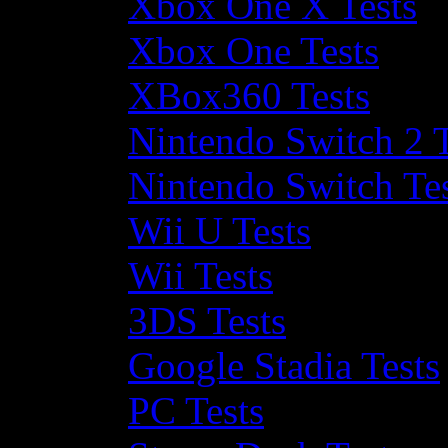
Xbox One X Tests
Xbox One Tests
XBox360 Tests
Nintendo Switch 2 T
Nintendo Switch Te
Wii U Tests
Wii Tests
3DS Tests
Google Stadia Tests
PC Tests