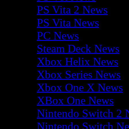
PS Vita 2 News
PS Vita News
PC News
Steam Deck News
Xbox Helix News
Xbox Series News
Xbox One X News
XBox One News
Nintendo Switch 2
Nintendo Switch N