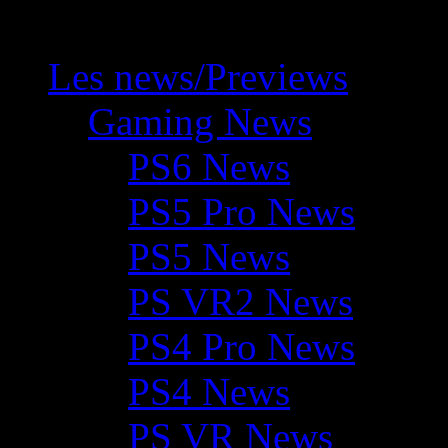
Les news/Previews
Gaming News
PS6 News
PS5 Pro News
PS5 News
PS VR2 News
PS4 Pro News
PS4 News
PS VR News