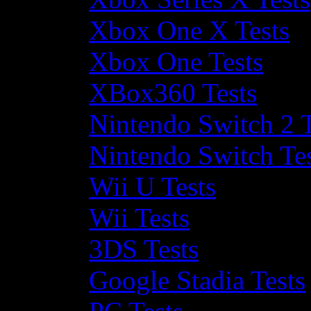
Xbox One X Tests
Xbox One Tests
XBox360 Tests
Nintendo Switch 2 T
Nintendo Switch Te
Wii U Tests
Wii Tests
3DS Tests
Google Stadia Tests