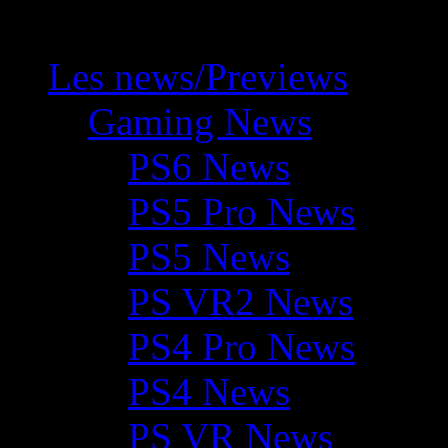
Les news/Previews
Gaming News
PS6 News
PS5 Pro News
PS5 News
PS VR2 News
PS4 Pro News
PS4 News
PS VR News