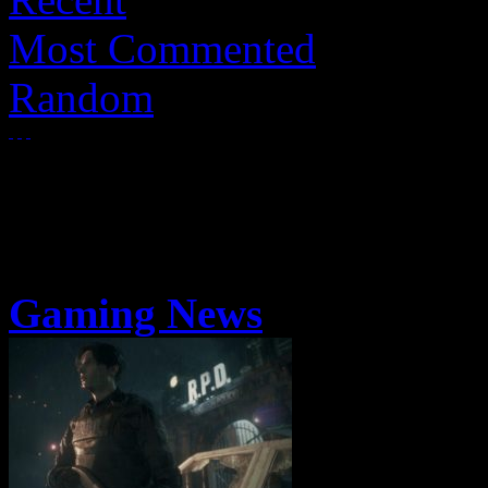
Most Commented
Random
Gaming News