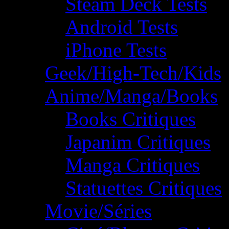
Steam Deck Tests
Android Tests
iPhone Tests
Geek/High-Tech/Kids
Anime/Manga/Books
Books Critiques
Japanim Critiques
Manga Critiques
Statuettes Critiques
Movie/Séries