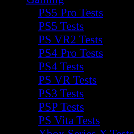
PS5 Pro Tests
PS5 Tests
PS VR2 Tests
PS4 Pro Tests
PS4 Tests
PS VR Tests
PS3 Tests
PSP Tests
PS Vita Tests
Xbox Series X Tests