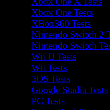
Xbox One X Tests
Xbox One Tests
XBox360 Tests
Nintendo Switch 2 T
Nintendo Switch Te
Wii U Tests
Wii Tests
3DS Tests
Google Stadia Tests
PC Tests