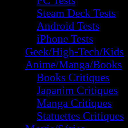
PC Tests
Steam Deck Tests
Android Tests
iPhone Tests
Geek/High-Tech/Kids
Anime/Manga/Books
Books Critiques
Japanim Critiques
Manga Critiques
Statuettes Critiques