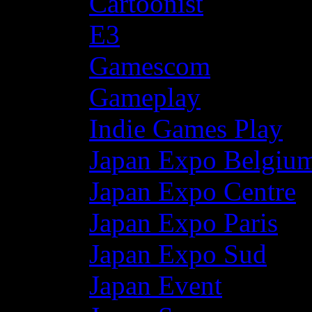
Cartoonist
E3
Gamescom
Gameplay
Indie Games Play
Japan Expo Belgiu
Japan Expo Centre
Japan Expo Paris
Japan Expo Sud
Japan Event