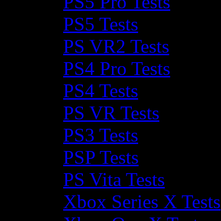
PS5 Pro Tests
PS5 Tests
PS VR2 Tests
PS4 Pro Tests
PS4 Tests
PS VR Tests
PS3 Tests
PSP Tests
PS Vita Tests
Xbox Series X Tests