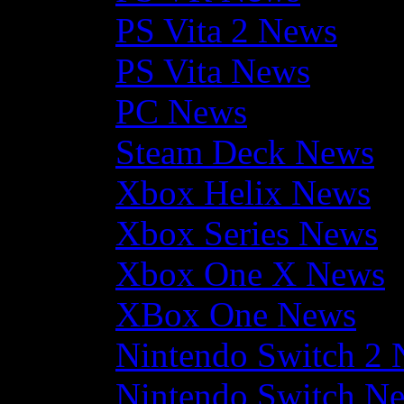
PS Vita 2 News
PS Vita News
PC News
Steam Deck News
Xbox Helix News
Xbox Series News
Xbox One X News
XBox One News
Nintendo Switch 2
Nintendo Switch N