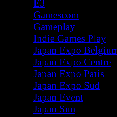
E3
Gamescom
Gameplay
Indie Games Play
Japan Expo Belgiu
Japan Expo Centre
Japan Expo Paris
Japan Expo Sud
Japan Event
Japan Sun