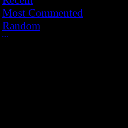
Most Commented
Random