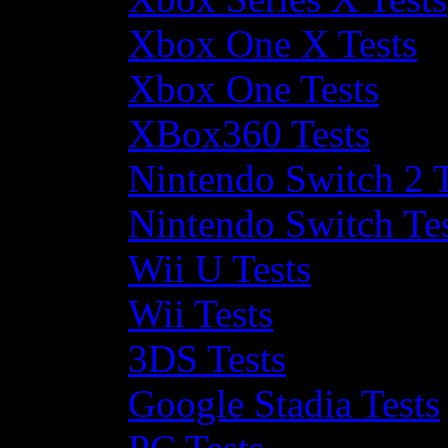
Xbox One X Tests
Xbox One Tests
XBox360 Tests
Nintendo Switch 2 T
Nintendo Switch Te
Wii U Tests
Wii Tests
3DS Tests
Google Stadia Tests