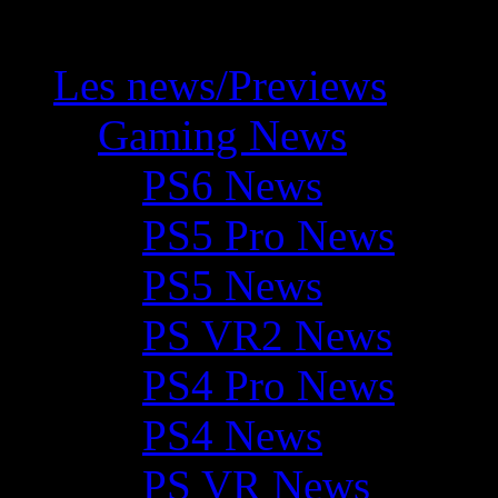
Les news/Previews
Gaming News
PS6 News
PS5 Pro News
PS5 News
PS VR2 News
PS4 Pro News
PS4 News
PS VR News