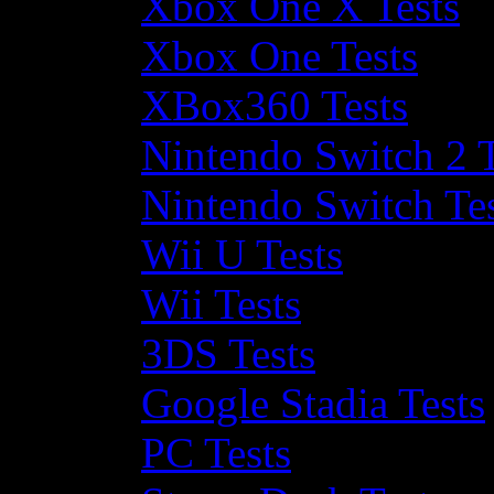
Xbox One X Tests
Xbox One Tests
XBox360 Tests
Nintendo Switch 2 T
Nintendo Switch Te
Wii U Tests
Wii Tests
3DS Tests
Google Stadia Tests
PC Tests