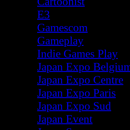
Cartoonist
E3
Gamescom
Gameplay
Indie Games Play
Japan Expo Belgiu
Japan Expo Centre
Japan Expo Paris
Japan Expo Sud
Japan Event