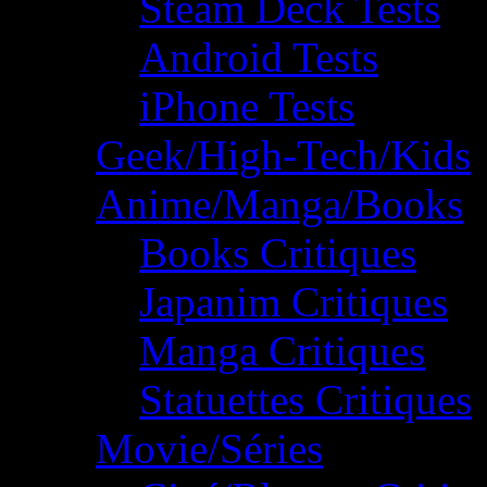
Steam Deck Tests
Android Tests
iPhone Tests
Geek/High-Tech/Kids
Anime/Manga/Books
Books Critiques
Japanim Critiques
Manga Critiques
Statuettes Critiques
Movie/Séries