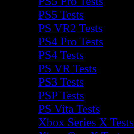
PS5 Pro Tests
PS5 Tests
PS VR2 Tests
PS4 Pro Tests
PS4 Tests
PS VR Tests
PS3 Tests
PSP Tests
PS Vita Tests
Xbox Series X Tests