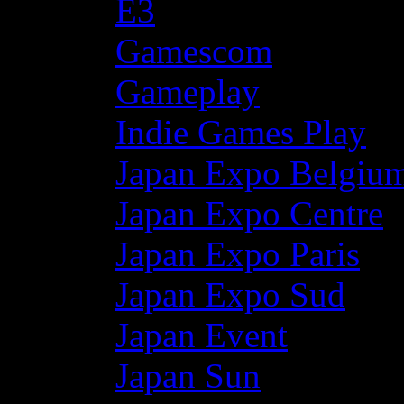
E3
Gamescom
Gameplay
Indie Games Play
Japan Expo Belgiu
Japan Expo Centre
Japan Expo Paris
Japan Expo Sud
Japan Event
Japan Sun