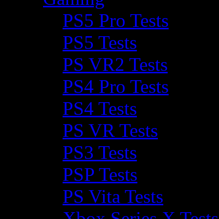
PS5 Pro Tests
PS5 Tests
PS VR2 Tests
PS4 Pro Tests
PS4 Tests
PS VR Tests
PS3 Tests
PSP Tests
PS Vita Tests
Xbox Series X Tests