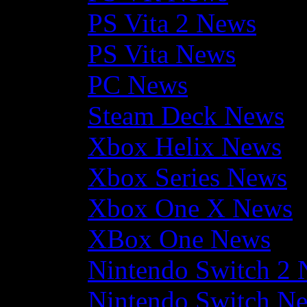
PS Vita 2 News
PS Vita News
PC News
Steam Deck News
Xbox Helix News
Xbox Series News
Xbox One X News
XBox One News
Nintendo Switch 2
Nintendo Switch N