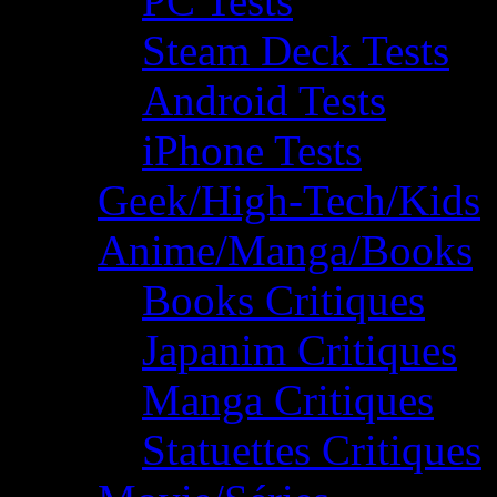
PC Tests
Steam Deck Tests
Android Tests
iPhone Tests
Geek/High-Tech/Kids
Anime/Manga/Books
Books Critiques
Japanim Critiques
Manga Critiques
Statuettes Critiques