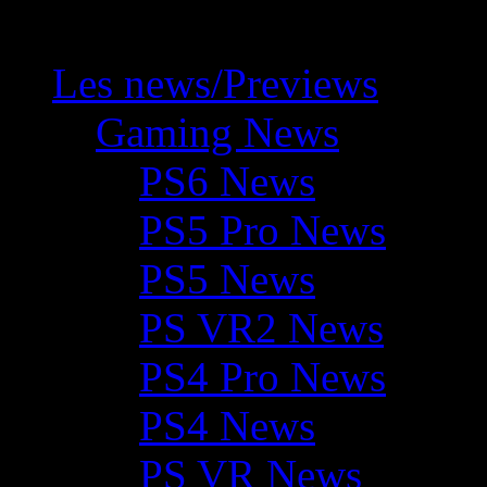
Les news/Previews
Gaming News
PS6 News
PS5 Pro News
PS5 News
PS VR2 News
PS4 Pro News
PS4 News
PS VR News