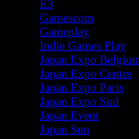
E3
Gamescom
Gameplay
Indie Games Play
Japan Expo Belgiu
Japan Expo Centre
Japan Expo Paris
Japan Expo Sud
Japan Event
Japan Sun