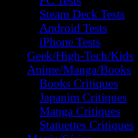
PC Tests
Steam Deck Tests
Android Tests
iPhone Tests
Geek/High-Tech/Kids
Anime/Manga/Books
Books Critiques
Japanim Critiques
Manga Critiques
Statuettes Critiques