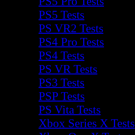
PS5 Pro Tests
PS5 Tests
PS VR2 Tests
PS4 Pro Tests
PS4 Tests
PS VR Tests
PS3 Tests
PSP Tests
PS Vita Tests
Xbox Series X Tests