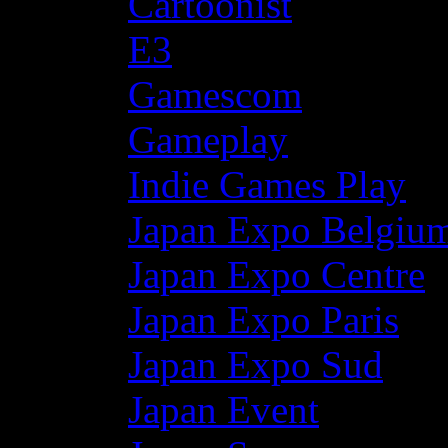
Cartoonist
E3
Gamescom
Gameplay
Indie Games Play
Japan Expo Belgiu
Japan Expo Centre
Japan Expo Paris
Japan Expo Sud
Japan Event