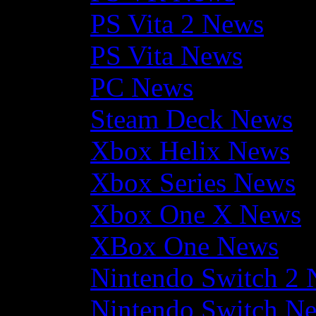
PS Vita 2 News
PS Vita News
PC News
Steam Deck News
Xbox Helix News
Xbox Series News
Xbox One X News
XBox One News
Nintendo Switch 2
Nintendo Switch N