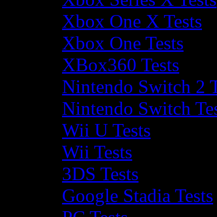
Xbox One X Tests
Xbox One Tests
XBox360 Tests
Nintendo Switch 2 T
Nintendo Switch Te
Wii U Tests
Wii Tests
3DS Tests
Google Stadia Tests