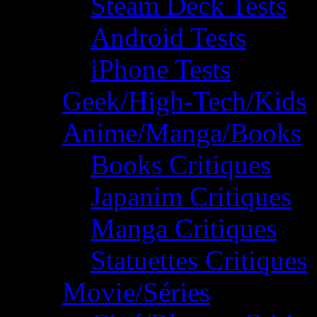
Steam Deck Tests
Android Tests
iPhone Tests
Geek/High-Tech/Kids
Anime/Manga/Books
Books Critiques
Japanim Critiques
Manga Critiques
Statuettes Critiques
Movie/Séries