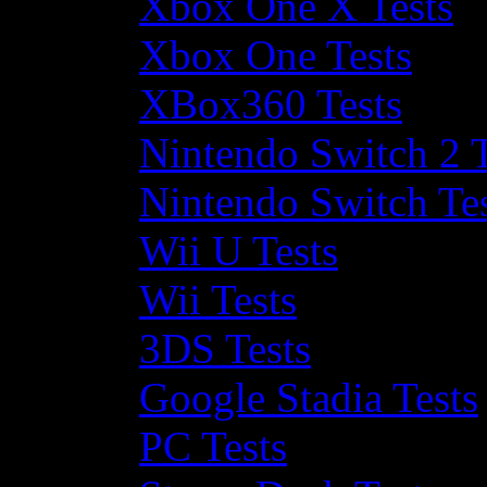
Xbox One X Tests
Xbox One Tests
XBox360 Tests
Nintendo Switch 2 T
Nintendo Switch Te
Wii U Tests
Wii Tests
3DS Tests
Google Stadia Tests
PC Tests