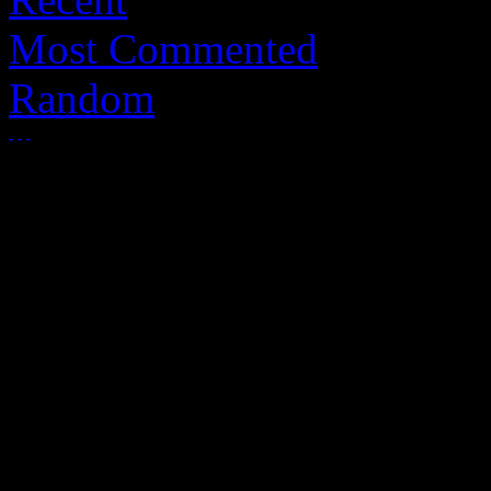
Most Commented
Random