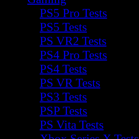
PS5 Pro Tests
PS5 Tests
PS VR2 Tests
PS4 Pro Tests
PS4 Tests
PS VR Tests
PS3 Tests
PSP Tests
PS Vita Tests
Xbox Series X Tests