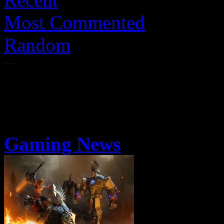
Most Commented
Random
Gaming News