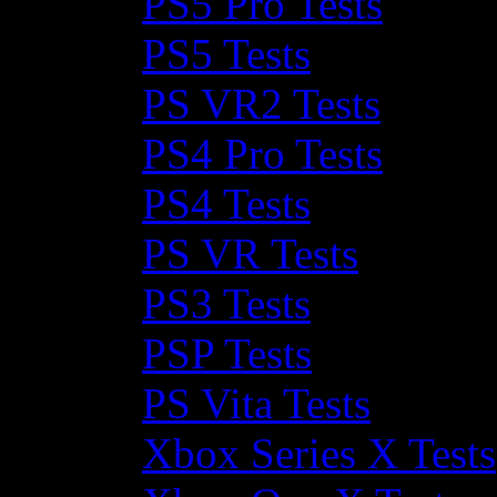
PS5 Pro Tests
PS5 Tests
PS VR2 Tests
PS4 Pro Tests
PS4 Tests
PS VR Tests
PS3 Tests
PSP Tests
PS Vita Tests
Xbox Series X Tests