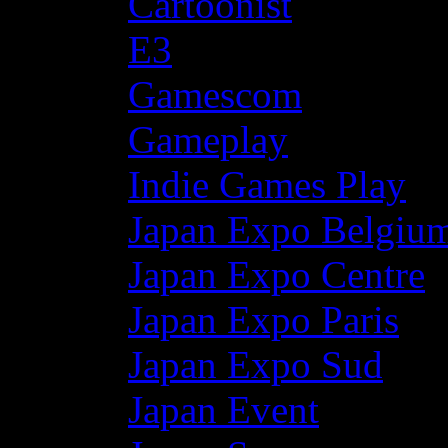
Cartoonist
E3
Gamescom
Gameplay
Indie Games Play
Japan Expo Belgiu
Japan Expo Centre
Japan Expo Paris
Japan Expo Sud
Japan Event