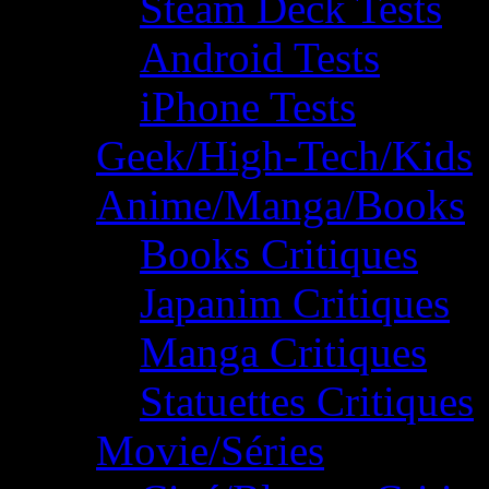
Steam Deck Tests
Android Tests
iPhone Tests
Geek/High-Tech/Kids
Anime/Manga/Books
Books Critiques
Japanim Critiques
Manga Critiques
Statuettes Critiques
Movie/Séries