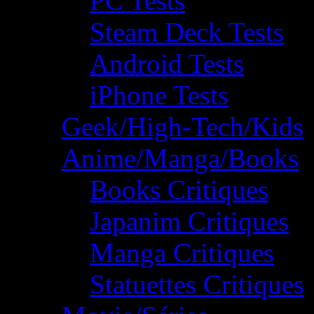
PC Tests
Steam Deck Tests
Android Tests
iPhone Tests
Geek/High-Tech/Kids
Anime/Manga/Books
Books Critiques
Japanim Critiques
Manga Critiques
Statuettes Critiques