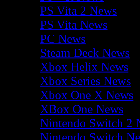
PS Vita 2 News
PS Vita News
PC News
Steam Deck News
Xbox Helix News
Xbox Series News
Xbox One X News
XBox One News
Nintendo Switch 2
Nintendo Switch N