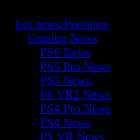
Les news/Previews
Gaming News
PS6 News
PS5 Pro News
PS5 News
PS VR2 News
PS4 Pro News
PS4 News
PS VR News