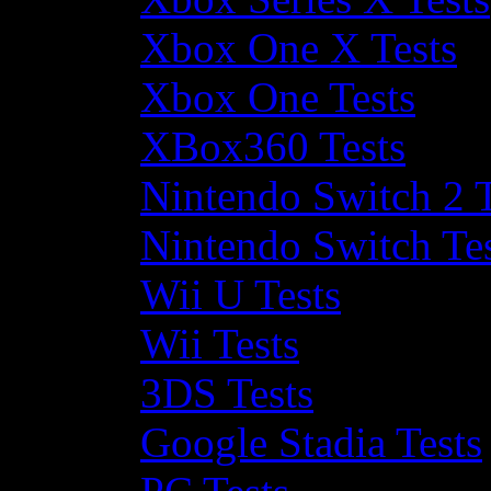
Xbox One X Tests
Xbox One Tests
XBox360 Tests
Nintendo Switch 2 T
Nintendo Switch Te
Wii U Tests
Wii Tests
3DS Tests
Google Stadia Tests