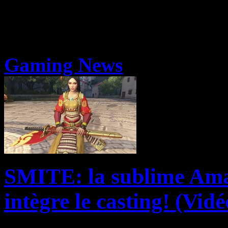
Gaming News
SMITE: la sublime Amat
intègre le casting! (Vidé