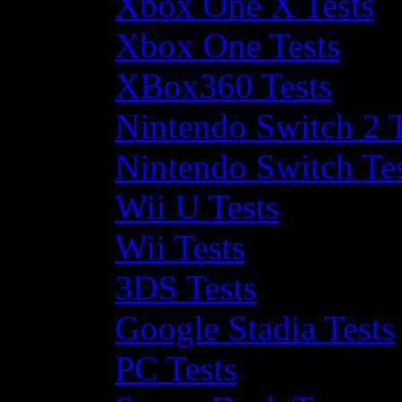
Xbox One X Tests
Xbox One Tests
XBox360 Tests
Nintendo Switch 2 T
Nintendo Switch Te
Wii U Tests
Wii Tests
3DS Tests
Google Stadia Tests
PC Tests