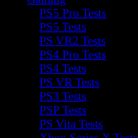
PS5 Pro Tests
PS5 Tests
PS VR2 Tests
PS4 Pro Tests
PS4 Tests
PS VR Tests
PS3 Tests
PSP Tests
PS Vita Tests
Xbox Series X Tests