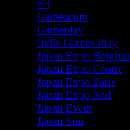
E3
Gamescom
Gameplay
Indie Games Play
Japan Expo Belgiu
Japan Expo Centre
Japan Expo Paris
Japan Expo Sud
Japan Event
Japan Sun