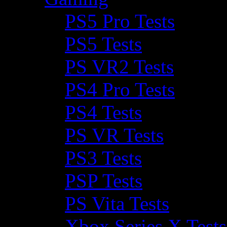
PS5 Pro Tests
PS5 Tests
PS VR2 Tests
PS4 Pro Tests
PS4 Tests
PS VR Tests
PS3 Tests
PSP Tests
PS Vita Tests
Xbox Series X Tests