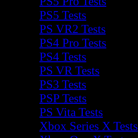
PS5 Pro Tests
PS5 Tests
PS VR2 Tests
PS4 Pro Tests
PS4 Tests
PS VR Tests
PS3 Tests
PSP Tests
PS Vita Tests
Xbox Series X Tests