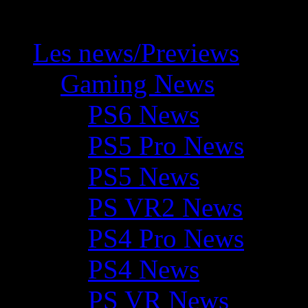
Les news/Previews
Gaming News
PS6 News
PS5 Pro News
PS5 News
PS VR2 News
PS4 Pro News
PS4 News
PS VR News