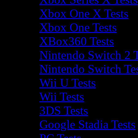
Xbox One X Tests
Xbox One Tests
XBox360 Tests
Nintendo Switch 2 T
Nintendo Switch Te
Wii U Tests
Wii Tests
3DS Tests
Google Stadia Tests