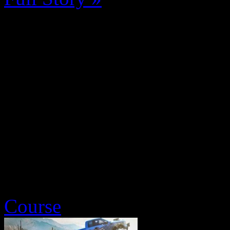
Course