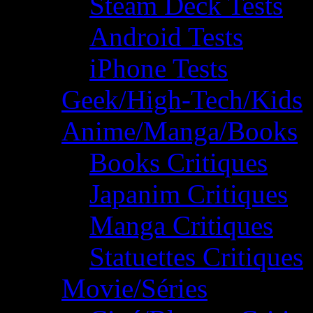
Steam Deck Tests
Android Tests
iPhone Tests
Geek/High-Tech/Kids
Anime/Manga/Books
Books Critiques
Japanim Critiques
Manga Critiques
Statuettes Critiques
Movie/Séries