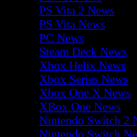
PS Vita 2 News
PS Vita News
PC News
Steam Deck News
Xbox Helix News
Xbox Series News
Xbox One X News
XBox One News
Nintendo Switch 2
Nintendo Switch N