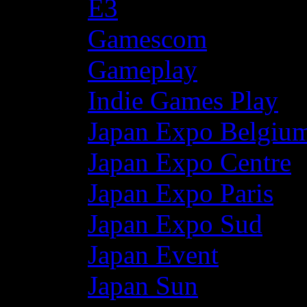
E3
Gamescom
Gameplay
Indie Games Play
Japan Expo Belgiu
Japan Expo Centre
Japan Expo Paris
Japan Expo Sud
Japan Event
Japan Sun