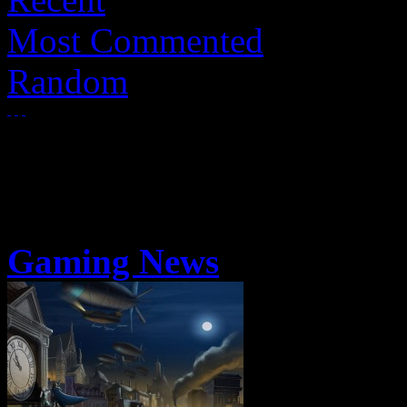
Most Commented
Random
Gaming News