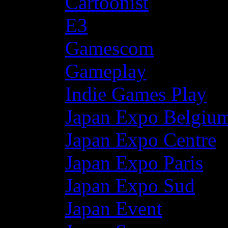
Cartoonist
E3
Gamescom
Gameplay
Indie Games Play
Japan Expo Belgiu
Japan Expo Centre
Japan Expo Paris
Japan Expo Sud
Japan Event