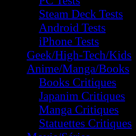
PC Tests
Steam Deck Tests
Android Tests
iPhone Tests
Geek/High-Tech/Kids
Anime/Manga/Books
Books Critiques
Japanim Critiques
Manga Critiques
Statuettes Critiques