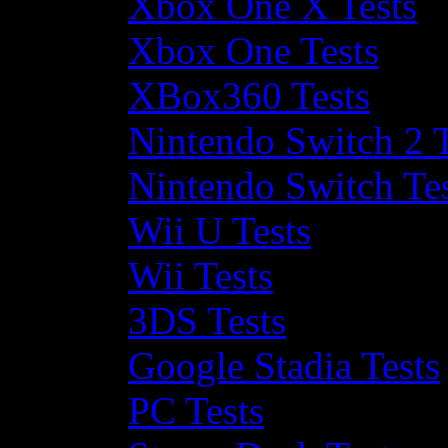
Xbox One X Tests
Xbox One Tests
XBox360 Tests
Nintendo Switch 2 T
Nintendo Switch Te
Wii U Tests
Wii Tests
3DS Tests
Google Stadia Tests
PC Tests