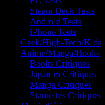
PC Tests
Steam Deck Tests
Android Tests
iPhone Tests
Geek/High-Tech/Kids
Anime/Manga/Books
Books Critiques
Japanim Critiques
Manga Critiques
Statuettes Critiques