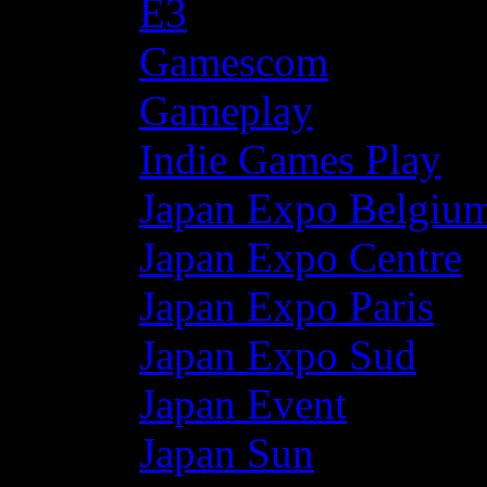
E3
Gamescom
Gameplay
Indie Games Play
Japan Expo Belgiu
Japan Expo Centre
Japan Expo Paris
Japan Expo Sud
Japan Event
Japan Sun