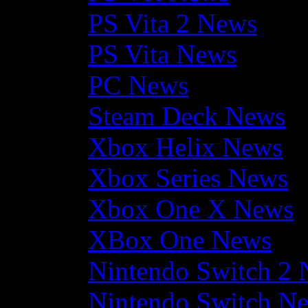
PS Vita 2 News
PS Vita News
PC News
Steam Deck News
Xbox Helix News
Xbox Series News
Xbox One X News
XBox One News
Nintendo Switch 2
Nintendo Switch N