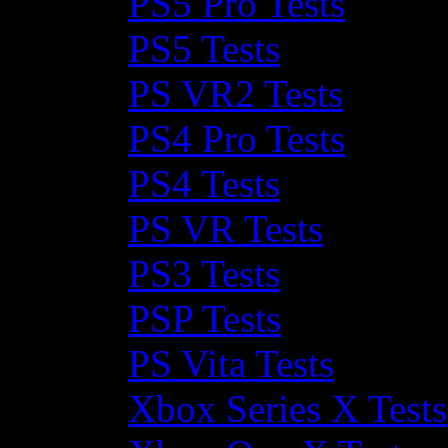
PS5 Pro Tests
PS5 Tests
PS VR2 Tests
PS4 Pro Tests
PS4 Tests
PS VR Tests
PS3 Tests
PSP Tests
PS Vita Tests
Xbox Series X Tests