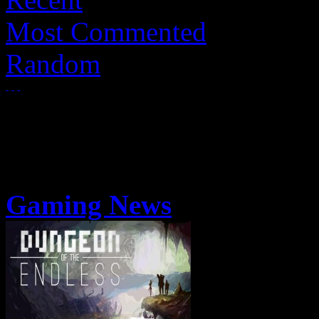
Most Commented
Random
Gaming News