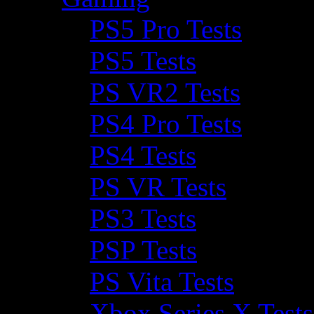
PS5 Pro Tests
PS5 Tests
PS VR2 Tests
PS4 Pro Tests
PS4 Tests
PS VR Tests
PS3 Tests
PSP Tests
PS Vita Tests
Xbox Series X Tests