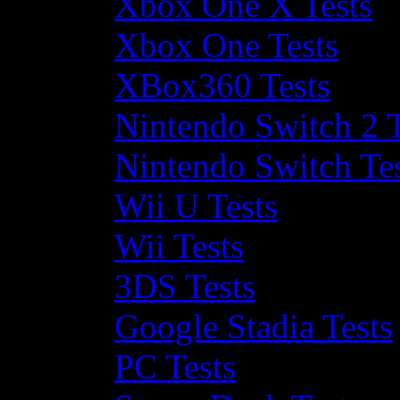
Xbox One X Tests
Xbox One Tests
XBox360 Tests
Nintendo Switch 2 T
Nintendo Switch Te
Wii U Tests
Wii Tests
3DS Tests
Google Stadia Tests
PC Tests