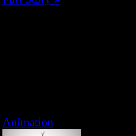
Animation