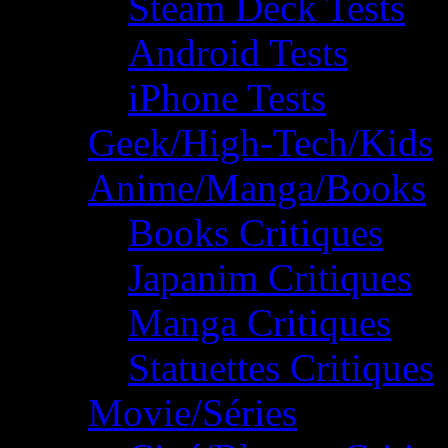
Steam Deck Tests
Android Tests
iPhone Tests
Geek/High-Tech/Kids
Anime/Manga/Books
Books Critiques
Japanim Critiques
Manga Critiques
Statuettes Critiques
Movie/Séries