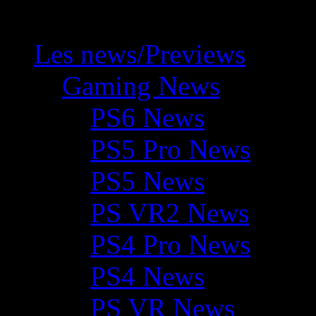
Les news/Previews
Gaming News
PS6 News
PS5 Pro News
PS5 News
PS VR2 News
PS4 Pro News
PS4 News
PS VR News