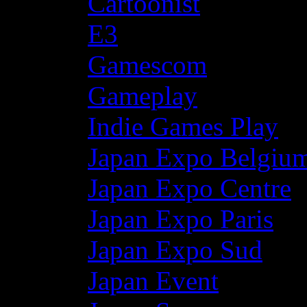
Cartoonist
E3
Gamescom
Gameplay
Indie Games Play
Japan Expo Belgiu
Japan Expo Centre
Japan Expo Paris
Japan Expo Sud
Japan Event