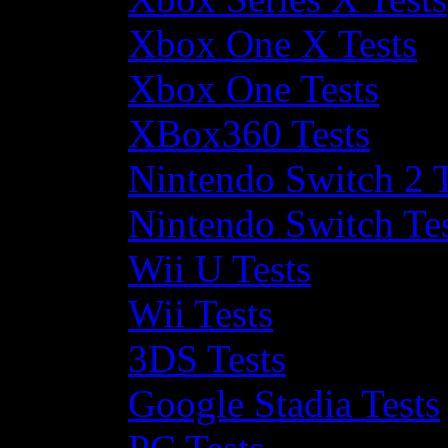
Xbox One X Tests
Xbox One Tests
XBox360 Tests
Nintendo Switch 2 T
Nintendo Switch Te
Wii U Tests
Wii Tests
3DS Tests
Google Stadia Tests